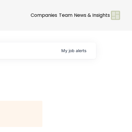
Companies
Team
News & Insights
My
job
alerts