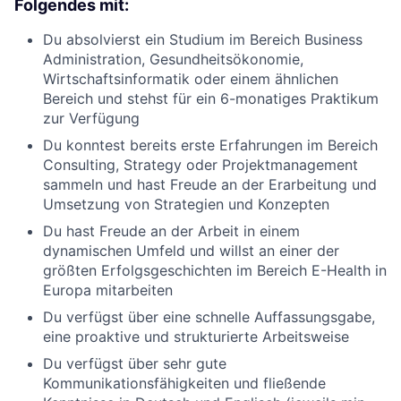
Folgendes mit:
Du absolvierst ein Studium im Bereich Business
Administration, Gesundheitsökonomie,
Wirtschaftsinformatik oder einem ähnlichen
Bereich und stehst für ein 6-monatiges Praktikum
zur Verfügung
Du konntest bereits erste Erfahrungen im Bereich
Consulting, Strategy oder Projektmanagement
sammeln und hast Freude an der Erarbeitung und
Umsetzung von Strategien und Konzepten
Du hast Freude an der Arbeit in einem
dynamischen Umfeld und willst an einer der
größten Erfolgsgeschichten im Bereich E-Health in
Europa mitarbeiten
Du verfügst über eine schnelle Auffassungsgabe,
eine proaktive und strukturierte Arbeitsweise
Du verfügst über sehr gute
Kommunikationsfähigkeiten und fließende