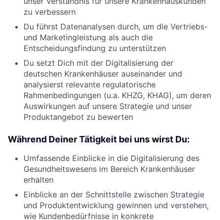
unser Verständnis für unsere Krankenhauskunden
zu verbessern
Du führst Datenanalysen durch, um die Vertriebs-
und Marketingleistung als auch die
Entscheidungsfindung zu unterstützen
Du setzt Dich mit der Digitalisierung der
deutschen Krankenhäuser auseinander und
analysierst relevante regulatorische
Rahmenbedingungen (u.a. KHZG, KHAG), um deren
Auswirkungen auf unsere Strategie und unser
Produktangebot zu bewerten
Während Deiner Tätigkeit bei uns wirst Du:
Umfassende Einblicke in die Digitalisierung des
Gesundheitswesens im Bereich Krankenhäuser
erhalten
Einblicke an der Schnittstelle zwischen Strategie
und Produktentwicklung gewinnen und verstehen,
wie Kundenbedürfnisse in konkrete