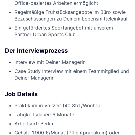
Office-basiertes Arbeiten ermöglicht
Regelmäßige Frühstücksangebote im Büro sowie
Bezuschussungen zu Deinem Lebensmitteleinkauf
Ein gefördertes Sportangebot mit unserem
Partner Urban Sports Club
Der Interviewprozess
Interview mit Deiner Managerin
Case Study Interview mit einem Teammitglied und
Deiner Managerin
Job Details
Praktikum in Vollzeit (40 Std./Woche)
Tätigkeitsdauer: 6 Monate
Arbeitsort: Berlin
Gehalt: 1.900 €/Monat (Pflichtpraktikum) oder