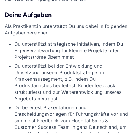
Deine Aufgaben
Als Praktikant:in unterstützt Du uns dabei in folgenden
Aufgabenbereichen:
Du unterstützt strategische Initiativen, indem Du
Eigenverantwortung für kleinere Projekte oder
Projektströme übernimmst
Du unterstützt bei der Entwicklung und
Umsetzung unserer Produktstrategie im
Krankenhaussegment, z.B. indem Du
Produktlaunches begleitest, Kundenfeedback
strukturierst und zur Weiterentwicklung unseres
Angebots beiträgst
Du bereitest Präsentationen und
Entscheidungsvorlagen für Führungskräfte vor und
sammelst Feedback vom Hospital Sales &
Customer Success Team in ganz Deutschland, um