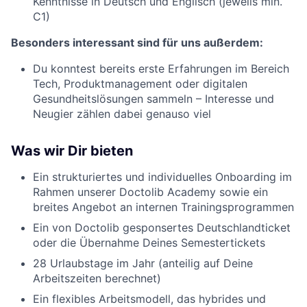
Kenntnisse in Deutsch und Englisch (jeweils min.
C1)
Besonders interessant sind für uns außerdem:
Du konntest bereits erste Erfahrungen im Bereich
Tech, Produktmanagement oder digitalen
Gesundheitslösungen sammeln – Interesse und
Neugier zählen dabei genauso viel
Was wir Dir bieten
Ein strukturiertes und individuelles Onboarding im
Rahmen unserer Doctolib Academy sowie ein
breites Angebot an internen Trainingsprogrammen
Ein von Doctolib gesponsertes Deutschlandticket
oder die Übernahme Deines Semestertickets
28 Urlaubstage im Jahr (anteilig auf Deine
Arbeitszeiten berechnet)
Ein flexibles Arbeitsmodell, das hybrides und