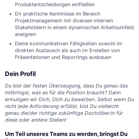
Produktentscheidungen einfließen
Dir praktische Kenntnisse im Bereich
Projektmanagement mit diversen internen
Stakeholdern in einem dynamischen Arbeitsumfeld
aneignen
Deine kommunikativen Fähigkeiten sowohl im
direkten Austausch als auch im Erstellen von
Präsentationen und Reportings ausbauen
Dein Profil
Du bist der festen Überzeugung, dass Du genau das
mitbringst, was es für die Position braucht? Dann
ermutigen wir Dich, Dich zu bewerben. Selbst wenn Du
nicht jede Anforderung erfüllst, bist Du vielleicht
genau die/der richtige zukünftige Doctoliber:in für
diese oder andere Stellen!
Um Teil unseres Teams zu werden, bringst Du