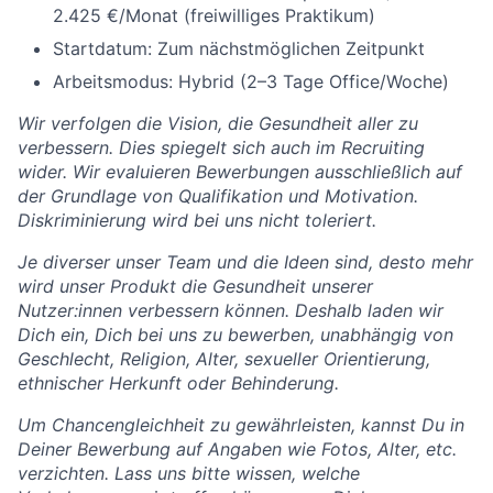
2.425 €/Monat (freiwilliges Praktikum)
Startdatum: Zum nächstmöglichen Zeitpunkt
Arbeitsmodus: Hybrid (2–3 Tage Office/Woche)
Wir verfolgen die Vision, die Gesundheit aller zu
verbessern. Dies spiegelt sich auch im Recruiting
wider. Wir evaluieren Bewerbungen ausschließlich auf
der Grundlage von Qualifikation und Motivation.
Diskriminierung wird bei uns nicht toleriert.
Je diverser unser Team und die Ideen sind, desto mehr
wird unser Produkt die Gesundheit unserer
Nutzer:innen verbessern können. Deshalb laden wir
Dich ein, Dich bei uns zu bewerben, unabhängig von
Geschlecht, Religion, Alter, sexueller Orientierung,
ethnischer Herkunft oder Behinderung.
Um Chancengleichheit zu gewährleisten, kannst Du in
Deiner Bewerbung auf Angaben wie Fotos, Alter, etc.
verzichten. Lass uns bitte wissen, welche