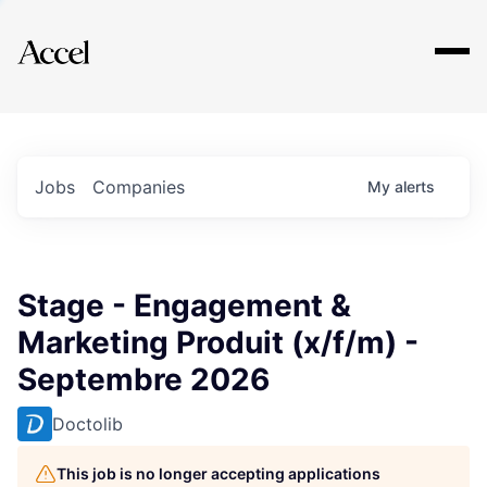
Explore
Jobs
Companies
My
alerts
Stage - Engagement &
Marketing Produit (x/f/m) -
Septembre 2026
Doctolib
This job is no longer accepting applications