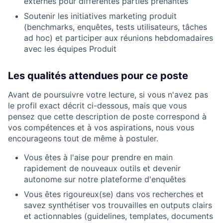
externes pour différentes parties prenantes
Soutenir les initiatives marketing produit
(benchmarks, enquêtes, tests utilisateurs, tâches
ad hoc) et participer aux réunions hebdomadaires
avec les équipes Produit
Les qualités attendues pour ce poste
Avant de poursuivre votre lecture, si vous n'avez pas
le profil exact décrit ci-dessous, mais que vous
pensez que cette description de poste correspond à
vos compétences et à vos aspirations, nous vous
encourageons tout de même à postuler.
Vous êtes à l'aise pour prendre en main
rapidement de nouveaux outils et devenir
autonome sur notre plateforme d'enquêtes
Vous êtes rigoureux(se) dans vos recherches et
savez synthétiser vos trouvailles en outputs clairs
et actionnables (guidelines, templates, documents