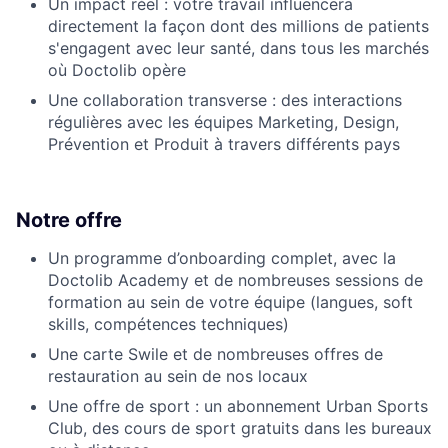
Un impact réel : votre travail influencera
directement la façon dont des millions de patients
s'engagent avec leur santé, dans tous les marchés
où Doctolib opère
Une collaboration transverse : des interactions
régulières avec les équipes Marketing, Design,
Prévention et Produit à travers différents pays
Notre offre
Un programme d’onboarding complet, avec la
Doctolib Academy et de nombreuses sessions de
formation au sein de votre équipe (langues, soft
skills, compétences techniques)
Une carte Swile et de nombreuses offres de
restauration au sein de nos locaux
Une offre de sport : un abonnement Urban Sports
Club, des cours de sport gratuits dans les bureaux