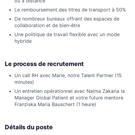
ou à distance
Le remboursement des titres de transport à 50%
De nombreux bureaux offrant des espaces de
collaboration et de bien-être
Une politique de travail flexible avec un mode
hybride
Le process de recrutement
Un call RH avec Marie, notre Talent Partner (15
minutes)
Un entretien opérationnel avec Naima Zakaria la
Manager Global Patient et votre future mentore
Franziska Maria Bauschert (1 heure)
Détails du poste