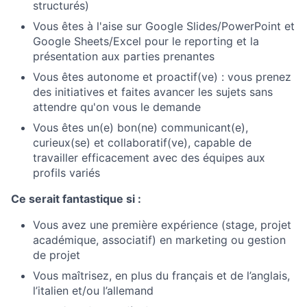
structurés)
Vous êtes à l'aise sur Google Slides/PowerPoint et
Google Sheets/Excel pour le reporting et la
présentation aux parties prenantes
Vous êtes autonome et proactif(ve) : vous prenez
des initiatives et faites avancer les sujets sans
attendre qu'on vous le demande
Vous êtes un(e) bon(ne) communicant(e),
curieux(se) et collaboratif(ve), capable de
travailler efficacement avec des équipes aux
profils variés
Ce serait fantastique si :
Vous avez une première expérience (stage, projet
académique, associatif) en marketing ou gestion
de projet
Vous maîtrisez, en plus du français et de l’anglais,
l’italien et/ou l’allemand