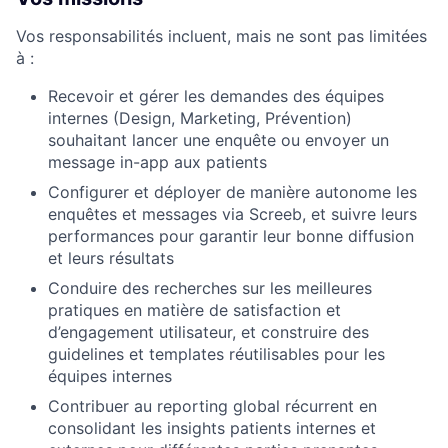
Vos responsabilités incluent, mais ne sont pas limitées
à :
Recevoir et gérer les demandes des équipes
internes (Design, Marketing, Prévention)
souhaitant lancer une enquête ou envoyer un
message in-app aux patients
Configurer et déployer de manière autonome les
enquêtes et messages via Screeb, et suivre leurs
performances pour garantir leur bonne diffusion
et leurs résultats
Conduire des recherches sur les meilleures
pratiques en matière de satisfaction et
d’engagement utilisateur, et construire des
guidelines et templates réutilisables pour les
équipes internes
Contribuer au reporting global récurrent en
consolidant les insights patients internes et