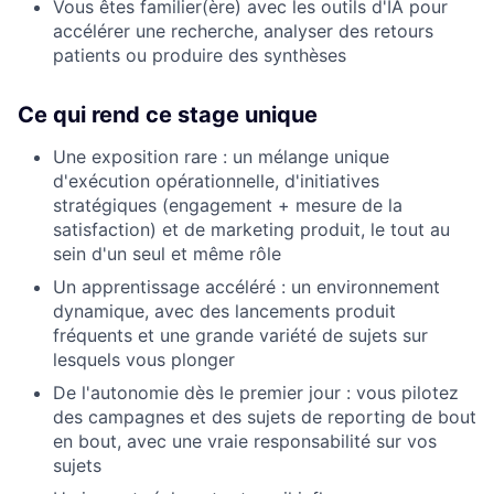
Vous êtes familier(ère) avec les outils d'IA pour
accélérer une recherche, analyser des retours
patients ou produire des synthèses
Ce qui rend ce stage unique
Une exposition rare : un mélange unique
d'exécution opérationnelle, d'initiatives
stratégiques (engagement + mesure de la
satisfaction) et de marketing produit, le tout au
sein d'un seul et même rôle
Un apprentissage accéléré : un environnement
dynamique, avec des lancements produit
fréquents et une grande variété de sujets sur
lesquels vous plonger
De l'autonomie dès le premier jour : vous pilotez
des campagnes et des sujets de reporting de bout
en bout, avec une vraie responsabilité sur vos
sujets