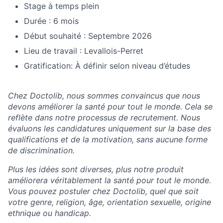
Stage à temps plein
Durée : 6 mois
Début souhaité : Septembre 2026
Lieu de travail : Levallois-Perret
Gratification: À définir selon niveau d’études
Chez Doctolib, nous sommes convaincus que nous
devons améliorer la santé pour tout le monde. Cela se
reflète dans notre processus de recrutement. Nous
évaluons les candidatures uniquement sur la base des
qualifications et de la motivation, sans aucune forme
de discrimination.
Plus les idées sont diverses, plus notre produit
améliorera véritablement la santé pour tout le monde.
Vous pouvez postuler chez Doctolib, quel que soit
votre genre, religion, âge, orientation sexuelle, origine
ethnique ou handicap.