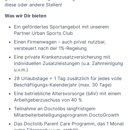
diese oder andere Stellen!
Was wir Dir bieten
Ein gefördertes Sportangebot mit unserem
Partner Urban Sports Club
Einen Firmenwagen – auch privat nutzbar,
versteuert nach der 1%-Regelung
Eine private Krankenzusatzversicherung mit
individuellen Zusatzleistungen (u.a. Zahnreinigung
u.v.m.)
28 Urlaubstage + 1 Tag zusätzlich für jedes volle
Beschäftigungs-Kalenderjahr (max. 30 Tage)
Eine betriebliche Altersvorsorge (bAV) mit einem
Arbeitgeberzuschuss von 40 %
Teilnahme an Doctolibs langfristigem
Mitarbeiterbeteiligungsprogramm DoctoGrowth
Das Doctolib Parent Care Programm, das 1 Monat