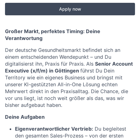
Apply now
Großer Markt, perfektes Timing: Deine
Verantwortung
Der deutsche Gesundheitsmarkt befindet sich an
einem entscheidenden Wendepunkt – und Du
digitalisierst ihn, Praxis für Praxis. Als
Senior
Account
Executive (x/f/m) in Göttingen
führst Du Dein
Territory wie ein eigenes Business und bringst mit
unserer KI-gestützten All-in-One Lösung echten
Mehrwert direkt in den Praxisalltag. Die Chance, die
vor uns liegt, ist noch weit größer als das, was wir
bisher aufgebaut haben.
Deine Aufgaben
Eigenverantwortlicher Vertrieb:
Du begleitest
den gesamten Sales-Prozess – von der ersten