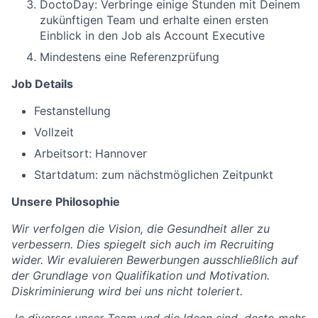
DoctoDay: Verbringe einige Stunden mit Deinem
zukünftigen Team und erhalte einen ersten
Einblick in den Job als Account Executive
Mindestens eine Referenzprüfung
Job Details
Festanstellung
Vollzeit
Arbeitsort: Hannover
Startdatum: zum nächstmöglichen Zeitpunkt
Unsere Philosophie
Wir verfolgen die Vision, die Gesundheit aller zu
verbessern. Dies spiegelt sich auch im Recruiting
wider. Wir evaluieren Bewerbungen ausschließlich auf
der Grundlage von Qualifikation und Motivation.
Diskriminierung wird bei uns nicht toleriert.