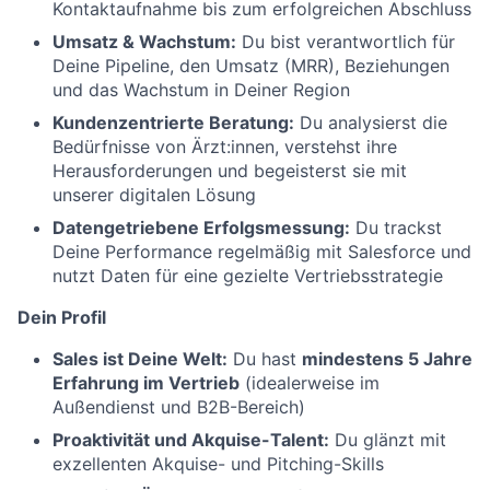
Kontaktaufnahme bis zum erfolgreichen Abschluss
Umsatz & Wachstum:
Du bist verantwortlich für
Deine Pipeline, den Umsatz (MRR), Beziehungen
und das Wachstum in Deiner Region
Kundenzentrierte Beratung:
Du analysierst die
Bedürfnisse von Ärzt:innen, verstehst ihre
Herausforderungen und begeisterst sie mit
unserer digitalen Lösung
Datengetriebene Erfolgsmessung:
Du trackst
Deine Performance regelmäßig mit Salesforce und
nutzt Daten für eine gezielte Vertriebsstrategie
Dein Profil
Sales ist Deine Welt:
Du hast
mindestens 5 Jahre
Erfahrung im Vertrieb
(idealerweise im
Außendienst und B2B-Bereich)
Proaktivität und Akquise-Talent:
Du glänzt mit
exzellenten Akquise- und Pitching-Skills