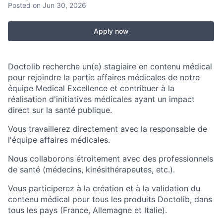
Posted
on Jun 30, 2026
Apply now
Doctolib recherche un(e) stagiaire en contenu médical
pour rejoindre la partie affaires médicales de notre
équipe Medical Excellence et contribuer à la
réalisation d'initiatives médicales ayant un impact
direct sur la santé publique.
Vous travaillerez directement avec la responsable de
l'équipe affaires médicales.
Nous collaborons étroitement avec des professionnels
de santé (médecins, kinésithérapeutes, etc.).
Vous participerez à la création et à la validation du
contenu médical pour tous les produits Doctolib, dans
tous les pays (France, Allemagne et Italie).