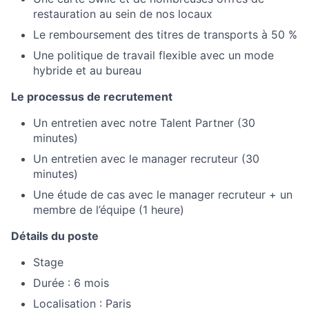
restauration au sein de nos locaux
Le remboursement des titres de transports à 50 %
Une politique de travail flexible avec un mode
hybride et au bureau
Le processus de recrutement
Un entretien avec notre Talent Partner (30
minutes)
Un entretien avec le manager recruteur (30
minutes)
Une étude de cas avec le manager recruteur + un
membre de l’équipe (1 heure)
Détails du poste
Stage
Durée : 6 mois
Localisation : Paris