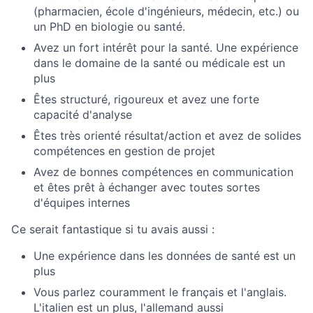
(pharmacien, école d'ingénieurs, médecin, etc.) ou
un PhD en biologie ou santé.
Avez un fort intérêt pour la santé. Une expérience
dans le domaine de la santé ou médicale est un
plus
Êtes structuré, rigoureux et avez une forte
capacité d'analyse
Êtes très orienté résultat/action et avez de solides
compétences en gestion de projet
Avez de bonnes compétences en communication
et êtes prêt à échanger avec toutes sortes
d'équipes internes
Ce serait fantastique si tu avais aussi :
Une expérience dans les données de santé est un
plus
Vous parlez couramment le français et l'anglais.
L'italien est un plus, l'allemand aussi