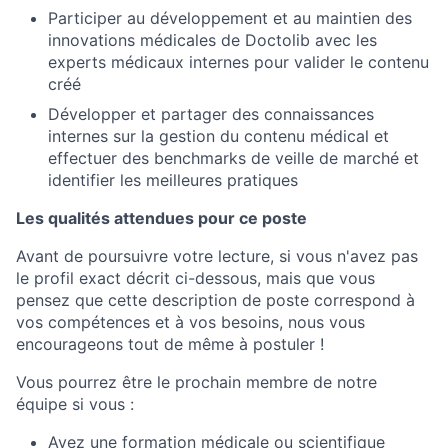
Participer au développement et au maintien des
innovations médicales de Doctolib avec les
experts médicaux internes pour valider le contenu
créé
Développer et partager des connaissances
internes sur la gestion du contenu médical et
effectuer des benchmarks de veille de marché et
identifier les meilleures pratiques
Les qualités attendues pour ce poste
Avant de poursuivre votre lecture, si vous n'avez pas
le profil exact décrit ci-dessous, mais que vous
pensez que cette description de poste correspond à
vos compétences et à vos besoins, nous vous
encourageons tout de même à postuler !
Vous pourrez être le prochain membre de notre
équipe si vous :
Avez une formation médicale ou scientifique