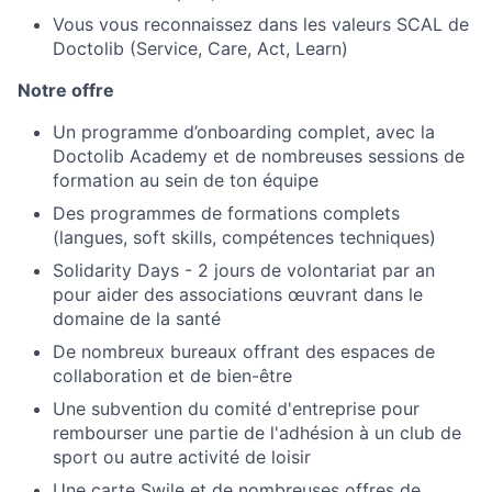
Vous vous reconnaissez dans les valeurs SCAL de
Doctolib (Service, Care, Act, Learn)
Notre offre
Un programme d’onboarding complet, avec la
Doctolib Academy et de nombreuses sessions de
formation au sein de ton équipe
Des programmes de formations complets
(langues, soft skills, compétences techniques)
Solidarity Days - 2 jours de volontariat par an
pour aider des associations œuvrant dans le
domaine de la santé
De nombreux bureaux offrant des espaces de
collaboration et de bien-être
Une subvention du comité d'entreprise pour
rembourser une partie de l'adhésion à un club de
sport ou autre activité de loisir
Une carte Swile et de nombreuses offres de