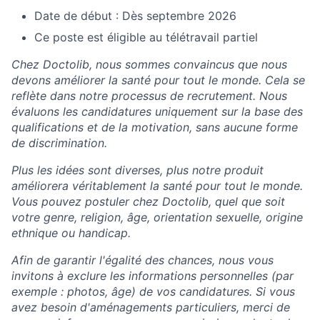
Date de début : Dès septembre 2026
Ce poste est éligible au télétravail partiel
Chez Doctolib, nous sommes convaincus que nous
devons améliorer la santé pour tout le monde. Cela se
reflète dans notre processus de recrutement. Nous
évaluons les candidatures uniquement sur la base des
qualifications et de la motivation, sans aucune forme
de discrimination.
Plus les idées sont diverses, plus notre produit
améliorera véritablement la santé pour tout le monde.
Vous pouvez postuler chez Doctolib, quel que soit
votre genre, religion, âge, orientation sexuelle, origine
ethnique ou handicap.
Afin de garantir l'égalité des chances, nous vous
invitons à exclure les informations personnelles (par
exemple : photos, âge) de vos candidatures. Si vous
avez besoin d'aménagements particuliers, merci de