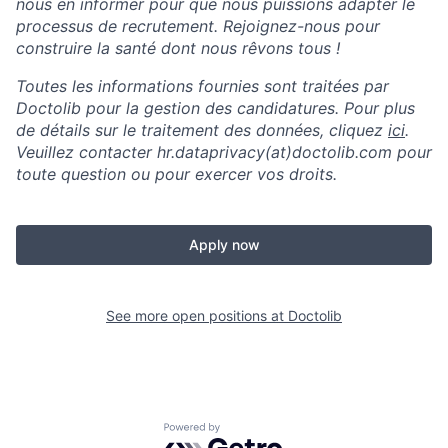
nous en informer pour que nous puissions adapter le
processus de recrutement. Rejoignez-nous pour
construire la santé dont nous rêvons tous !
Toutes les informations fournies sont traitées par
Doctolib pour la gestion des candidatures. Pour plus
de détails sur le traitement des données, cliquez
ici
.
Veuillez contacter hr.dataprivacy(at)
doctolib.com
pour
toute question ou pour exercer vos droits.
Apply now
See more open positions at
Doctolib
Powered by Getro.com