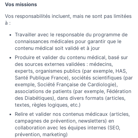
Vos missions
Vos responsabilités incluent, mais ne sont pas limitées
à :
Travailler avec le responsable du programme de
connaissances médicales pour garantir que le
contenu médical soit validé et à jour
Produire et valider du contenu médical, basé sur
des sources externes validées : médecins,
experts, organismes publics (par exemple, HAS,
Santé Publique France), sociétés scientifiques (par
exemple, Société Française de Cardiologie),
associations de patients (par exemple, Fédération
des Diabétiques), dans divers formats (articles,
textes, règles logiques, etc.)
Relire et valider nos contenus médicaux (articles,
campagnes de prévention, newsletters) en
collaboration avec les équipes internes (SEO,
prévention, marketing)