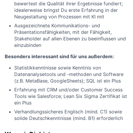
bewertest die Qualität ihrer Ergebnisse fundiert;
idealerweise bringst Du erste Erfahrung in der
Neugestaltung von Prozessen mit KI mit
Ausgezeichnete Kommunikations- und
Präsentationsfähigkeiten, mit der Fähigkeit,
Stakeholder auf allen Ebenen zu beeinflussen und
einzubinden
Besonders interessant sind für uns außerdem:
Statistikkenntnisse sowie Kenntnis von
Datenanalysetools und -methoden und Software
(z.B. MetaBase, GoogleSheets); SQL ist ein Plus
Erfahrung mit CRM und/oder Customer Success
Tools wie Salesforce; Lean Six Sigma Zertifikat ist
ein Plus
Verhandlungssicheres Englisch (mind. C1) sowie
solide Deutschkenntnisse (mind. B1) erforderlich