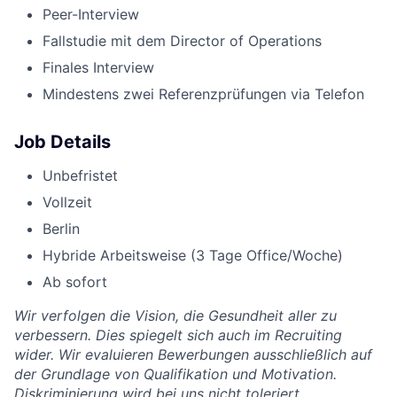
Peer-Interview
Fallstudie mit dem Director of Operations
Finales Interview
Mindestens zwei Referenzprüfungen via Telefon
Job Details
Unbefristet
Vollzeit
Berlin
Hybride Arbeitsweise (3 Tage Office/Woche)
Ab sofort
Wir verfolgen die Vision, die Gesundheit aller zu
verbessern. Dies spiegelt sich auch im Recruiting
wider. Wir evaluieren Bewerbungen ausschließlich auf
der Grundlage von Qualifikation und Motivation.
Diskriminierung wird bei uns nicht toleriert.