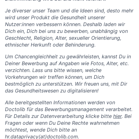
Je diverser unser Team und die Ideen sind, desto mehr
wird unser Produkt die Gesundheit unserer
Nutzer:innen verbessern können. Deshalb laden wir
Dich ein, Dich bei uns zu bewerben, unabhängig von
Geschlecht, Religion, Alter, sexueller Orientierung,
ethnischer Herkunft oder Behinderung.
Um Chancengleichheit zu gewährleisten, kannst Du in
Deiner Bewerbung auf Angaben wie Fotos, Alter, etc.
verzichten. Lass uns bitte wissen, welche
Vorkehrungen wir treffen können, um Dich
bestmöglich zu unterstützen. Wir freuen uns, mit Dir
das Gesundheitswesen zu digitalisieren!
Alle bereitgestellten Informationen werden von
Doctolib für das Bewerbungsmanagement verarbeitet.
Für Details zur Datenverarbeitung klicke bitte
hier
.
Bei
Fragen oder wenn Du Deine Rechte wahrnehmen
möchtest, wende Dich bitte an
hr.dataprivacy(at)doctolib.com.