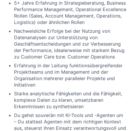
5+ Jahre Erfahrung in Strategieberatung, Business
Performance Management, Operational Excellence
Rollen (Sales, Account Management, Operations,
Logistics) oder ähnlichen Rollen
Nachweisliche Erfolge bei der Nutzung von
Datenanalysen zur Unterstützung von
Geschäftsentscheidungen und zur Verbesserung
der Performance, idealerweise mit starkem Bezug
zu Customer Care bzw. Customer Operations
Erfahrung in der Leitung funktionsübergreifender
Projektteams und im Management und der
Organisation mehrerer paralleler Projekte und
Initiativen
Starke analytische Fähigkeiten und die Fähigkeit,
komplexe Daten zu klaren, umsetzbaren
Erkenntnissen zu synthetisieren
Du gehst souverän mit KI-Tools und -Agenten um
– Du stattest Agenten mit dem richtigen Kontext
aus, steuerst ihren Einsatz verantwortungsvoll und