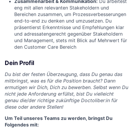
Zusammenarbeit & Kommunikation:
Du arbeitest
eng mit allen relevanten Stakeholdern und
Bereichen zusammen, um Prozessverbesserungen
end-to-end zu denken und umzusetzen. Du
präsentierst Erkenntnisse und Empfehlungen klar
und adressatengerecht gegenüber Stakeholdern
und Management, stets mit Blick auf Mehrwert für
den Customer Care Bereich
Dein Profil
Du bist der festen Überzeugung, dass Du genau das
mitbringst, was es für die Position braucht? Dann
ermutigen wir Dich, Dich zu bewerben. Selbst wenn Du
nicht jede Anforderung erfüllst, bist Du vielleicht
genau die/der richtige zukünftige Doctoliber:in für
diese oder andere Stellen!
Um Teil unseres Teams zu werden, bringst Du
Folgendes mit: