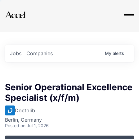
Explore
Jobs
Companies
My
alerts
Senior Operational Excellence
Specialist (x/f/m)
Doctolib
Berlin, Germany
Posted
on Jul 1, 2026