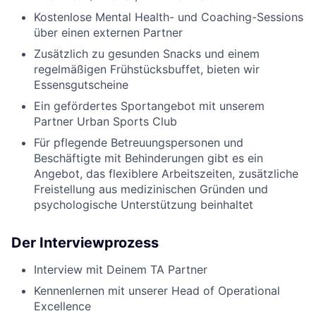
Kostenlose Mental Health- und Coaching-Sessions
über einen externen Partner
Zusätzlich zu gesunden Snacks und einem
regelmäßigen Frühstücksbuffet, bieten wir
Essensgutscheine
Ein gefördertes Sportangebot mit unserem
Partner Urban Sports Club
Für pflegende Betreuungspersonen und
Beschäftigte mit Behinderungen gibt es ein
Angebot, das flexiblere Arbeitszeiten, zusätzliche
Freistellung aus medizinischen Gründen und
psychologische Unterstützung beinhaltet
Der Interviewprozess
Interview mit Deinem TA Partner
Kennenlernen mit unserer Head of Operational
Excellence