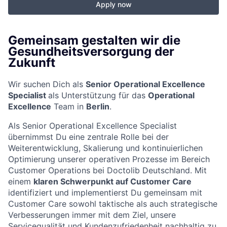
Apply now
Gemeinsam gestalten wir die
Gesundheitsversorgung der
Zukunft
Wir suchen Dich als
Senior Operational Excellence
Specialist
als Unterstützung für das
Operational
Excellence
Team in
Berlin
.
Als Senior Operational Excellence Specialist
übernimmst Du eine zentrale Rolle bei der
Weiterentwicklung, Skalierung und kontinuierlichen
Optimierung unserer operativen Prozesse im Bereich
Customer Operations bei Doctolib Deutschland. Mit
einem
klaren Schwerpunkt auf Customer Care
identifiziert und implementierst Du gemeinsam mit
Customer Care sowohl taktische als auch strategische
Verbesserungen immer mit dem Ziel, unsere
Servicequalität und Kundenzufriedenheit nachhaltig zu