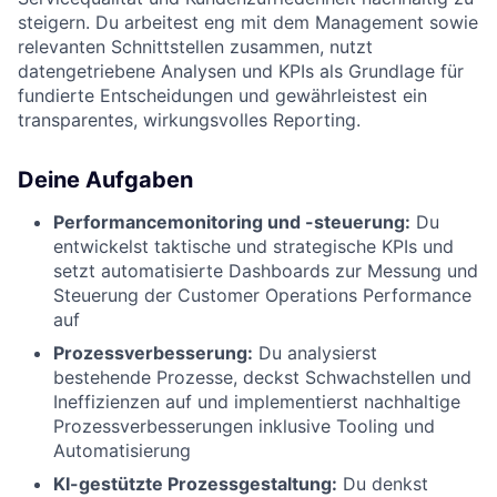
steigern. Du arbeitest eng mit dem Management sowie
relevanten Schnittstellen zusammen, nutzt
datengetriebene Analysen und KPIs als Grundlage für
fundierte Entscheidungen und gewährleistest ein
transparentes, wirkungsvolles Reporting.
Deine Aufgaben
Performancemonitoring und -steuerung:
Du
entwickelst taktische und strategische KPIs und
setzt automatisierte Dashboards zur Messung und
Steuerung der Customer Operations Performance
auf
Prozessverbesserung:
Du analysierst
bestehende Prozesse, deckst Schwachstellen und
Ineffizienzen auf und implementierst nachhaltige
Prozessverbesserungen inklusive Tooling und
Automatisierung
KI-gestützte Prozessgestaltung:
Du denkst