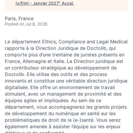
(x/f/m) - Janvier 2027
"
Accel
.
Paris, France
Posted
on Jul 8, 2026
Le département Ethics, Compliance and Legal Medical
rapporte à la Direction Juridique de Doctolib, qui
comporte plus d’une trentaine de juristes présents en
France, Allemagne et Italie. La Direction juridique est
un contributeur stratégique au développement de
Doctolib. Elle utilise des outils et des process
innovants et constitue une véritable direction juridique
digitalisée. Elle offre un environnement de travail
stimulant, avec un management de proximité et des
équipes agiles et impliquées. Au sein de ce
département, vous accompagnerez les grands projets
de développement du numérique en santé sur les
problématiques de droit de la (e-)santé. Vous serez
également amenée à assister l’équipe sur les enjeux