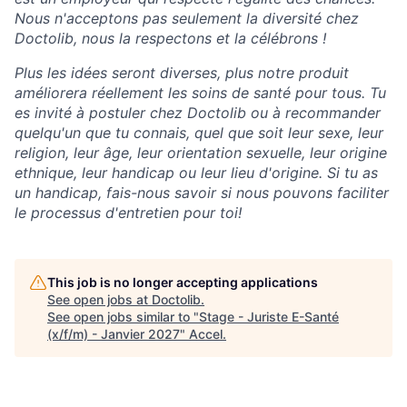
Nous n'acceptons pas seulement la diversité chez
Doctolib, nous la respectons et la célébrons !
Plus les idées seront diverses, plus notre produit
améliorera réellement les soins de santé pour tous. Tu
es invité à postuler chez Doctolib ou à recommander
quelqu'un que tu connais, quel que soit leur sexe, leur
religion, leur âge, leur orientation sexuelle, leur origine
ethnique, leur handicap ou leur lieu d'origine. Si tu as
un handicap, fais-nous savoir si nous pouvons faciliter
le processus d'entretien pour toi!
This job is no longer accepting applications
See open jobs at
Doctolib
.
See open jobs similar to "
Stage - Juriste E-Santé
(x/f/m) - Janvier 2027
"
Accel
.