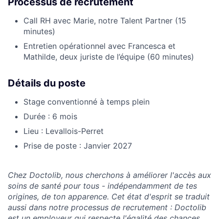
Processus de recrutement
Call RH avec Marie, notre Talent Partner (15
minutes)
Entretien opérationnel avec Francesca et
Mathilde, deux juriste de l’équipe (60 minutes)
Détails du poste
Stage conventionné à temps plein
Durée : 6 mois
Lieu : Levallois-Perret
Prise de poste : Janvier 2027
Chez Doctolib, nous cherchons à améliorer l'accès aux
soins de santé pour tous - indépendamment de tes
origines, de ton apparence. Cet état d'esprit se traduit
aussi dans notre processus de recrutement : Doctolib
est un employeur qui respecte l'égalité des chances.