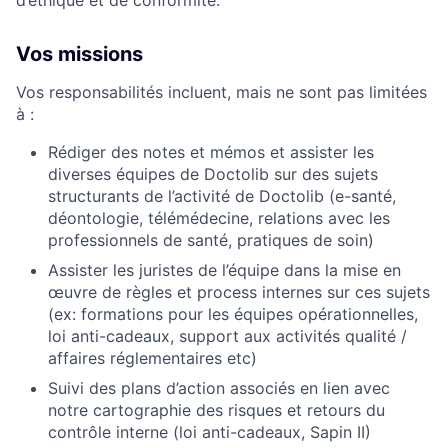
d’éthique et de conformité.
Vos missions
Vos responsabilités incluent, mais ne sont pas limitées
à :
Rédiger des notes et mémos et assister les
diverses équipes de Doctolib sur des sujets
structurants de l’activité de Doctolib (e-santé,
déontologie, télémédecine, relations avec les
professionnels de santé, pratiques de soin)
Assister les juristes de l’équipe dans la mise en
œuvre de règles et process internes sur ces sujets
(ex: formations pour les équipes opérationnelles,
loi anti-cadeaux, support aux activités qualité /
affaires réglementaires etc)
Suivi des plans d’action associés en lien avec
notre cartographie des risques et retours du
contrôle interne (loi anti-cadeaux, Sapin II)