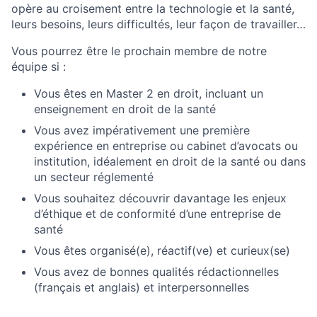
opère au croisement entre la technologie et la santé,
leurs besoins, leurs difficultés, leur façon de travailler…
Vous pourrez être le prochain membre de notre
équipe si :
Vous êtes en Master 2 en droit, incluant un
enseignement en droit de la santé
Vous avez impérativement une première
expérience en entreprise ou cabinet d’avocats ou
institution, idéalement en droit de la santé ou dans
un secteur réglementé
Vous souhaitez découvrir davantage les enjeux
d’éthique et de conformité d’une entreprise de
santé
Vous êtes organisé(e), réactif(ve) et curieux(se)
Vous avez de bonnes qualités rédactionnelles
(français et anglais) et interpersonnelles