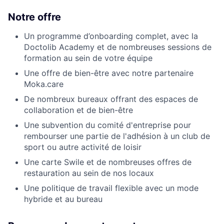
Notre offre
Un programme d’onboarding complet, avec la
Doctolib Academy et de nombreuses sessions de
formation au sein de votre équipe
Une offre de bien-être avec notre partenaire
Moka.care
De nombreux bureaux offrant des espaces de
collaboration et de bien-être
Une subvention du comité d'entreprise pour
rembourser une partie de l'adhésion à un club de
sport ou autre activité de loisir
Une carte Swile et de nombreuses offres de
restauration au sein de nos locaux
Une politique de travail flexible avec un mode
hybride et au bureau