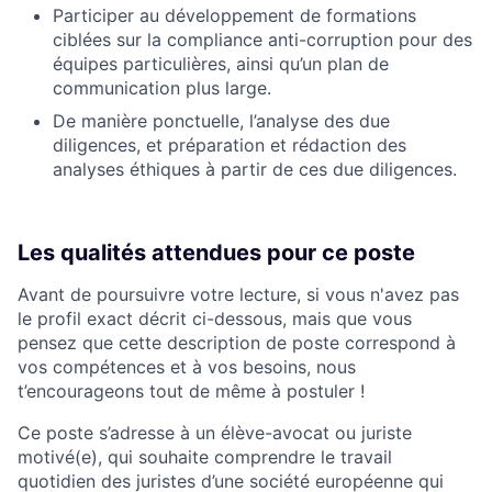
Participer au développement de formations
ciblées sur la compliance anti-corruption pour des
équipes particulières, ainsi qu’un plan de
communication plus large.
De manière ponctuelle, l’analyse des due
diligences, et préparation et rédaction des
analyses éthiques à partir de ces due diligences.
Les qualités attendues pour ce poste
Avant de poursuivre votre lecture, si vous n'avez pas
le profil exact décrit ci-dessous, mais que vous
pensez que cette description de poste correspond à
vos compétences et à vos besoins, nous
t’encourageons tout de même à postuler !
Ce poste s’adresse à un élève-avocat ou juriste
motivé(e), qui souhaite comprendre le travail
quotidien des juristes d’une société européenne qui