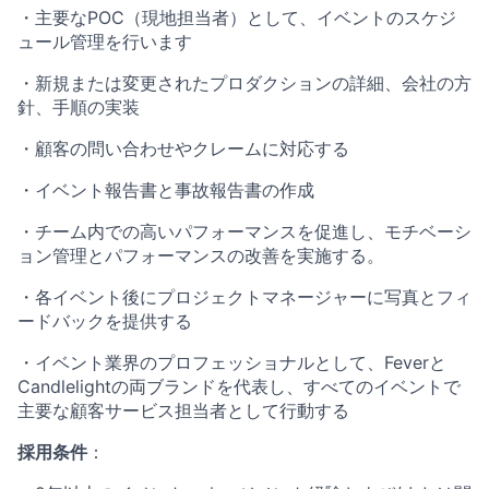
・主要なP​​OC（現地担当者）として、イベントのスケジ
ュール管理を行います
・新規または変更されたプロダクションの詳細、会社の方
針、手順の実装
・顧客の問い合わせやクレームに対応する
・イベント報告書と事故報告書の作成
・チーム内での高いパフォーマンスを促進し、モチベーシ
ョン管理とパフォーマンスの改善を実施する。
・各イベント後にプロジェクトマネージャーに写真とフィ
ードバックを提供する
・イベント業界のプロフェッショナルとして、Feverと
Candlelightの両ブランドを代表し、すべてのイベントで
主要な顧客サービス担当者として行動する
採用条件
：