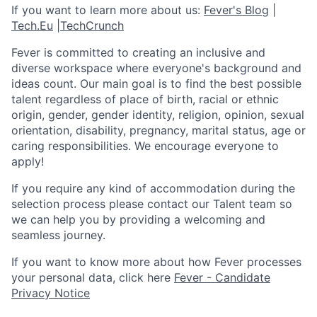
If you want to learn more about us:
Fever's Blog
|
Tech.Eu
|
TechCrunch
Fever is committed to creating an inclusive and
diverse workspace where everyone's background and
ideas count. Our main goal is to find the best possible
talent regardless of place of birth, racial or ethnic
origin, gender, gender identity, religion, opinion, sexual
orientation, disability, pregnancy, marital status, age or
caring responsibilities. We encourage everyone to
apply!
If you require any kind of accommodation during the
selection process please contact our Talent team so
we can help you by providing a welcoming and
seamless journey.
If you want to know more about how Fever processes
your personal data, click here
Fever - Candidate
Privacy Notice