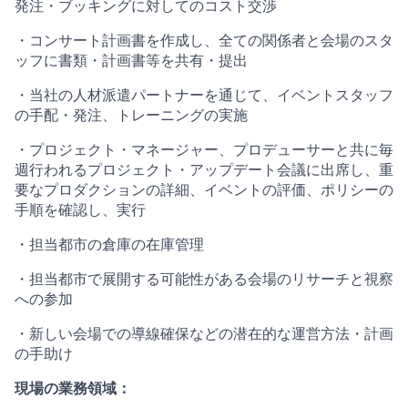
発注・ブッキングに対してのコスト交渉
・コンサート計画書を作成し、全ての関係者と会場のスタ
ッフに書類・計画書等を共有・提出
・当社の人材派遣パートナーを通じて、イベントスタッフ
の手配・発注、トレーニングの実施
・プロジェクト・マネージャー、プロデューサーと共に毎
週行われるプロジェクト・アップデート会議に出席し、重
要なプロダクションの詳細、イベントの評価、ポリシーの
手順を確認し、実行
・担当都市の倉庫の在庫管理
・担当都市で展開する可能性がある会場のリサーチと視察
への参加
・新しい会場での導線確保などの潜在的な運営方法・計画
の手助け
現場の業務領域：