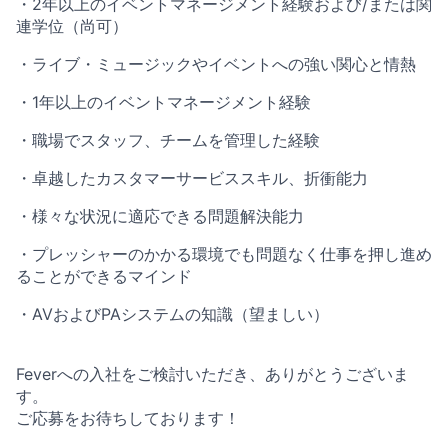
・2年以上のイベントマネージメント経験および/または関
連学位（尚可）
・ライブ・ミュージックやイベントへの強い関心と情熱
・1年以上のイベントマネージメント経験
・職場でスタッフ、チームを管理した経験
・卓越したカスタマーサービススキル、折衝能力
・様々な状況に適応できる問題解決能力
・プレッシャーのかかる環境でも問題なく仕事を押し進め
ることができるマインド
・AVおよびPAシステムの知識（望ましい）
Feverへの入社をご検討いただき、ありがとうございま
す。
ご応募をお待ちしております！