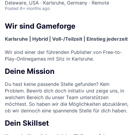
Delaware, USA · Karlsruhe, Germany · Remote
Posted
6+ months ago
Wir sind Gameforge
Karlsruhe | Hybrid | Voll-/Teilzeit | Einstieg jederzeit
Wir sind einer der führenden Publisher von Free-to-
Play-Onlinegames mit Sitz in Karlsruhe.
Deine Mission
Du hast keine passende Stelle gefunden? Kein
Problem. Bewirb dich doch initiativ und zeige uns, in
welchem Bereich du unser Team unterstützen
möchtest. So haben wir die Möglichkeiten abzuklären,
ob wir dennoch eine spannende Stelle für dich haben.
Dein Skillset