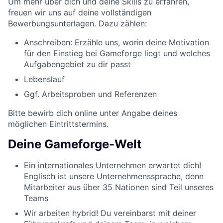
Um mehr über dich und deine Skills zu erfahren,
freuen wir uns auf deine vollständigen
Bewerbungsunterlagen. Dazu zählen:
Anschreiben: Erzähle uns, worin deine Motivation
für den Einstieg bei Gameforge liegt und welches
Aufgabengebiet zu dir passt
Lebenslauf
Ggf. Arbeitsproben und Referenzen
Bitte bewirb dich online unter Angabe deines
möglichen Eintrittstermins.
Deine Gameforge-Welt
Ein internationales Unternehmen erwartet dich!
Englisch ist unsere Unternehmenssprache, denn
Mitarbeiter aus über 35 Nationen sind Teil unseres
Teams
Wir arbeiten hybrid! Du vereinbarst mit deiner