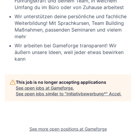
Führungskraft und deinem Team, in welchem
Umfang du im Büro oder von Zuhause arbeitest
Wir unterstützen deine persönliche und fachliche
Weiterbildung! Mit Sprachkursen, Team Building
Maßnahmen, passenden Seminaren und vielem
mehr
Wir arbeiten bei Gameforge transparent! Wir
äußern unsere Ideen, weil jeder etwas bewirken
kann
This job is no longer accepting applications
See open jobs at
Gameforge
.
See open jobs similar to "
Initiativbewerbung*
"
Accel
.
See more open positions at
Gameforge