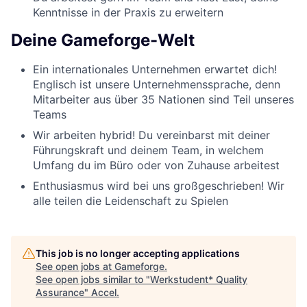
Kenntnisse in der Praxis zu erweitern
Deine Gameforge-Welt
Ein internationales Unternehmen erwartet dich!
Englisch ist unsere Unternehmenssprache, denn
Mitarbeiter aus über 35 Nationen sind Teil unseres
Teams
Wir arbeiten hybrid! Du vereinbarst mit deiner
Führungskraft und deinem Team, in welchem
Umfang du im Büro oder von Zuhause arbeitest
Enthusiasmus wird bei uns großgeschrieben! Wir
alle teilen die Leidenschaft zu Spielen
This job is no longer accepting applications
See open jobs at
Gameforge
.
See open jobs similar to "
Werkstudent* Quality
Assurance
"
Accel
.