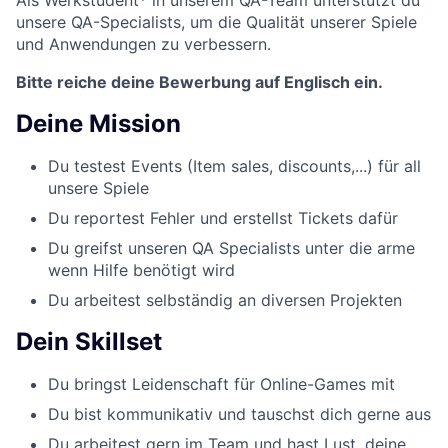
unsere QA-Specialists, um die Qualität unserer Spiele
und Anwendungen zu verbessern.
Bitte reiche deine Bewerbung auf Englisch ein.
Deine Mission
Du testest Events (Item sales, discounts,...) für all
unsere Spiele
Du reportest Fehler und erstellst Tickets dafür
Du greifst unseren QA Specialists unter die arme
wenn Hilfe benötigt wird
Du arbeitest selbständig an diversen Projekten
Dein Skillset
Du bringst Leidenschaft für Online-Games mit
Du bist kommunikativ und tauschst dich gerne aus
Du arbeitest gern im Team und hast Lust, deine