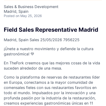
Sales & Business Development
Madrid, Spain
Posted
on May 25, 2026
Field Sales Representative Madrid
Madrid, Spain
Sales
25/05/2026
7956225
¡Únete a nuestro movimiento y defiende la cultura
gastronómica! 💚
En TheFork creemos que las mejores cosas de la vida
suceden alrededor de una mesa.
Como la plataforma de reservas de restaurantes líder
en Europa, conectamos a la mayor comunidad de
comensales fieles con sus restaurantes favoritos en
todo el mundo. Impulsados por la innovación y una
profunda pasión por la industria de la restauración,
creamos experiencias gastronómicas únicas en 11