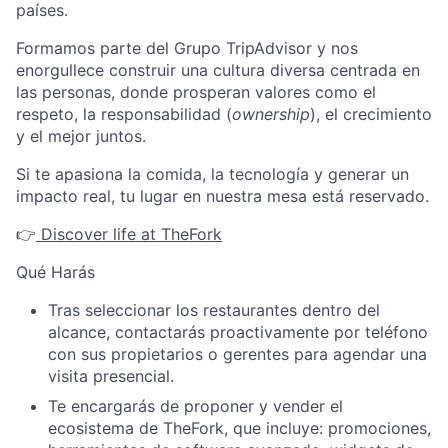
países.
Formamos parte del Grupo TripAdvisor y nos
enorgullece construir una cultura diversa centrada en
las personas, donde prosperan valores como el
respeto, la responsabilidad (
ownership
), el crecimiento
y el mejor juntos.
Si te apasiona la comida, la tecnología y generar un
impacto real, tu lugar en nuestra mesa está reservado.
👉
Discover life at TheFork
Qué Harás
Tras seleccionar los restaurantes dentro del
alcance, contactarás proactivamente por teléfono
con sus propietarios o gerentes para agendar una
visita presencial.
Te encargarás de proponer y vender el
ecosistema de TheFork, que incluye: promociones,