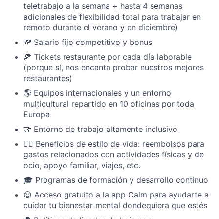
teletrabajo a la semana + hasta 4 semanas
adicionales de flexibilidad total para trabajar en
remoto durante el verano y en diciembre)
💸 Salario fijo competitivo y bonus
🍕 Tickets restaurante por cada día laborable
(porque sí, nos encanta probar nuestros mejores
restaurantes)
🌎 Equipos internacionales y un entorno
multicultural repartido en 10 oficinas por toda
Europa
🤝 Entorno de trabajo altamente inclusivo
🤸‍♀️ Beneficios de estilo de vida: reembolsos para
gastos relacionados con actividades físicas y de
ocio, apoyo familiar, viajes, etc.
🎓 Programas de formación y desarrollo continuo
😌 Acceso gratuito a la app Calm para ayudarte a
cuidar tu bienestar mental dondequiera que estés