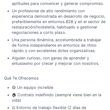
aptitudes para convencer y generar compromiso.
Un profesional de alto rendimiento con
experiencia demostrada en desarrollo de negocio,
preferiblemente en entornos B2B y en el sector de
restauración/hostelería, habituado a gestionar
negociaciones a corto plazo.
Una persona dinámica, acostumbrada a trabajar
de forma independiente en entornos de ritmo
rápido y con excelentes dotes organizativas.
Alguien curioso, con ganas de aprender y
entusiasmo por crecer y mejorar con nosotros.
Qué Te Ofrecemos
😄 Un equipo increíble
🏠 Contrato indefinido (siempre viene bien en la
vida)
⚖️ Entorno de trabajo flexible (2 días de