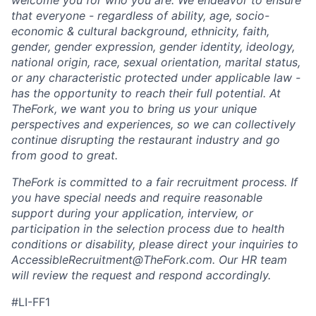
that everyone - regardless of ability, age, socio-
economic & cultural background, ethnicity, faith,
gender, gender expression, gender identity, ideology,
national origin, race, sexual orientation, marital status,
or any characteristic protected under applicable law -
has the opportunity to reach their full potential. At
TheFork, we want you to bring us your unique
perspectives and experiences, so we can collectively
continue disrupting the restaurant industry and go
from good to great.
TheFork is committed to a fair recruitment process. If
you have special needs and require reasonable
support during your application, interview, or
participation in the selection process due to health
conditions or disability, please direct your inquiries to
AccessibleRecruitment@TheFork.com
. Our HR team
will review the request and respond accordingly.
#LI-FF1