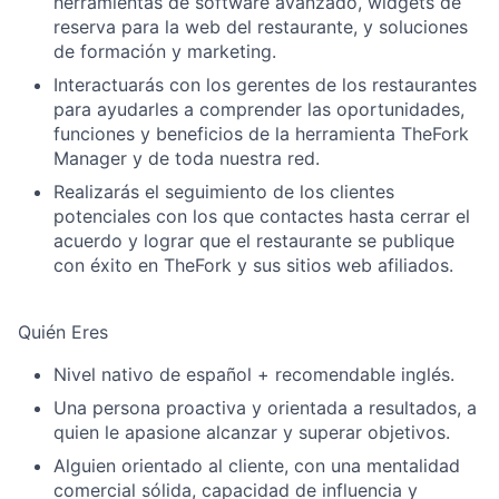
herramientas de software avanzado, widgets de
reserva para la web del restaurante, y soluciones
de formación y marketing.
Interactuarás con los gerentes de los restaurantes
para ayudarles a comprender las oportunidades,
funciones y beneficios de la herramienta TheFork
Manager y de toda nuestra red.
Realizarás el seguimiento de los clientes
potenciales con los que contactes hasta cerrar el
acuerdo y lograr que el restaurante se publique
con éxito en TheFork y sus sitios web afiliados.
Quién Eres
Nivel nativo de español + recomendable inglés.
Una persona proactiva y orientada a resultados, a
quien le apasione alcanzar y superar objetivos.
Alguien orientado al cliente, con una mentalidad
comercial sólida, capacidad de influencia y