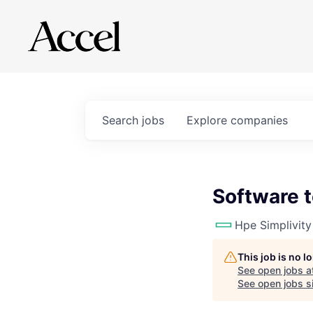
Search
jobs
Explore
companies
Software t
Hpe Simplivity
This job is no 
See open jobs a
See open jobs si