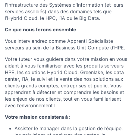
l'infrastructure des Systèmes d'Information (et leurs
services associés) dans des domaines tels que
l’Hybrid Cloud, le HPC, l’IA ou le Big Data.
Ce que nous ferons ensemble
Vous interviendrez comme Apprenti Spécialiste
serveurs au sein de la Business Unit Compute d’HPE.
Votre tuteur vous guidera dans votre mission en vous
aidant à vous familiariser avec les produits serveurs
HPE, les solutions Hybrid Cloud, Greenlake, les data
center, l’IA, le suivi et la vente des nos solutions aux
clients grands comptes, entreprises et public. Vous
apprendrez à détecter et comprendre les besoins et
les enjeux de nos clients, tout en vous familiarisant
avec l’environnement IT.
Votre mission consistera à :
Assister le manager dans la gestion de l’équipe,