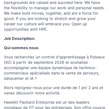
backgrounds are valued and succeed here. We have
the flexibility to manage our work and personal needs.
We make bold moves, together, and are a force for
good. If you are looking to stretch and grow your
career our culture will embrace you. Open up
opportunities with HPE.
Job Description:
Qui sommes nous
Vous recherchez un contrat d'apprentissage à Puteaux
(92) à partir de septembre 2026 et souhaitez
accompagner une équipe dynamique de technico-
commerciaux spécialisés dans la vente de serveurs,
datacenter et IA ?
Alors rejoignez-nous pour une durée de 1 an/ 2 ans et
venez découvrir notre activité.
Hewlett Packard Enterprise est un des leaders
mondiaux de l’IT pour les entreprises. Son offre couvre