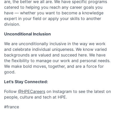
are, the better we all are. We have specific programs
catered to helping you reach any career goals you
have — whether you want to become a knowledge
expert in your field or apply your skills to another
division.
Unconditional Inclusion
We are unconditionally inclusive in the way we work
and celebrate individual uniqueness. We know varied
backgrounds are valued and succeed here. We have
the flexibility to manage our work and personal needs.
We make bold moves, together, and are a force for
good.
Let's Stay Connected:
Follow
@HPECareers
on Instagram to see the latest on
people, culture and tech at HPE.
#france