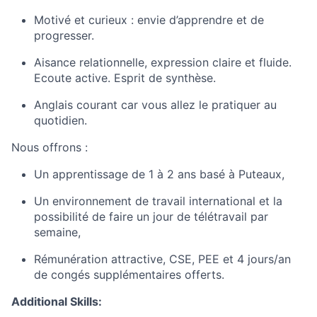
Motivé et curieux : envie d’apprendre et de
progresser.
Aisance relationnelle, expression claire et fluide.
Ecoute active. Esprit de synthèse.
Anglais courant car vous allez le pratiquer au
quotidien.
Nous offrons :
Un apprentissage de 1 à 2 ans basé à Puteaux,
Un environnement de travail international et la
possibilité de faire un jour de télétravail par
semaine,
Rémunération attractive, CSE, PEE et 4 jours/an
de congés supplémentaires offerts.
Additional Skills: