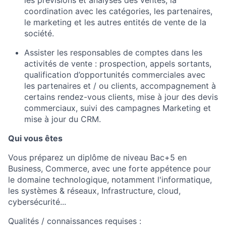
les prévisions et analyses des ventes, la
coordination avec les catégories, les partenaires,
le marketing et les autres entités de vente de la
société.
Assister les responsables de comptes dans les
activités de vente : prospection, appels sortants,
qualification d’opportunités commerciales avec
les partenaires et / ou clients, accompagnement à
certains rendez-vous clients, mise à jour des devis
commerciaux, suivi des campagnes Marketing et
mise à jour du CRM.
Qui vous êtes
Vous préparez un diplôme de niveau Bac+5 en
Business, Commerce, avec une forte appétence pour
le domaine technologique, notamment l'informatique,
les systèmes & réseaux, Infrastructure, cloud,
cybersécurité...
Qualités / connaissances requises :