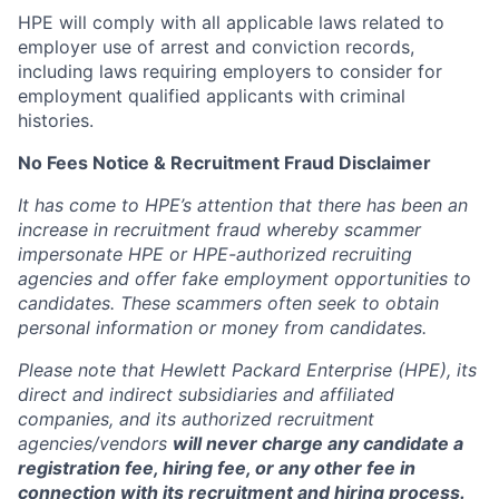
HPE will comply with all applicable laws related to
employer use of arrest and conviction records,
including laws requiring employers to consider for
employment qualified applicants with criminal
histories.
No Fees Notice & Recruitment Fraud Disclaimer
It has come to HPE’s attention that there has been an
increase in recruitment fraud whereby scammer
impersonate HPE or HPE-authorized recruiting
agencies and offer fake employment opportunities to
candidates. These scammers often seek to obtain
personal information or money from candidates.
Please note that Hewlett Packard Enterprise (HPE), its
direct and indirect subsidiaries and affiliated
companies, and its authorized recruitment
agencies/vendors
will never charge any candidate a
registration fee, hiring fee, or any other fee in
connection with its recruitment and hiring process.