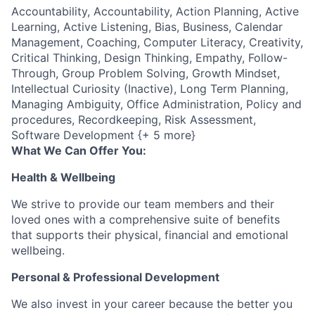
Accountability, Accountability, Action Planning, Active
Learning, Active Listening, Bias, Business, Calendar
Management, Coaching, Computer Literacy, Creativity,
Critical Thinking, Design Thinking, Empathy, Follow-
Through, Group Problem Solving, Growth Mindset,
Intellectual Curiosity (Inactive), Long Term Planning,
Managing Ambiguity, Office Administration, Policy and
procedures, Recordkeeping, Risk Assessment,
Software Development {+ 5 more}
What We Can Offer You:
Health & Wellbeing
We strive to provide our team members and their
loved ones with a comprehensive suite of benefits
that supports their physical, financial and emotional
wellbeing.
Personal & Professional Development
We also invest in your career because the better you