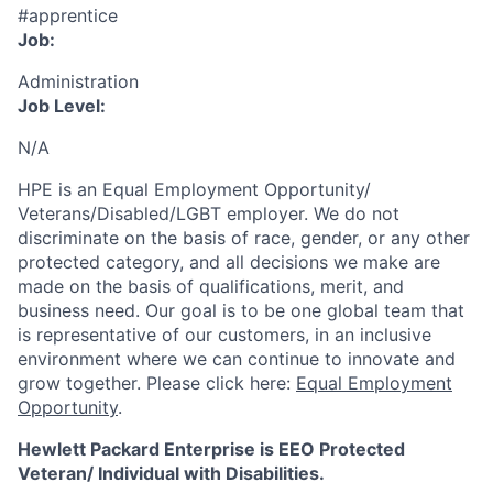
#apprentice
Job:
Administration
Job Level:
N/A
HPE is an Equal Employment Opportunity/
Veterans/Disabled/LGBT
employer. We do not
discriminate
on the basis of race, gender, or any other
protected category,
and all decisions we make are
made on the basis of qualifications, merit, and
business need. Our goal is to be one global team that
is representative of our customers, in an inclusive
environment where we can continue to innovate and
grow together. Please click here:
Equal Employment
Opportunity
.
Hewlett Packard Enterprise is EEO Protected
Veteran/ Individual with Disabilities.