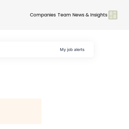
Companies
Team
News & Insights
My
job
alerts