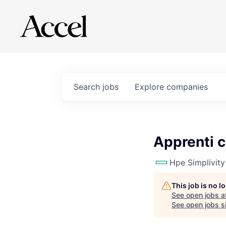
Search
jobs
Explore
companies
Apprenti 
Hpe Simplivity
This job is no 
See open jobs a
See open jobs si