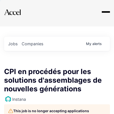
Explore
Jobs
Companies
My
alerts
CPI en procédés pour les
solutions d'assemblages de
nouvelles générations
Instana
This job is no longer accepting applications