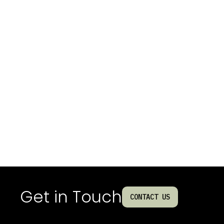
Get in Touch
CONTACT US