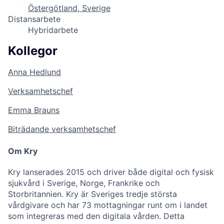
Östergötland, Sverige
Distansarbete
Hybridarbete
Kollegor
Anna Hedlund
Verksamhetschef
Emma Brauns
Biträdande verksamhetschef
Om Kry
Kry lanserades 2015 och driver både digital och fysisk
sjukvård i Sverige, Norge, Frankrike och
Storbritannien. Kry är Sveriges tredje största
vårdgivare och har 73 mottagningar runt om i landet
som integreras med den digitala vården. Detta