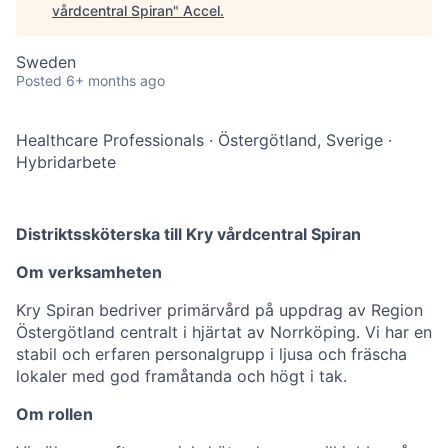
vårdcentral Spiran
"
Accel
.
Sweden
Posted
6+ months ago
Healthcare Professionals
·
Östergötland, Sverige
·
Hybridarbete
Distriktssköterska till Kry vårdcentral Spiran
Om verksamheten
Kry Spiran bedriver primärvård på uppdrag av Region
Östergötland centralt i hjärtat av Norrköping. Vi har en
stabil och erfaren personalgrupp i ljusa och fräscha
lokaler med god framåtanda och högt i tak.
Om rollen