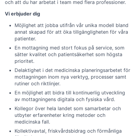
och att du har arbetat i team med flera professioner.
Vi erbjuder dig
Möjlighet att jobba utifrån vår unika modell bland
annat skapad för att öka tillgängligheten för våra
patienter.
En mottagning med stort fokus på service, som
sätter kvalitet och patientsäkerhet som högsta
prioritet.
Delaktighet i det medicinska planeringsarbetet för
mottagningen inom nya verktyg, processer samt
rutiner och riktlinjer.
En möjlighet att bidra till kontinuerlig utveckling
av mottagningens digitala och fysiska vård.
Kollegor över hela landet som samarbetar och
utbyter erfarenheter kring metoder och
medicinska fall.
Kollektivavtal, friskvårdsbidrag och förmånliga