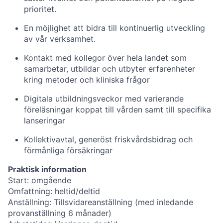
prioritet.
En möjlighet att bidra till kontinuerlig utveckling
av vår verksamhet.
Kontakt med kollegor över hela landet som
samarbetar, utbildar och utbyter erfarenheter
kring metoder och kliniska frågor
Digitala utbildningsveckor med varierande
föreläsningar koppat till vården samt till specifika
lanseringar
Kollektivavtal, generöst friskvårdsbidrag och
förmånliga försäkringar
Praktisk information
Start: omgående
Omfattning: heltid/deltid
Anställning: Tillsvidareanställning (med inledande
provanställning 6 månader)