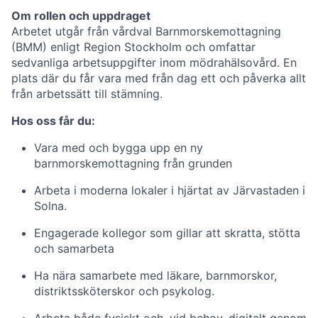
Om rollen och uppdraget
Arbetet utgår från vårdval Barnmorskemottagning
(BMM) enligt Region Stockholm och omfattar
sedvanliga arbetsuppgifter inom mödrahälsovård. En
plats där du får vara med från dag ett och påverka allt
från arbetssätt till stämning.
Hos oss får du:
Vara med och bygga upp en ny
barnmorskemottagning från grunden
Arbeta i moderna lokaler i hjärtat av Järvastaden i
Solna.
Engagerade kollegor som gillar att skratta, stötta
och samarbeta
Ha nära samarbete med läkare, barnmorskor,
distriktssköterskor och psykolog.