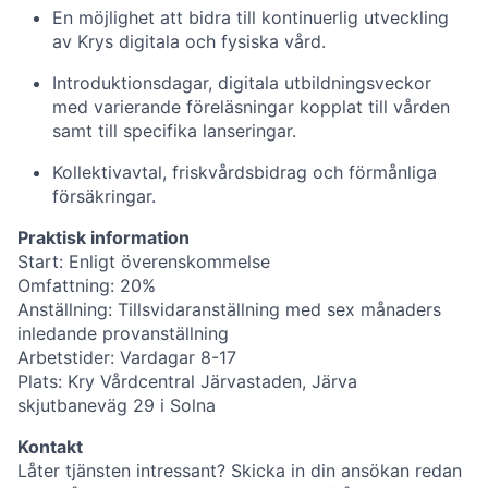
En möjlighet att bidra till kontinuerlig utveckling
av Krys digitala och fysiska vård.
Introduktionsdagar, digitala utbildningsveckor
med varierande föreläsningar kopplat till vården
samt till specifika lanseringar.
Kollektivavtal, friskvårdsbidrag och förmånliga
försäkringar.
Praktisk information
Start: Enligt överenskommelse
Omfattning: 20%
Anställning: Tillsvidaranställning med sex månaders
inledande provanställning
Arbetstider: Vardagar 8-17
Plats: Kry Vårdcentral Järvastaden, Järva
skjutbaneväg 29 i Solna
Kontakt
Låter tjänsten intressant? Skicka in din ansökan redan