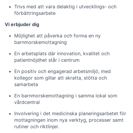
Trivs med att vara delaktig i utvecklings- och
förbättringsarbete
Vi erbjuder dig
Möjlighet att påverka och forma en ny
barnmorskemottagning
En arbetsplats där innovation, kvalitet och
patientnöjdhet står i centrum
En positiv och engagerad arbetsmiljö, med
kollegor som gillar att skratta, stötta och
samarbeta
En barnmorskemottagning i samma lokal som
vårdcentral
Involvering i det medicinska planeringsarbetet för
mottagningen inom nya verktyg, processer samt
rutiner och riktlinjer.