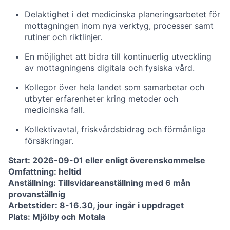
Delaktighet i det medicinska planeringsarbetet för
mottagningen inom nya verktyg, processer samt
rutiner och riktlinjer.
En möjlighet att bidra till kontinuerlig utveckling
av mottagningens digitala och fysiska vård.
Kollegor över hela landet som samarbetar och
utbyter erfarenheter kring metoder och
medicinska fall.
Kollektivavtal, friskvårdsbidrag och förmånliga
försäkringar.
Start: 2026-09-01 eller enligt överenskommelse
Omfattning: heltid
Anställning: Tillsvidareanställning med 6 mån
provanställnig
Arbetstider: 8-16.30, jour ingår i uppdraget
Plats: Mjölby och Motala