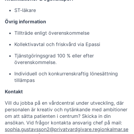
ST-läkare
Övrig information
Tillträde enligt överenskommelse
Kollektivavtal och friskvård via Epassi
Tjänstgöringsgrad 100 % eller efter
överenskommelse.
Individuell och konkurrenskraftig lönesättning
tillämpas
Kontakt
Vill du jobba på en vårdcentral under utveckling, där
personalen är kreativ och nytänkande med ambitioner
om att sätta patienten i centrum? Skicka in din
ansökan. Vid frågor kontakta ansvarig chef på mail:
sophia.gustavsson2@privatvardgivare.regionkalmar.se