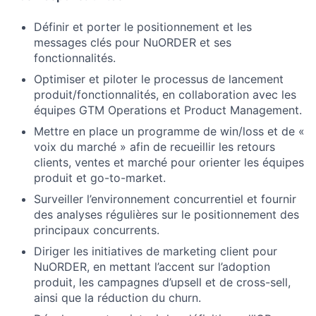
Définir et porter le positionnement et les
messages clés pour NuORDER et ses
fonctionnalités.
Optimiser et piloter le processus de lancement
produit/fonctionnalités, en collaboration avec les
équipes GTM Operations et Product Management.
Mettre en place un programme de win/loss et de «
voix du marché » afin de recueillir les retours
clients, ventes et marché pour orienter les équipes
produit et go-to-market.
Surveiller l’environnement concurrentiel et fournir
des analyses régulières sur le positionnement des
principaux concurrents.
Diriger les initiatives de marketing client pour
NuORDER, en mettant l’accent sur l’adoption
produit, les campagnes d’upsell et de cross-sell,
ainsi que la réduction du churn.