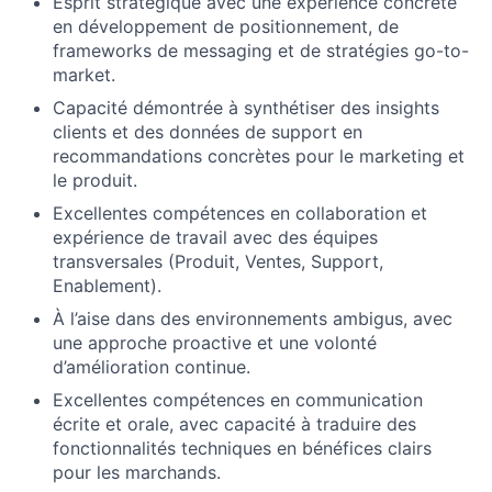
Esprit stratégique avec une expérience concrète
en développement de positionnement, de
frameworks de messaging et de stratégies go-to-
market.
Capacité démontrée à synthétiser des insights
clients et des données de support en
recommandations concrètes pour le marketing et
le produit.
Excellentes compétences en collaboration et
expérience de travail avec des équipes
transversales (Produit, Ventes, Support,
Enablement).
À l’aise dans des environnements ambigus, avec
une approche proactive et une volonté
d’amélioration continue.
Excellentes compétences en communication
écrite et orale, avec capacité à traduire des
fonctionnalités techniques en bénéfices clairs
pour les marchands.