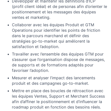
Développer et maintenir les définitions d’ICP
(profil client idéal) et de personas afin d’orienter le
positionnement et les messages des équipes
ventes et marketing.
Collaborer avec les équipes Produit et GTM
Operations pour identifier les points de friction
dans le parcours marchand et définir des
stratégies go-to-market qui améliorent la
satisfaction et l’adoption.
Travailler avec l’ensemble des équipes GTM pour
s’assurer que l’organisation dispose de messages,
de supports et de formations adaptés pour
favoriser l’adoption.
Mesurer et analyser l’impact des lancements
produit et des campagnes go-to-market.
Mettre en place des boucles de rétroaction avec
les équipes Ventes, Support et Merchant Success
afin d’affiner le positionnement et d’influencer la
roadmap produit en fonction des besoins réels.