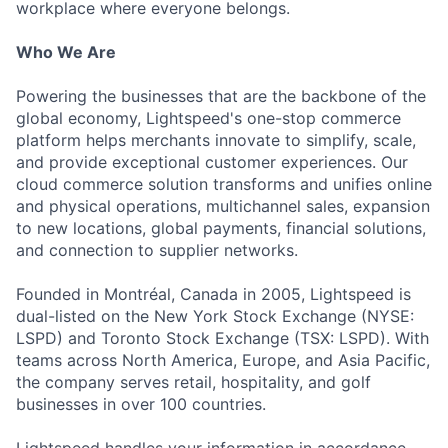
workplace where everyone belongs.
Who We Are
Powering the businesses that are the backbone of the
global economy, Lightspeed's one-stop commerce
platform helps merchants innovate to simplify, scale,
and provide exceptional customer experiences. Our
cloud commerce solution transforms and unifies online
and physical operations, multichannel sales, expansion
to new locations, global payments, financial solutions,
and connection to supplier networks.
Founded in Montréal, Canada in 2005, Lightspeed is
dual-listed on the New York Stock Exchange (NYSE:
LSPD) and Toronto Stock Exchange (TSX: LSPD). With
teams across North America, Europe, and Asia Pacific,
the company serves retail, hospitality, and golf
businesses in over 100 countries.