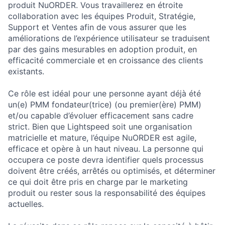
produit NuORDER. Vous travaillerez en étroite
collaboration avec les équipes Produit, Stratégie,
Support et Ventes afin de vous assurer que les
améliorations de l’expérience utilisateur se traduisent
par des gains mesurables en adoption produit, en
efficacité commerciale et en croissance des clients
existants.
Ce rôle est idéal pour une personne ayant déjà été
un(e) PMM fondateur(trice) (ou premier(ère) PMM)
et/ou capable d’évoluer efficacement sans cadre
strict. Bien que Lightspeed soit une organisation
matricielle et mature, l’équipe NuORDER est agile,
efficace et opère à un haut niveau. La personne qui
occupera ce poste devra identifier quels processus
doivent être créés, arrêtés ou optimisés, et déterminer
ce qui doit être pris en charge par le marketing
produit ou rester sous la responsabilité des équipes
actuelles.