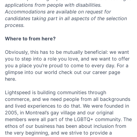
applications from people with disabilities.
Accommodations are available on request for
candidates taking part in all aspects of the selection
process.
Where to from here?
Obviously, this has to be mutually beneficial: we want
you to step into a role you love, and we want to offer
you a place you’re proud to come to every day. For a
glimpse into our world check out our career page
here.
Lightspeed is building communities through
commerce, and we need people from all backgrounds
and lived experiences to do that. We were founded in
2005, in Montreal’s gay village and our original
members were all part of the LGBTQ+ community. The
ethos of our business has been about inclusion from
the very beginning, and we strive to provide a