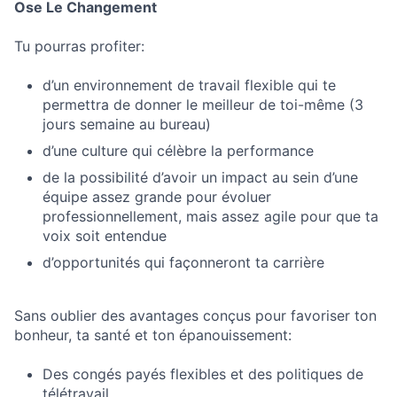
Ose Le Changement
Tu pourras profiter:
d’un environnement de travail flexible qui te
permettra de donner le meilleur de toi-même (3
jours semaine au bureau)
d’une culture qui célèbre la performance
de la possibilité d’avoir un impact au sein d’une
équipe assez grande pour évoluer
professionnellement, mais assez agile pour que ta
voix soit entendue
d’opportunités qui façonneront ta carrière
Sans oublier des avantages conçus pour favoriser ton
bonheur, ta santé et ton épanouissement:
Des congés payés flexibles et des politiques de
télétravail