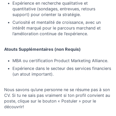
Expérience en recherche qualitative et
quantitative (sondages, entrevues, retours
support) pour orienter la stratégie.
Curiosité et mentalité de croissance, avec un
intérêt marqué pour le parcours marchand et
l’amélioration continue de l’expérience.
Atouts Supplémentaires (non Requis)
MBA ou certification Product Marketing Alliance.
Expérience dans le secteur des services financiers
(un atout important).
Nous savons qu’une personne ne se résume pas à son
CV. Si tu ne sais pas vraiment si ton profil convient au
poste, clique sur le bouton « Postuler » pour le
découvrir!