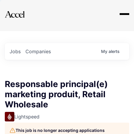
Explore
Jobs
Companies
My
alerts
Responsable principal(e)
marketing produit, Retail
Wholesale
Lightspeed
This job is no longer accepting applications