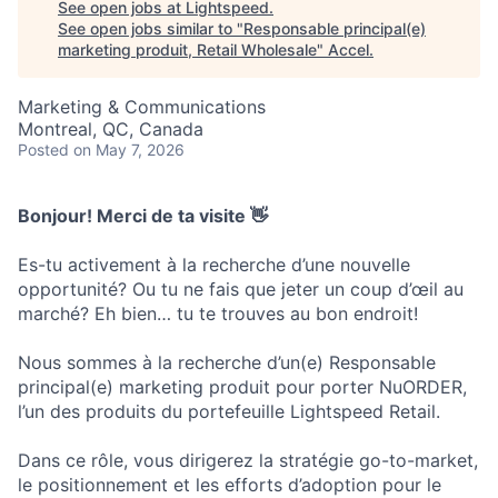
See open jobs at
Lightspeed
.
See open jobs similar to "
Responsable principal(e)
marketing produit, Retail Wholesale
"
Accel
.
Marketing & Communications
Montreal, QC, Canada
Posted
on May 7, 2026
Bonjour! Merci de ta visite 👋
Es-tu activement à la recherche d’une nouvelle
opportunité? Ou tu ne fais que jeter un coup d’œil au
marché? Eh bien… tu te trouves au bon endroit!
Nous sommes à la recherche d’un(e) Responsable
principal(e) marketing produit pour porter NuORDER,
l’un des produits du portefeuille Lightspeed Retail.
Dans ce rôle, vous dirigerez la stratégie go-to-market,
le positionnement et les efforts d’adoption pour le