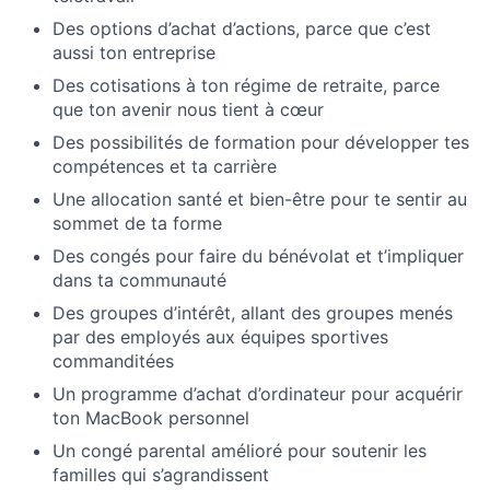
Des options d’achat d’actions, parce que c’est
aussi ton entreprise
Des cotisations à ton régime de retraite, parce
que ton avenir nous tient à cœur
Des possibilités de formation pour développer tes
compétences et ta carrière
Une allocation santé et bien-être pour te sentir au
sommet de ta forme
Des congés pour faire du bénévolat et t’impliquer
dans ta communauté
Des groupes d’intérêt, allant des groupes menés
par des employés aux équipes sportives
commanditées
Un programme d’achat d’ordinateur pour acquérir
ton MacBook personnel
Un congé parental amélioré pour soutenir les
familles qui s’agrandissent