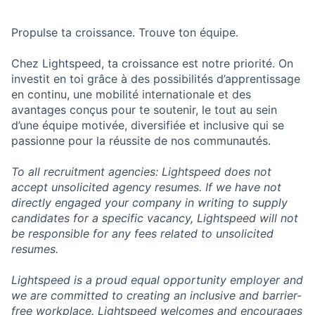
Propulse ta croissance. Trouve ton équipe.
Chez Lightspeed, ta croissance est notre priorité. On
investit en toi grâce à des possibilités d’apprentissage
en continu, une mobilité internationale et des
avantages conçus pour te soutenir, le tout au sein
d’une équipe motivée, diversifiée et inclusive qui se
passionne pour la réussite de nos communautés.
To all recruitment agencies: Lightspeed does not
accept unsolicited agency resumes. If we have not
directly engaged your company in writing to supply
candidates for a specific vacancy, Lightspeed will not
be responsible for any fees related to unsolicited
resumes.
Lightspeed is a proud equal opportunity employer and
we are committed to creating an inclusive and barrier-
free workplace. Lightspeed welcomes and encourages