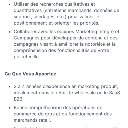
Utiliser des recherches qualitatives et
quantitatives (entretiens marchands, données de
support, sondages, etc.) pour valider le
positionnement et orienter les priorités.
Collaborer avec les équipes Marketing intégré et
Campagnes pour développer du contenu et des
campagnes visant à améliorer la notoriété et la
compréhension des fonctionnalités de votre
portefeuille.
Ce Que Vous Apportez
2 à 4 années d’expérience en marketing produit,
idéalement dans le retail, le wholesale ou le SaaS
B2B.
Bonne compréhension des opérations de
commerce de gros et du fonctionnement des
marchands retail.