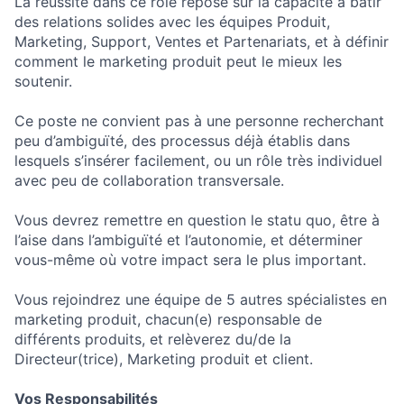
La réussite dans ce rôle repose sur la capacité à bâtir
des relations solides avec les équipes Produit,
Marketing, Support, Ventes et Partenariats, et à définir
comment le marketing produit peut le mieux les
soutenir.
Ce poste ne convient pas à une personne recherchant
peu d’ambiguïté, des processus déjà établis dans
lesquels s’insérer facilement, ou un rôle très individuel
avec peu de collaboration transversale.
Vous devrez remettre en question le statu quo, être à
l’aise dans l’ambiguïté et l’autonomie, et déterminer
vous-même où votre impact sera le plus important.
Vous rejoindrez une équipe de 5 autres spécialistes en
marketing produit, chacun(e) responsable de
différents produits, et relèverez du/de la
Directeur(trice), Marketing produit et client.
Vos Responsabilités