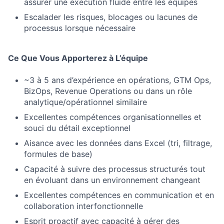
assurer une exécution fluide entre les équipes
Escalader les risques, blocages ou lacunes de
processus lorsque nécessaire
Ce Que Vous Apporterez à L’équipe
~3 à 5 ans d’expérience en opérations, GTM Ops,
BizOps, Revenue Operations ou dans un rôle
analytique/opérationnel similaire
Excellentes compétences organisationnelles et
souci du détail exceptionnel
Aisance avec les données dans Excel (tri, filtrage,
formules de base)
Capacité à suivre des processus structurés tout
en évoluant dans un environnement changeant
Excellentes compétences en communication et en
collaboration interfonctionnelle
Esprit proactif avec capacité à gérer des