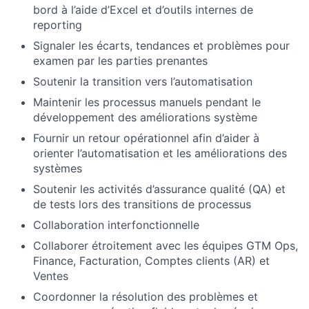
bord à l’aide d’Excel et d’outils internes de
reporting
Signaler les écarts, tendances et problèmes pour
examen par les parties prenantes
Soutenir la transition vers l’automatisation
Maintenir les processus manuels pendant le
développement des améliorations système
Fournir un retour opérationnel afin d’aider à
orienter l’automatisation et les améliorations des
systèmes
Soutenir les activités d’assurance qualité (QA) et
de tests lors des transitions de processus
Collaboration interfonctionnelle
Collaborer étroitement avec les équipes GTM Ops,
Finance, Facturation, Comptes clients (AR) et
Ventes
Coordonner la résolution des problèmes et