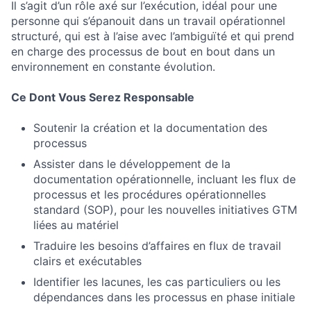
Il s’agit d’un rôle axé sur l’exécution, idéal pour une
personne qui s’épanouit dans un travail opérationnel
structuré, qui est à l’aise avec l’ambiguïté et qui prend
en charge des processus de bout en bout dans un
environnement en constante évolution.
Ce Dont Vous Serez Responsable
Soutenir la création et la documentation des
processus
Assister dans le développement de la
documentation opérationnelle, incluant les flux de
processus et les procédures opérationnelles
standard (SOP), pour les nouvelles initiatives GTM
liées au matériel
Traduire les besoins d’affaires en flux de travail
clairs et exécutables
Identifier les lacunes, les cas particuliers ou les
dépendances dans les processus en phase initiale