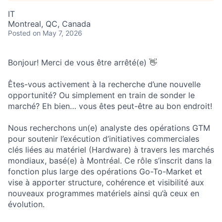
IT
Montreal, QC, Canada
Posted
on May 7, 2026
Bonjour! Merci de vous être arrêté(e) 👋
Êtes-vous activement à la recherche d’une nouvelle
opportunité? Ou simplement en train de sonder le
marché? Eh bien… vous êtes peut-être au bon endroit!
Nous recherchons un(e) analyste des opérations GTM
pour soutenir l’exécution d’initiatives commerciales
clés liées au matériel (Hardware) à travers les marchés
mondiaux, basé(e) à Montréal. Ce rôle s’inscrit dans la
fonction plus large des opérations Go-To-Market et
vise à apporter structure, cohérence et visibilité aux
nouveaux programmes matériels ainsi qu’à ceux en
évolution.