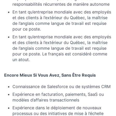
responsabilités récurrentes de manière autonome
En tant qu’entreprise mondiale avec des employés
et des clients à l’extérieur du Québec, la maîtrise
de l’anglais comme langue de travail est requise
pour ce poste.
En tant qu’entreprise mondiale avec des employés
et des clients à l’extérieur du Québec, la maîtrise
de l’anglais comme langue de travail est requise
pour ce poste. Le français est considéré comme
un atout.
Encore Mieux Si Vous Avez, Sans Être Requis
Connaissance de Salesforce ou de systèmes CRM
Expérience en facturation, paiements, SaaS ou
modèles d’affaires transactionnels
Expérience dans le déploiement de nouveaux
processus ou des initiatives de mise à l’échelle