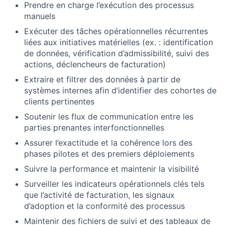
Prendre en charge l’exécution des processus
manuels
Exécuter des tâches opérationnelles récurrentes
liées aux initiatives matérielles (ex. : identification
de données, vérification d’admissibilité, suivi des
actions, déclencheurs de facturation)
Extraire et filtrer des données à partir de
systèmes internes afin d’identifier des cohortes de
clients pertinentes
Soutenir les flux de communication entre les
parties prenantes interfonctionnelles
Assurer l’exactitude et la cohérence lors des
phases pilotes et des premiers déploiements
Suivre la performance et maintenir la visibilité
Surveiller les indicateurs opérationnels clés tels
que l’activité de facturation, les signaux
d’adoption et la conformité des processus
Maintenir des fichiers de suivi et des tableaux de