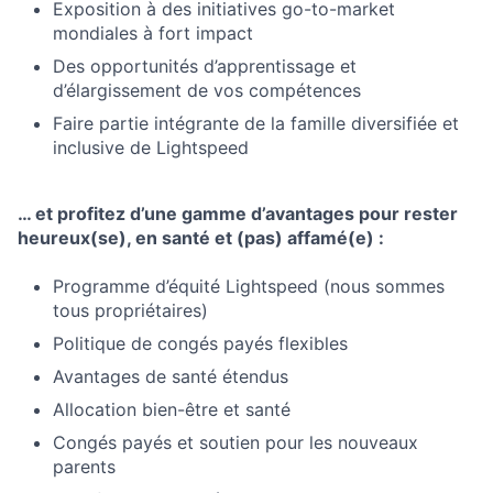
Exposition à des initiatives go-to-market
mondiales à fort impact
Des opportunités d’apprentissage et
d’élargissement de vos compétences
Faire partie intégrante de la famille diversifiée et
inclusive de Lightspeed
… et profitez d’une gamme d’avantages pour rester
heureux(se), en santé et (pas) affamé(e) :
Programme d’équité Lightspeed (nous sommes
tous propriétaires)
Politique de congés payés flexibles
Avantages de santé étendus
Allocation bien-être et santé
Congés payés et soutien pour les nouveaux
parents