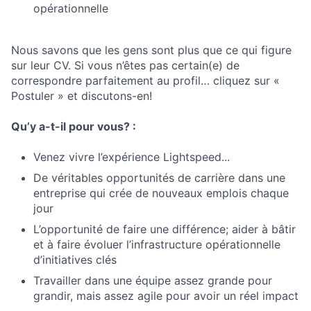
opérationnelle
Nous savons que les gens sont plus que ce qui figure
sur leur CV. Si vous n’êtes pas certain(e) de
correspondre parfaitement au profil… cliquez sur «
Postuler » et discutons-en!
Qu’y a-t-il pour vous? :
Venez vivre l’expérience Lightspeed...
De véritables opportunités de carrière dans une
entreprise qui crée de nouveaux emplois chaque
jour
L’opportunité de faire une différence; aider à bâtir
et à faire évoluer l’infrastructure opérationnelle
d’initiatives clés
Travailler dans une équipe assez grande pour
grandir, mais assez agile pour avoir un réel impact