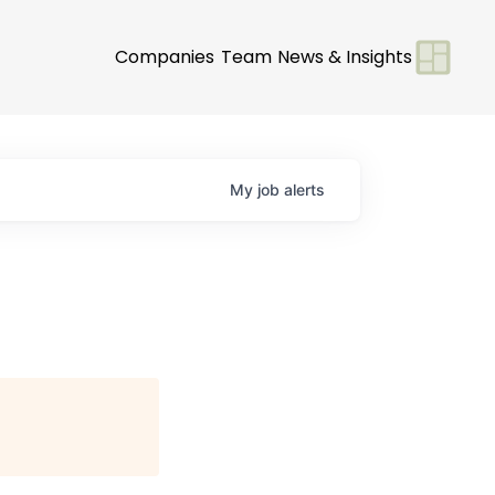
Companies
Team
News & Insights
My
job
alerts