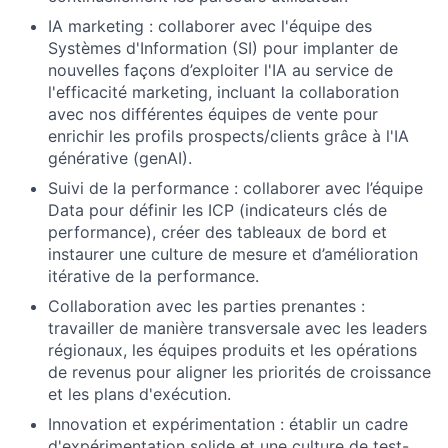
IA marketing : collaborer avec l'équipe des
Systèmes d'Information (SI) pour implanter de
nouvelles façons d’exploiter l'IA au service de
l'efficacité marketing, incluant la collaboration
avec nos différentes équipes de vente pour
enrichir les profils prospects/clients grâce à l'IA
générative (genAI).
Suivi de la performance : collaborer avec l’équipe
Data pour définir les ICP (indicateurs clés de
performance), créer des tableaux de bord et
instaurer une culture de mesure et d’amélioration
itérative de la performance.
Collaboration avec les parties prenantes :
travailler de manière transversale avec les leaders
régionaux, les équipes produits et les opérations
de revenus pour aligner les priorités de croissance
et les plans d'exécution.
Innovation et expérimentation : établir un cadre
d'expérimentation solide et une culture de test-