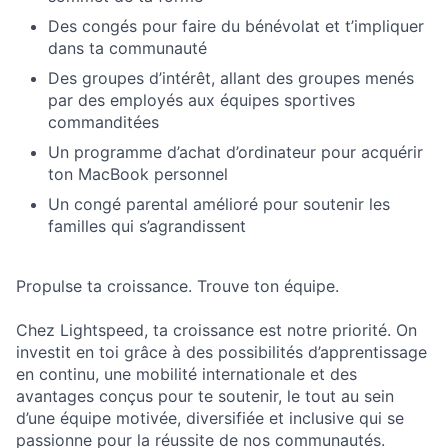
Des congés pour faire du bénévolat et t’impliquer
dans ta communauté
Des groupes d’intérêt, allant des groupes menés
par des employés aux équipes sportives
commanditées
Un programme d’achat d’ordinateur pour acquérir
ton MacBook personnel
Un congé parental amélioré pour soutenir les
familles qui s’agrandissent
Propulse ta croissance. Trouve ton équipe.
Chez Lightspeed, ta croissance est notre priorité. On
investit en toi grâce à des possibilités d’apprentissage
en continu, une mobilité internationale et des
avantages conçus pour te soutenir, le tout au sein
d’une équipe motivée, diversifiée et inclusive qui se
passionne pour la réussite de nos communautés.