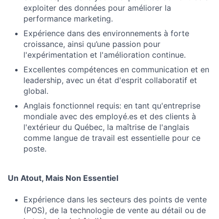
exploiter des données pour améliorer la
performance marketing.
Expérience dans des environnements à forte
croissance, ainsi qu’une passion pour
l'expérimentation et l'amélioration continue.
Excellentes compétences en communication et en
leadership, avec un état d'esprit collaboratif et
global.
Anglais fonctionnel requis: en tant qu'entreprise
mondiale avec des employé.es et des clients à
l'extérieur du Québec, la maîtrise de l'anglais
comme langue de travail est essentielle pour ce
poste.
Un Atout, Mais Non Essentiel
Expérience dans les secteurs des points de vente
(POS), de la technologie de vente au détail ou de