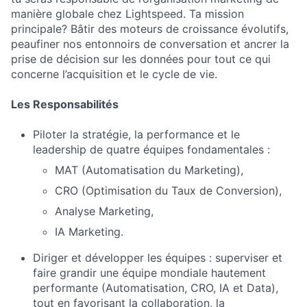
manière globale chez Lightspeed. Ta mission
principale? Bâtir des moteurs de croissance évolutifs,
peaufiner nos entonnoirs de conversation et ancrer la
prise de décision sur les données pour tout ce qui
concerne l’acquisition et le cycle de vie.
Les Responsabilités
Piloter la stratégie, la performance et le
leadership de quatre équipes fondamentales :
MAT (Automatisation du Marketing),
CRO (Optimisation du Taux de Conversion),
Analyse Marketing,
IA Marketing.
Diriger et développer les équipes : superviser et
faire grandir une équipe mondiale hautement
performante (Automatisation, CRO, IA et Data),
tout en favorisant la collaboration, la