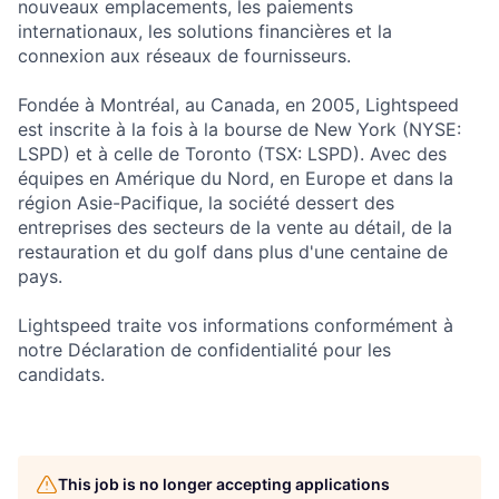
nouveaux emplacements, les paiements
internationaux, les solutions financières et la
connexion aux réseaux de fournisseurs.
Fondée à Montréal, au Canada, en 2005, Lightspeed
est inscrite à la fois à la bourse de New York (NYSE:
LSPD) et à celle de Toronto (TSX: LSPD). Avec des
équipes en Amérique du Nord, en Europe et dans la
région Asie-Pacifique, la société dessert des
entreprises des secteurs de la vente au détail, de la
restauration et du golf dans plus d'une centaine de
pays.
Lightspeed traite vos informations conformément à
notre Déclaration de confidentialité pour les
candidats.
This job is no longer accepting applications