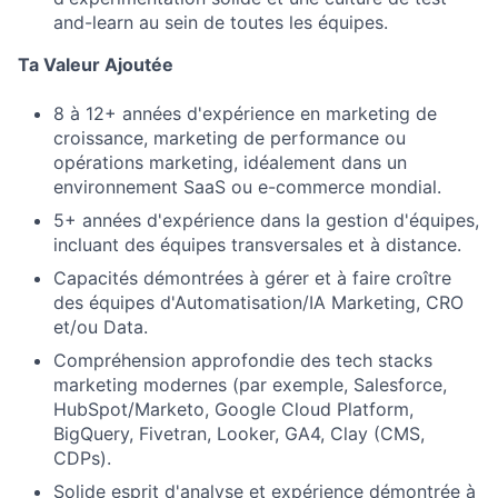
and-learn au sein de toutes les équipes.
Ta Valeur Ajoutée
8 à 12+ années d'expérience en marketing de
croissance, marketing de performance ou
opérations marketing, idéalement dans un
environnement SaaS ou e-commerce mondial.
5+ années d'expérience dans la gestion d'équipes,
incluant des équipes transversales et à distance.
Capacités démontrées à gérer et à faire croître
des équipes d'Automatisation/IA Marketing, CRO
et/ou Data.
Compréhension approfondie des tech stacks
marketing modernes (par exemple, Salesforce,
HubSpot/Marketo, Google Cloud Platform,
BigQuery, Fivetran, Looker, GA4, Clay (CMS,
CDPs).
Solide esprit d'analyse et expérience démontrée à