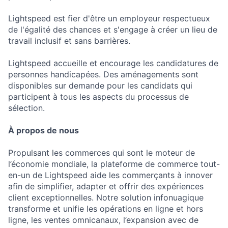
Lightspeed est fier d'être un employeur respectueux
de l'égalité des chances et s'engage à créer un lieu de
travail inclusif et sans barrières.
Lightspeed accueille et encourage les candidatures de
personnes handicapées. Des aménagements sont
disponibles sur demande pour les candidats qui
participent à tous les aspects du processus de
sélection.
À propos de nous
Propulsant les commerces qui sont le moteur de
l’économie mondiale, la plateforme de commerce tout-
en-un de Lightspeed aide les commerçants à innover
afin de simplifier, adapter et offrir des expériences
client exceptionnelles. Notre solution infonuagique
transforme et unifie les opérations en ligne et hors
ligne, les ventes omnicanaux, l’expansion avec de