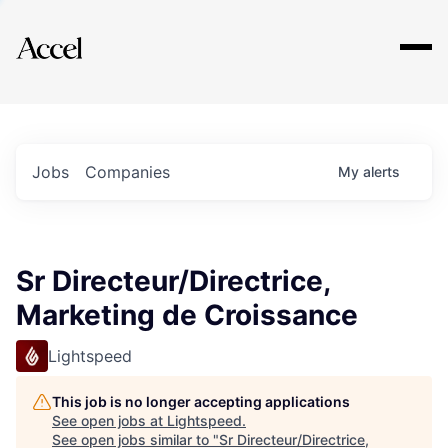
Explore
Jobs
Companies
My
alerts
Sr Directeur/Directrice,
Marketing de Croissance
Lightspeed
This job is no longer accepting applications
See open jobs at
Lightspeed
.
See open jobs similar to "
Sr Directeur/Directrice,