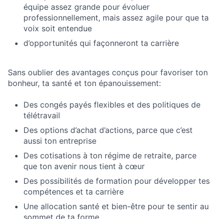
équipe assez grande pour évoluer
professionnellement, mais assez agile pour que ta
voix soit entendue
d’opportunités qui façonneront ta carrière
Sans oublier des avantages conçus pour favoriser ton
bonheur, ta santé et ton épanouissement:
Des congés payés flexibles et des politiques de
télétravail
Des options d’achat d’actions, parce que c’est
aussi ton entreprise
Des cotisations à ton régime de retraite, parce
que ton avenir nous tient à cœur
Des possibilités de formation pour développer tes
compétences et ta carrière
Une allocation santé et bien-être pour te sentir au
sommet de ta forme