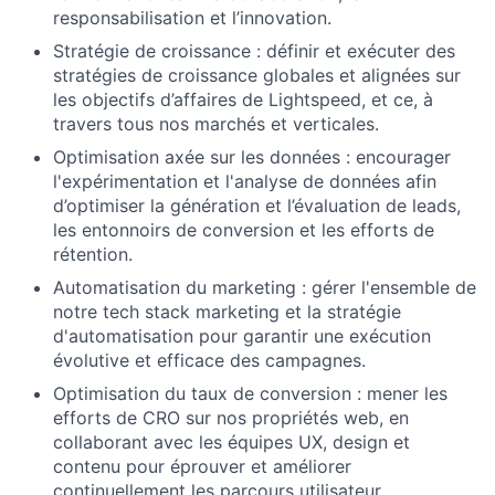
responsabilisation et l’innovation.
Stratégie de croissance : définir et exécuter des
stratégies de croissance globales et alignées sur
les objectifs d’affaires de Lightspeed, et ce, à
travers tous nos marchés et verticales.
Optimisation axée sur les données : encourager
l'expérimentation et l'analyse de données afin
d’optimiser la génération et l’évaluation de leads,
les entonnoirs de conversion et les efforts de
rétention.
Automatisation du marketing : gérer l'ensemble de
notre tech stack marketing et la stratégie
d'automatisation pour garantir une exécution
évolutive et efficace des campagnes.
Optimisation du taux de conversion : mener les
efforts de CRO sur nos propriétés web, en
collaborant avec les équipes UX, design et
contenu pour éprouver et améliorer
continuellement les parcours utilisateur.