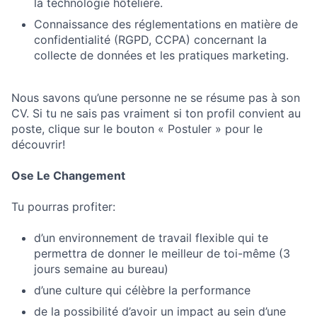
la technologie hôtelière.
Connaissance des réglementations en matière de
confidentialité (RGPD, CCPA) concernant la
collecte de données et les pratiques marketing.
Nous savons qu’une personne ne se résume pas à son
CV. Si tu ne sais pas vraiment si ton profil convient au
poste, clique sur le bouton « Postuler » pour le
découvrir!
Ose Le Changement
Tu pourras profiter:
d’un environnement de travail flexible qui te
permettra de donner le meilleur de toi-même (3
jours semaine au bureau)
d’une culture qui célèbre la performance
de la possibilité d’avoir un impact au sein d’une