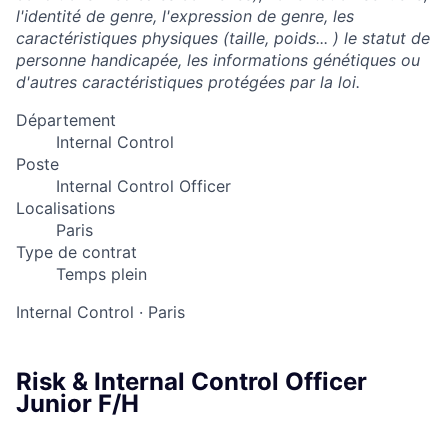
l'identité de genre, l'expression de genre, les
caractéristiques physiques (taille, poids... ) le statut de
personne handicapée, les informations génétiques ou
d'autres caractéristiques protégées par la loi.
Département
Internal Control
Poste
Internal Control Officer
Localisations
Paris
Type de contrat
Temps plein
Internal Control
·
Paris
Risk & Internal Control Officer
Junior F/H