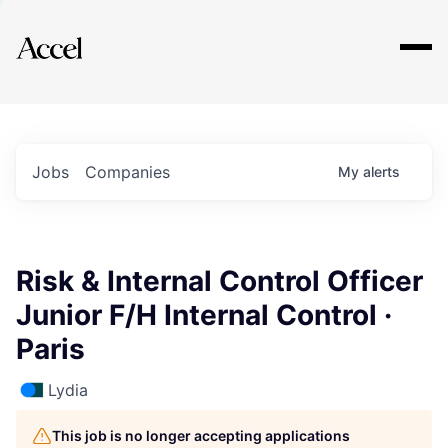
Explore
Jobs
Companies
My
alerts
Risk & Internal Control Officer
Junior F/H Internal Control ·
Paris
Lydia
This job is no longer accepting applications