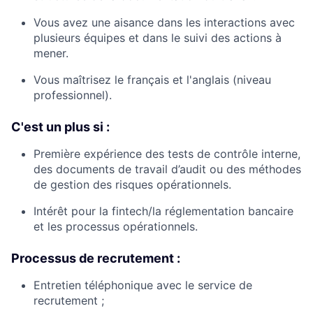
Vous avez une aisance dans les interactions avec
plusieurs équipes et dans le suivi des actions à
mener.
Vous maîtrisez le français et l'anglais (niveau
professionnel).
C'est un plus si :
Première expérience des tests de contrôle interne,
des documents de travail d’audit ou des méthodes
de gestion des risques opérationnels.
Intérêt pour la fintech/la réglementation bancaire
et les processus opérationnels.
Processus de recrutement :
Entretien téléphonique avec le service de
recrutement ;