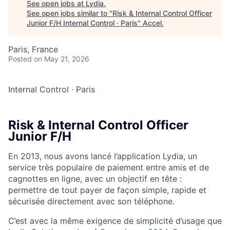
See open jobs at
Lydia
.
See open jobs similar to "
Risk & Internal Control Officer
Junior F/H Internal Control · Paris
"
Accel
.
Paris, France
Posted
on May 21, 2026
Internal Control
·
Paris
Risk & Internal Control Officer
Junior F/H
En 2013, nous avons lancé l’application Lydia, un
service très populaire de paiement entre amis et de
cagnottes en ligne, avec un objectif en tête :
permettre de tout payer de façon simple, rapide et
sécurisée directement avec son téléphone.
C’est avec la même exigence de simplicité d’usage que