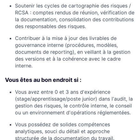
Soutenir les cycles de cartographie des risques /
RCSA : comptes rendus de réunion, vérification de
la documentation, consolidation des contributions
des responsables des risques.
Contribuer à la mise à jour des livrables de
gouvernance interne (procédures, modèles,
documents de reporting), en veillant à la gestion
des versions et à la cohérence avec le cadre
interne.
Vous êtes au bon endroit si :
Vous avez entre 0 et 3 ans d'expérience
(stage/apprentissage/poste junior) dans l'audit, la
gestion des risques, le contrôle interne, le conseil
ou un environnement d'opérations réglementées.
Vous possédez de solides compétences
analytiques, souci du détail et approche
structurée de la documentation du travail.