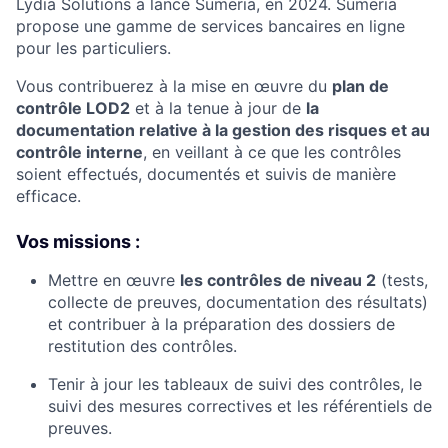
Lydia Solutions a lancé Sumeria, en 2024. Sumeria
propose une gamme de services bancaires en ligne
pour les particuliers.
Vous contribuerez à la mise en œuvre du
plan de
contrôle LOD2
et à la tenue à jour de
la
documentation relative à la gestion des risques et au
contrôle interne
, en veillant à ce que les contrôles
soient effectués, documentés et suivis de manière
efficace.
Vos missions :
Mettre en œuvre
les contrôles de niveau 2
(tests,
collecte de preuves, documentation des résultats)
et contribuer à la préparation des dossiers de
restitution des contrôles.
Tenir à jour les tableaux de suivi des contrôles, le
suivi des mesures correctives et les référentiels de
preuves.