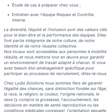
Étude de cas à préparer chez vous ;
Entretien avec l'équipe Risques et Contrôle
interne.
La diversité, l’équité et l’inclusion sont des valeurs clés
pour le bien-être et la performance des équipes. Elles
font partie intégrante de notre culture, de notre
identité et de notre réussite collective.
Nos locaux sont accessibles aux personnes à mobilité
réduite, et nous mettons tout en œuvre pour garantir
un environnement de travail adapté à chacun. Si vous
avez besoin d’un aménagement spécifique pour
participer au processus de recrutement, dites-le-nous.
Chez Lydia Solutions nous sommes fiers de garantir
l’égalité des chances, sans distinction fondée sur l’âge,
la race, la religion, la couleur, l'origine nationale, le
sexe (y compris la grossesse, l'accouchement, les
décisions en matière de santé reproductive ou les
conditions médicales connexes), l'orientation sexuelle,