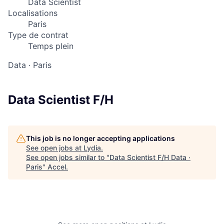
Data Scientist
Localisations
Paris
Type de contrat
Temps plein
Data
·
Paris
Data Scientist F/H
This job is no longer accepting applications
See open jobs at
Lydia
.
See open jobs similar to "
Data Scientist F/H Data ·
Paris
"
Accel
.