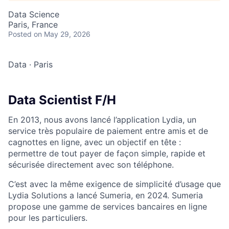
Data Science
Paris, France
Posted
on May 29, 2026
Data
·
Paris
Data Scientist F/H
En 2013, nous avons lancé l’application Lydia, un
service très populaire de paiement entre amis et de
cagnottes en ligne, avec un objectif en tête :
permettre de tout payer de façon simple, rapide et
sécurisée directement avec son téléphone.
C’est avec la même exigence de simplicité d’usage que
Lydia Solutions a lancé Sumeria, en 2024. Sumeria
propose une gamme de services bancaires en ligne
pour les particuliers.