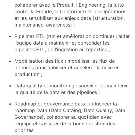
collaborer avec le Produit, l'Engineering, la lutte
contre la Fraude, la Conformité et les Opérations,
et les sensibiliser aux enjeux data (structuration,
maintenance, awareness) ;
Pipelines ETL (run et amélioration continue) : aider
l’équipe data à maintenir et consolider les
pipelines ETL, de l’ingestion au reporting ;
Modélisation des flux : modéliser les flux de
données pour fiabiliser et accélérer la mise en
production ;
Data quality et monitoring : surveiller et maintenir
la qualité de la data et des pipelines ;
Roadmap et gouvernance data : influencer la
roadmap Data (Data Catalog, Data Quality, Data
Governance), collaborer au quotidien avec
l’équipe et s’assurer de la bonne gestion des
priorités.