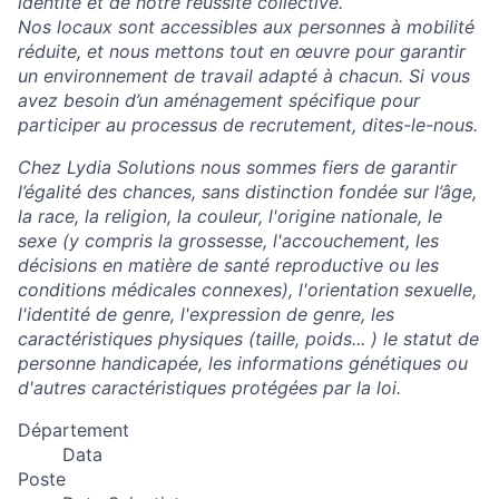
identité et de notre réussite collective.
Nos locaux sont accessibles aux personnes à mobilité
réduite, et nous mettons tout en œuvre pour garantir
un environnement de travail adapté à chacun. Si vous
avez besoin d’un aménagement spécifique pour
participer au processus de recrutement, dites-le-nous.
Chez Lydia Solutions nous sommes fiers de garantir
l’égalité des chances, sans distinction fondée sur l’âge,
la race, la religion, la couleur, l'origine nationale, le
sexe (y compris la grossesse, l'accouchement, les
décisions en matière de santé reproductive ou les
conditions médicales connexes), l'orientation sexuelle,
l'identité de genre, l'expression de genre, les
caractéristiques physiques (taille, poids... ) le statut de
personne handicapée, les informations génétiques ou
d'autres caractéristiques protégées par la loi.
Département
Data
Poste