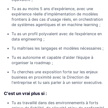
Tu as au moins 5 ans d'expérience, avec une
expérience réelle d'implémentation de modèles
frontiers à des cas d'usage réels, en orchestration
de systèmes agentiques et en machine learning ;
Tu as un profil polyvalent avec de l’expérience en
data engineering ;
Tu maîtrises les langages et modèles nécessaires ;
Tu es autonome et capable d'aider l’équipe à
organiser la roadmap ;
Tu cherches une exposition forte sur les enjeux
business en proximité avec la Direction de
l'entreprise et tu sais parler à un senior executive.
C'est un vrai plus si :
Tu as travaillé dans des environnements à forts