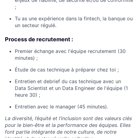
enjeux de fiabilité, de sécurité et/ou de conformité
;
Tu as une expérience dans la fintech, la banque ou
un secteur régulé.
Process de recrutement :
Premier échange avec l'équipe recrutement (30
minutes) ;
Étude de cas technique à préparer chez toi ;
Entretien et debrief du cas technique avec un
Data Scientist et un Data Engineer de l'équipe (1
heure 30) ;
Entretien avec le manager (45 minutes).
La diversité, l’équité et l’inclusion sont des valeurs clés
pour le bien-être et la performance des équipes. Elles
font partie intégrante de notre culture, de notre