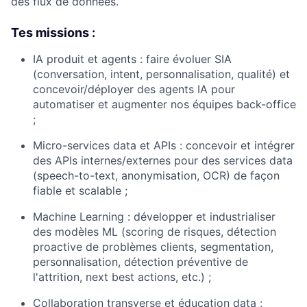
des flux de données.
Tes missions :
IA produit et agents : faire évoluer SIA
(conversation, intent, personnalisation, qualité) et
concevoir/déployer des agents IA pour
automatiser et augmenter nos équipes back-office
;
Micro-services data et APIs : concevoir et intégrer
des APIs internes/externes pour des services data
(speech-to-text, anonymisation, OCR) de façon
fiable et scalable ;
Machine Learning : développer et industrialiser
des modèles ML (scoring de risques, détection
proactive de problèmes clients, segmentation,
personnalisation, détection préventive de
l'attrition, next best actions, etc.) ;
Collaboration transverse et éducation data :