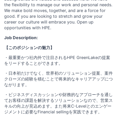
the flexibility to manage our work and personal needs.
We make bold moves, together, and are a force for
good. If you are looking to stretch and grow your
career our culture will embrace you. Open up
opportunities with HPE.
Job Description:
【このポジションの魅力】
・最重要かつ社内外で注目されるHPE GreenLakeの提案
をリードすることができます。
・日本初だけでなく、世界初のソリューション提案、案件
クローズの経験を積むことで将来的なキャリアアップにつ
ながります。
・ビジネスディスカッションや財務的なアプローチを通し
てお客様の課題を解決するソリューションなので、営業ス
キルの向上が見込めます。また将来C-Levelとのエンゲー
ジメントに必要なFinancial sellingを実践できます。