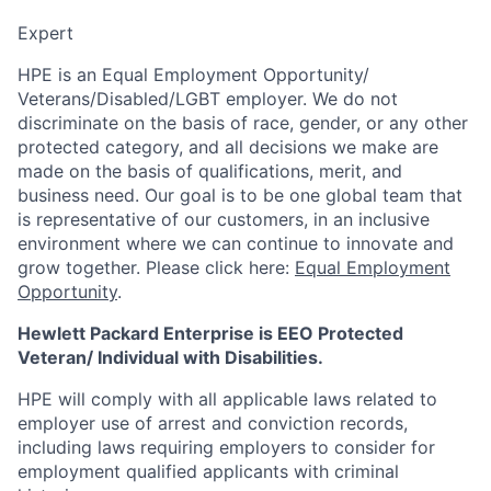
Expert
HPE is an Equal Employment Opportunity/
Veterans/Disabled/LGBT
employer. We do not
discriminate
on the basis of race, gender, or any other
protected category,
and all decisions we make are
made on the basis of qualifications, merit, and
business need. Our goal is to be one global team that
is representative of our customers, in an inclusive
environment where we can continue to innovate and
grow together. Please click here:
Equal Employment
Opportunity
.
Hewlett Packard Enterprise is EEO Protected
Veteran/ Individual with Disabilities.
HPE will comply with all applicable laws related to
employer use of arrest and conviction records,
including laws requiring employers to consider for
employment qualified applicants with criminal