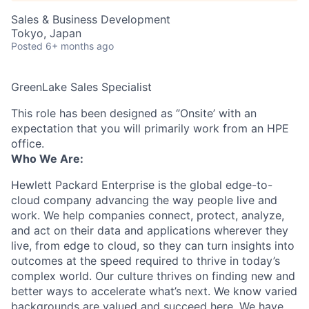
Sales & Business Development
Tokyo, Japan
Posted
6+ months ago
GreenLake Sales Specialist
This role has been designed as ‘’Onsite’ with an
expectation that you will primarily work from an HPE
office.
Who We Are:
Hewlett Packard Enterprise is the global edge-to-
cloud company advancing the way people live and
work. We help companies connect, protect, analyze,
and act on their data and applications wherever they
live, from edge to cloud, so they can turn insights into
outcomes at the speed required to thrive in today’s
complex world. Our culture thrives on finding new and
better ways to accelerate what’s next. We know varied
backgrounds are valued and succeed here. We have