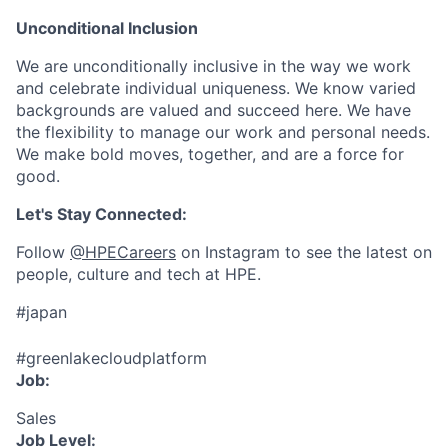
Unconditional Inclusion
We are unconditionally inclusive in the way we work
and celebrate individual uniqueness. We know varied
backgrounds are valued and succeed here. We have
the flexibility to manage our work and personal needs.
We make bold moves, together, and are a force for
good.
Let's Stay Connected:
Follow
@HPECareers
on Instagram to see the latest on
people, culture and tech at HPE.
#japan
#greenlakecloudplatform
Job:
Sales
Job Level: