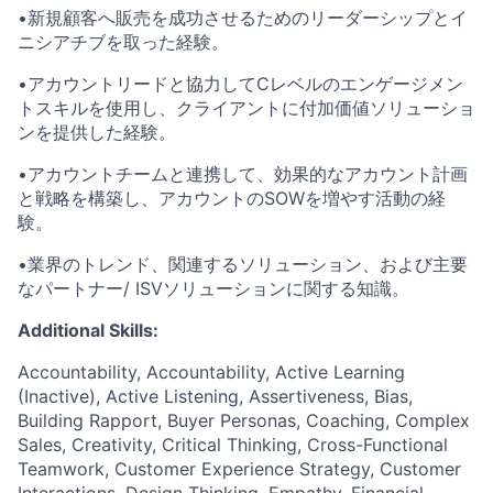
•新規顧客へ販売を成功させるためのリーダーシップとイ
ニシアチブを取った経験。
•アカウントリードと協力してCレベルのエンゲージメン
トスキルを使用し、クライアントに付加価値ソリューショ
ンを提供した経験。
•アカウントチームと連携して、効果的なアカウント計画
と戦略を構築し、アカウントのSOWを増やす活動の経
験。
•業界のトレンド、関連するソリューション、および主要
なパートナー/ ISVソリューションに関する知識。
Additional Skills:
Accountability, Accountability, Active Learning
(Inactive), Active Listening, Assertiveness, Bias,
Building Rapport, Buyer Personas, Coaching, Complex
Sales, Creativity, Critical Thinking, Cross-Functional
Teamwork, Customer Experience Strategy, Customer