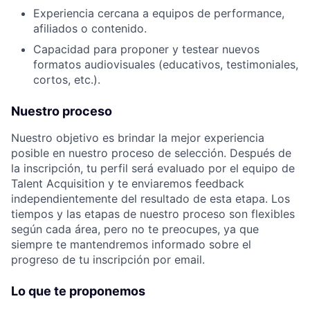
Experiencia cercana a equipos de performance,
afiliados o contenido.
Capacidad para proponer y testear nuevos
formatos audiovisuales (educativos, testimoniales,
cortos, etc.).
Nuestro proceso
Nuestro objetivo es brindar la mejor experiencia
posible en nuestro proceso de selección. Después de
la inscripción, tu perfil será evaluado por el equipo de
Talent Acquisition y te enviaremos feedback
independientemente del resultado de esta etapa. Los
tiempos y las etapas de nuestro proceso son flexibles
según cada área, pero no te preocupes, ya que
siempre te mantendremos informado sobre el
progreso de tu inscripción por email.
Lo que te proponemos