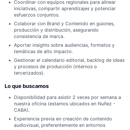
Coordinar con equipos regionales para alinear
iniciativas, compartir aprendizajes y potenciar
esfuerzos conjuntos.
Colaborar con Brand y Contenido en guiones,
producción y distribución, asegurando
consistencia de marca.
Aportar insights sobre audiencias, formatos y
temáticas de alto impacto.
Gestionar el calendario editorial, backlog de ideas
y procesos de producción (internos o
tercerizados).
Lo que buscamos
Disponibilidad para asistir 2 veces por semana a
nuestra oficina (estamos ubicados en Nuñez -
CABA).
Experiencia previa en creación de contenido
audiovisual, preferentemente en entornos