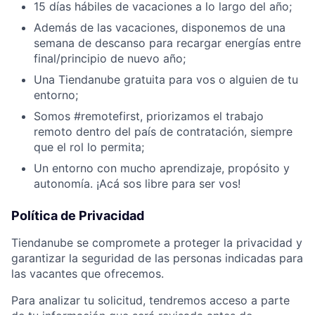
15 días hábiles de vacaciones a lo largo del año;
Además de las vacaciones, disponemos de una
semana de descanso para recargar energías entre
final/principio de nuevo año;
Una Tiendanube gratuita para vos o alguien de tu
entorno;
Somos #remotefirst, priorizamos el trabajo
remoto dentro del país de contratación, siempre
que el rol lo permita;
Un entorno con mucho aprendizaje, propósito y
autonomía. ¡Acá sos libre para ser vos!
Política de Privacidad
Tiendanube se compromete a proteger la privacidad y
garantizar la seguridad de las personas indicadas para
las vacantes que ofrecemos.
Para analizar tu solicitud, tendremos acceso a parte