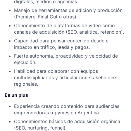
digitales, medios o agencias.
Manejo de herramientas de edición y producción
(Premiere, Final Cut u otras).
Conocimiento de plataformas de video como
canales de adquisición (SEO, analítica, retención).
Capacidad para pensar contenido desde el
impacto en tráfico, leads y pagos.
Fuerte autonomía, proactividad y velocidad de
ejecución.
Habilidad para colaborar con equipos
multidisciplinarios y articular con stakeholders
regionales.
Es un plus
Experiencia creando contenido para audiencias
emprendedoras o pymes en Argentina.
Conocimientos básicos de adquisición orgánica
(SEO, nurturing, funnel).