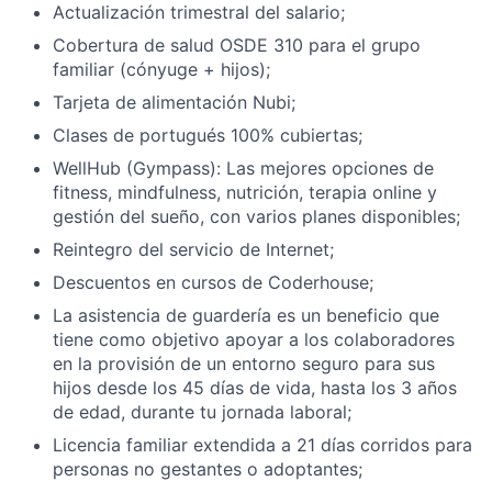
Actualización trimestral del salario;
Cobertura de salud OSDE 310 para el grupo
familiar (cónyuge + hijos);
Tarjeta de alimentación Nubi;
Clases de portugués 100% cubiertas;
WellHub (Gympass): Las mejores opciones de
fitness, mindfulness, nutrición, terapia online y
gestión del sueño, con varios planes disponibles;
Reintegro del servicio de Internet;
Descuentos en cursos de Coderhouse;
La asistencia de guardería es un beneficio que
tiene como objetivo apoyar a los colaboradores
en la provisión de un entorno seguro para sus
hijos desde los 45 días de vida, hasta los 3 años
de edad, durante tu jornada laboral;
Licencia familiar extendida a 21 días corridos para
personas no gestantes o adoptantes;