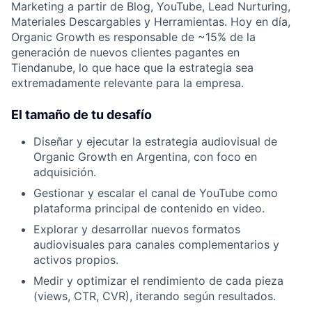
Marketing a partir de Blog, YouTube, Lead Nurturing,
Materiales Descargables y Herramientas. Hoy en día,
Organic Growth es responsable de ~15% de la
generación de nuevos clientes pagantes en
Tiendanube, lo que hace que la estrategia sea
extremadamente relevante para la empresa.
El tamaño de tu desafío
Diseñar y ejecutar la estrategia audiovisual de
Organic Growth en Argentina, con foco en
adquisición.
Gestionar y escalar el canal de YouTube como
plataforma principal de contenido en video.
Explorar y desarrollar nuevos formatos
audiovisuales para canales complementarios y
activos propios.
Medir y optimizar el rendimiento de cada pieza
(views, CTR, CVR), iterando según resultados.