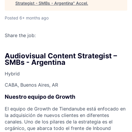
Strategist - SMBs - Argentina
"
Accel
.
Posted
6+ months ago
Share the job:
Audiovisual Content Strategist –
SMBs - Argentina
Hybrid
CABA, Buenos Aires, AR
Nuestro equipo de
Growth
El equipo de Growth de Tiendanube está enfocado en
la adquisición de nuevos clientes en diferentes
canales. Uno de los pilares de la estrategia es el
orgánico, que abarca todo el frente de Inbound