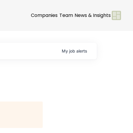
Companies
Team
News & Insights
My
job
alerts