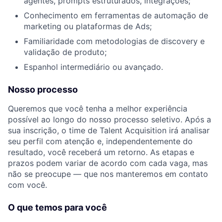
agentes, prompts estruturados, integrações;
Conhecimento em ferramentas de automação de
marketing ou plataformas de Ads;
Familiaridade com metodologias de discovery e
validação de produto;
Espanhol intermediário ou avançado.
Nosso processo
Queremos que você tenha a melhor experiência
possível ao longo do nosso processo seletivo. Após a
sua inscrição, o time de Talent Acquisition irá analisar
seu perfil com atenção e, independentemente do
resultado, você receberá um retorno. As etapas e
prazos podem variar de acordo com cada vaga, mas
não se preocupe — que nos manteremos em contato
com você.
O que temos para você