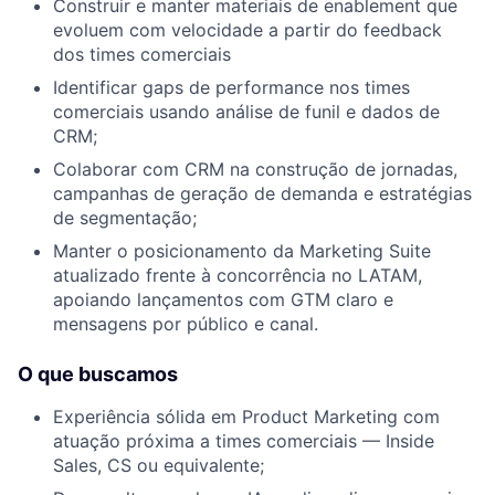
Construir e manter materiais de enablement que
evoluem com velocidade a partir do feedback
dos times comerciais
Identificar gaps de performance nos times
comerciais usando análise de funil e dados de
CRM;
Colaborar com CRM na construção de jornadas,
campanhas de geração de demanda e estratégias
de segmentação;
Manter o posicionamento da Marketing Suite
atualizado frente à concorrência no LATAM,
apoiando lançamentos com GTM claro e
mensagens por público e canal.
O que buscamos
Experiência sólida em Product Marketing com
atuação próxima a times comerciais — Inside
Sales, CS ou equivalente;