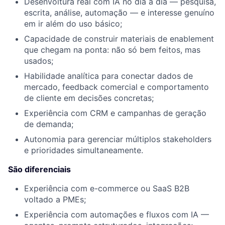
Desenvoltura real com IA no dia a dia — pesquisa,
escrita, análise, automação — e interesse genuíno
em ir além do uso básico;
Capacidade de construir materiais de enablement
que chegam na ponta: não só bem feitos, mas
usados;
Habilidade analítica para conectar dados de
mercado, feedback comercial e comportamento
de cliente em decisões concretas;
Experiência com CRM e campanhas de geração
de demanda;
Autonomia para gerenciar múltiplos stakeholders
e prioridades simultaneamente.
São diferenciais
Experiência com e-commerce ou SaaS B2B
voltado a PMEs;
Experiência com automações e fluxos com IA —