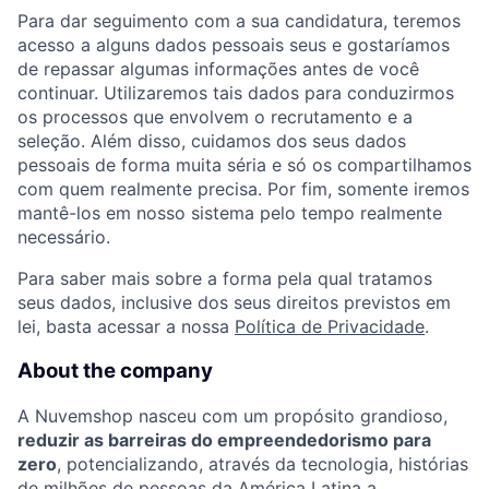
Para dar seguimento com a sua candidatura, teremos
acesso a alguns dados pessoais seus e gostaríamos
de repassar algumas informações antes de você
continuar. Utilizaremos tais dados para conduzirmos
os processos que envolvem o recrutamento e a
seleção. Além disso, cuidamos dos seus dados
pessoais de forma muita séria e só os compartilhamos
com quem realmente precisa. Por fim, somente iremos
mantê-los em nosso sistema pelo tempo realmente
necessário.
Para saber mais sobre a forma pela qual tratamos
seus dados, inclusive dos seus direitos previstos em
lei, basta acessar a nossa
Política de Privacidade
.
About the company
A Nuvemshop nasceu com um propósito grandioso,
reduzir as barreiras do empreendedorismo para
zero
, potencializando, através da tecnologia, histórias
de milhões de pessoas da América Latina a