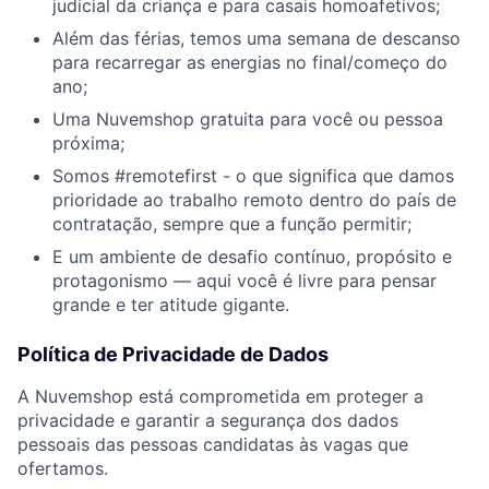
judicial da criança e para casais homoafetivos;
Além das férias, temos uma semana de descanso
para recarregar as energias no final/começo do
ano;
Uma Nuvemshop gratuita para você ou pessoa
próxima;
Somos #remotefirst - o que significa que damos
prioridade ao trabalho remoto dentro do país de
contratação, sempre que a função permitir;
E um ambiente de desafio contínuo, propósito e
protagonismo — aqui você é livre para pensar
grande e ter atitude gigante.
Política de Privacidade de Dados
A Nuvemshop está comprometida em proteger a
privacidade e garantir a segurança dos dados
pessoais das pessoas candidatas às vagas que
ofertamos.