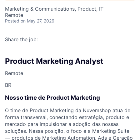
Marketing & Communications, Product, IT
Remote
Posted
on May 27, 2026
Share the job:
Product Marketing Analyst
Remote
BR
Nosso time de Product Marketing
O time de Product Marketing da Nuvemshop atua de
forma transversal, conectando estratégia, produto e
mercado para impulsionar a adoção das nossas
soluções. Nessa posição, o foco é a Marketing Suite
— produtos de Marketing Automation, Ads e Geração