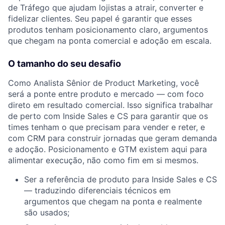
de Tráfego que ajudam lojistas a atrair, converter e
fidelizar clientes. Seu papel é garantir que esses
produtos tenham posicionamento claro, argumentos
que chegam na ponta comercial e adoção em escala.
O tamanho do seu desafio
Como Analista Sênior de Product Marketing, você
será a ponte entre produto e mercado — com foco
direto em resultado comercial. Isso significa trabalhar
de perto com Inside Sales e CS para garantir que os
times tenham o que precisam para vender e reter, e
com CRM para construir jornadas que geram demanda
e adoção. Posicionamento e GTM existem aqui para
alimentar execução, não como fim em si mesmos.
Ser a referência de produto para Inside Sales e CS
— traduzindo diferenciais técnicos em
argumentos que chegam na ponta e realmente
são usados;