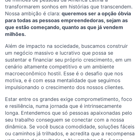
transformarem sonhos em histórias que transcendem.
Nossa ambição é clara:
queremos ser a opção óbvia
para todas as pessoas empreendedoras, sejam as
que estão começando, quanto as que já vendem
milhões.
Além de impacto na sociedade, buscamos construir
um negócio massivo e lucrativo que possa se
sustentar e financiar seu próprio crescimento, em um
cenário altamente competitivo e um ambiente
macroeconômico hostil. Esse é o desafio que nos
motiva, e é com essa mentalidade que seguimos
impulsionando o crescimento dos nossos clientes.
Estar entre os grandes exige comprometimento, foco
e resiliência, numa jornada que é intrinsecamente
longa. Entendemos que só pessoas apaixonadas pelo
seu trabalho conseguem se conectar com a nossa
dinâmica. Se você busca comodidade, soluções fáceis
ou caminhos já trilhados, e acredita que a recompensa