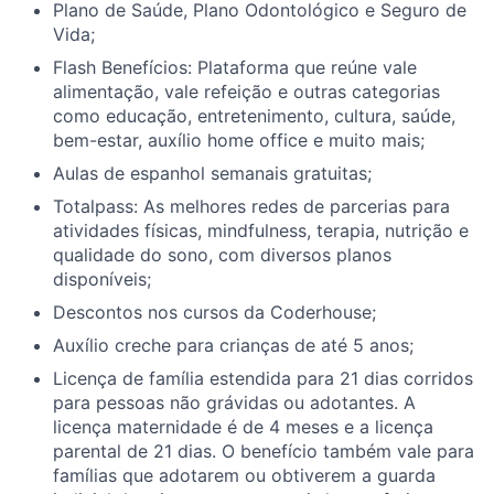
Plano de Saúde, Plano Odontológico e Seguro de
Vida;
Flash Benefícios: Plataforma que reúne vale
alimentação, vale refeição e outras categorias
como educação, entretenimento, cultura, saúde,
bem-estar, auxílio home office e muito mais;
Aulas de espanhol semanais gratuitas;
Totalpass: As melhores redes de parcerias para
atividades físicas, mindfulness, terapia, nutrição e
qualidade do sono, com diversos planos
disponíveis;
Descontos nos cursos da Coderhouse;
Auxílio creche para crianças de até 5 anos;
Licença de família estendida para 21 dias corridos
para pessoas não grávidas ou adotantes. A
licença maternidade é de 4 meses e a licença
parental de 21 dias. O benefício também vale para
famílias que adotarem ou obtiverem a guarda