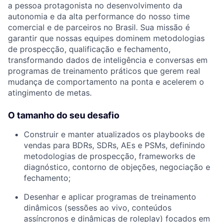
a pessoa protagonista no desenvolvimento da
autonomia e da alta performance do nosso time
comercial e de parceiros no Brasil. Sua missão é
garantir que nossas equipes dominem metodologias
de prospecção, qualificação e fechamento,
transformando dados de inteligência e conversas em
programas de treinamento práticos que gerem real
mudança de comportamento na ponta e acelerem o
atingimento de metas.
O tamanho do seu desafio
Construir e manter atualizados os playbooks de
vendas para BDRs, SDRs, AEs e PSMs, definindo
metodologias de prospecção, frameworks de
diagnóstico, contorno de objeções, negociação e
fechamento;
Desenhar e aplicar programas de treinamento
dinâmicos (sessões ao vivo, conteúdos
assíncronos e dinâmicas de roleplay) focados em