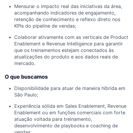
Mensurar o impacto real das iniciativas da área,
acompanhando indicadores de engajamento,
retenção de conhecimento e reflexo direto nos
KPIs do pipeline de vendas;
Colaborar ativamente com as verticais de Product
Enablement e Revenue Intelligence para garantir
que os treinamentos estejam conectados às
atualizações do produto e aos dados reais de
mercado.
O que buscamos
Disponibilidade para atuar de maneira híbrida em
São Paulo;
Experiência sólida em Sales Enablement, Revenue
Enablement ou em funções comerciais com forte
atuação voltada para treinamento,
desenvolvimento de playbooks e coaching de
vendas;