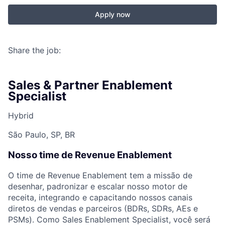
Apply now
Share the job:
Sales & Partner Enablement
Specialist
Hybrid
São Paulo, SP, BR
Nosso time de Revenue Enablement
O time de Revenue Enablement tem a missão de
desenhar, padronizar e escalar nosso motor de
receita, integrando e capacitando nossos canais
diretos de vendas e parceiros (BDRs, SDRs, AEs e
PSMs). Como Sales Enablement Specialist, você será