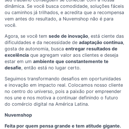
dinâmica. Se você busca comodidade, soluções fáceis
ou caminhos já trilhados, e acredita que a recompensa
vem antes do resultado, a Nuvemshop não é para
você.
Agora, se você tem
sede de inovação
, está ciente das
dificuldades e da necessidade de
adaptação contínua
,
gosta de autonomia, busca
entregar resultados de
excelência
que agregam valor aos clientes e deseja
estar em um
ambiente que constantemente te
desafie
, então está no lugar certo.
Seguimos transformando desafios em oportunidades
e inovação em impacto real. Colocamos nosso cliente
no centro do universo, pois a paixão por empreender
nos une e nos motiva a continuar definindo o futuro
do comércio digital na América Latina.
Nuvemshop
Feita por quem pensa grande e tem atitude gigante.