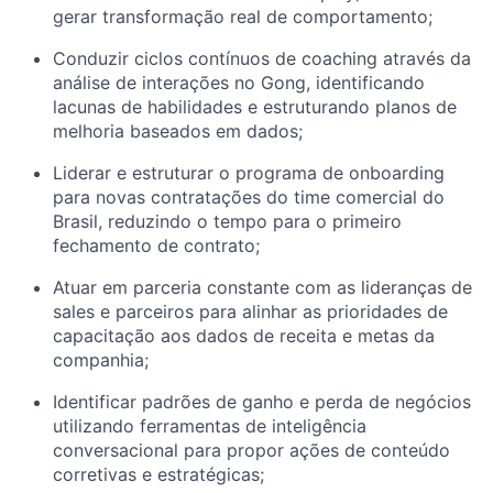
gerar transformação real de comportamento;
Conduzir ciclos contínuos de coaching através da
análise de interações no Gong, identificando
lacunas de habilidades e estruturando planos de
melhoria baseados em dados;
Liderar e estruturar o programa de onboarding
para novas contratações do time comercial do
Brasil, reduzindo o tempo para o primeiro
fechamento de contrato;
Atuar em parceria constante com as lideranças de
sales e parceiros para alinhar as prioridades de
capacitação aos dados de receita e metas da
companhia;
Identificar padrões de ganho e perda de negócios
utilizando ferramentas de inteligência
conversacional para propor ações de conteúdo
corretivas e estratégicas;