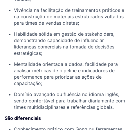
Vivência na facilitação de treinamentos práticos e
na construção de materiais estruturados voltados
para times de vendas diretas;
Habilidade sólida em gestão de stakeholders,
demonstrando capacidade de influenciar
lideranças comerciais na tomada de decisões
estratégicas;
Mentalidade orientada a dados, facilidade para
analisar métricas de pipeline e indicadores de
performance para priorizar as ações de
capacitação;
Domínio avançado ou fluência no idioma inglês,
sendo confortável para trabalhar diariamente com
times multidisciplinares e referências globais.
São diferenciais
Conhecimento prático com Gong ou ferramentas