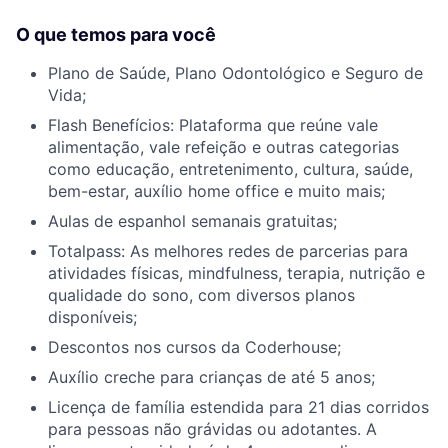
O que temos para você
Plano de Saúde, Plano Odontológico e Seguro de
Vida;
Flash Benefícios: Plataforma que reúne vale
alimentação, vale refeição e outras categorias
como educação, entretenimento, cultura, saúde,
bem-estar, auxílio home office e muito mais;
Aulas de espanhol semanais gratuitas;
Totalpass: As melhores redes de parcerias para
atividades físicas, mindfulness, terapia, nutrição e
qualidade do sono, com diversos planos
disponíveis;
Descontos nos cursos da Coderhouse;
Auxílio creche para crianças de até 5 anos;
Licença de família estendida para 21 dias corridos
para pessoas não grávidas ou adotantes. A