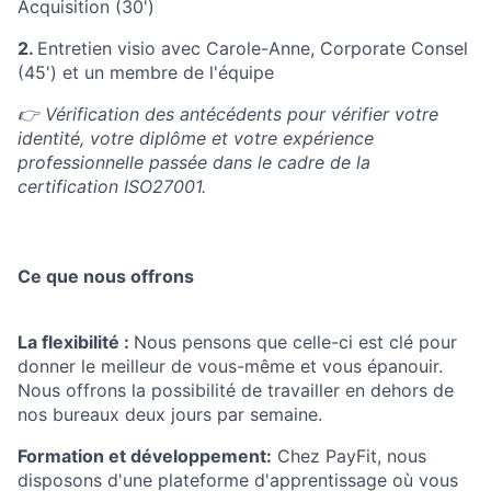
Acquisition (30')
2.
Entretien visio avec Carole-Anne, Corporate Consel
(45') et un membre de l'équipe
👉 Vérification des antécédents pour vérifier votre
identité, votre diplôme et votre expérience
professionnelle passée dans le cadre de la
certification ISO27001.
Ce que nous offrons
La flexibilité :
Nous pensons que celle-ci est clé pour
donner le meilleur de vous-même et vous épanouir.
Nous offrons la possibilité de travailler en dehors de
nos bureaux deux jours par semaine.
Formation et développement:
Chez PayFit, nous
disposons d'une plateforme d'apprentissage où vous