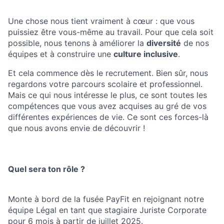
Une chose nous tient vraiment à cœur : que vous
puissiez être vous-même au travail. Pour que cela soit
possible, nous tenons à améliorer la
diversité
de nos
équipes et à construire une
culture inclusive
.
Et cela commence dès le recrutement. Bien sûr, nous
regardons votre parcours scolaire et professionnel.
Mais ce qui nous intéresse le plus, ce sont toutes les
compétences que vous avez acquises au gré de vos
différentes expériences de vie. Ce sont ces forces-là
que nous avons envie de découvrir !
Quel sera ton rôle ?
Monte à bord de la fusée PayFit en rejoignant notre
équipe Légal en tant que stagiaire Juriste Corporate
pour 6 mois à partir de juillet 2025.