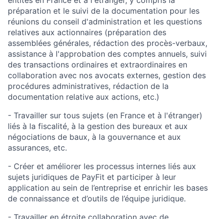
entités en France et à l'étranger, y compris la
préparation et le suivi de la documentation pour les
réunions du conseil d'administration et les questions
relatives aux actionnaires (préparation des
assemblées générales, rédaction des procès-verbaux,
assistance à l'approbation des comptes annuels, suivi
des transactions ordinaires et extraordinaires en
collaboration avec nos avocats externes, gestion des
procédures administratives, rédaction de la
documentation relative aux actions, etc.)
- Travailler sur tous sujets (en France et à l'étranger)
liés à la fiscalité, à la gestion des bureaux et aux
négociations de baux, à la gouvernance et aux
assurances, etc.
- Créer et améliorer les processus internes liés aux
sujets juridiques de PayFit et participer à leur
application au sein de l’entreprise et enrichir les bases
de connaissance et d’outils de l’équipe juridique.
- Travailler en étroite collaboration avec de