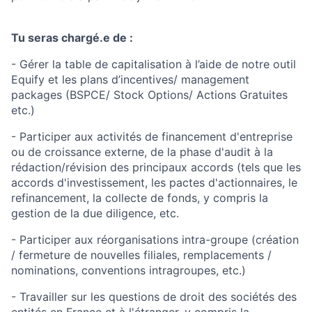
Tu seras chargé.e de :
- Gérer la table de capitalisation à l’aide de notre outil
Equify et les plans d’incentives/ management
packages (BSPCE/ Stock Options/ Actions Gratuites
etc.)
- Participer aux activités de financement d'entreprise
ou de croissance externe, de la phase d'audit à la
rédaction/révision des principaux accords (tels que les
accords d'investissement, les pactes d'actionnaires, le
refinancement, la collecte de fonds, y compris la
gestion de la due diligence, etc.
- Participer aux réorganisations intra-groupe (création
/ fermeture de nouvelles filiales, remplacements /
nominations, conventions intragroupes, etc.)
- Travailler sur les questions de droit des sociétés des