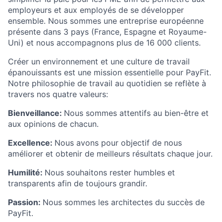
employeurs et aux employés de se développer
ensemble. Nous sommes une entreprise européenne
présente dans 3 pays (France, Espagne et Royaume-
Uni) et nous accompagnons plus de 16 000 clients.
Créer un environnement et une culture de travail
épanouissants est une mission essentielle pour PayFit.
Notre philosophie de travail au quotidien se reflète à
travers nos quatre valeurs:
Bienveillance:
Nous sommes attentifs au bien-être et
aux opinions de chacun.
Excellence:
Nous avons pour objectif de nous
améliorer et obtenir de meilleurs résultats chaque jour.
Humilité:
Nous souhaitons rester humbles et
transparents afin de toujours grandir.
Passion:
Nous sommes les architectes du succès de
PayFit.