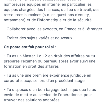
nombreuses équipes en interne, en particulier les
équipes chargées des finances, du lieu de travail, des
ressources humaines (sur les questions d’equity,
notamment) et de l’informatique et de la sécurité.
- Collaborer avec les avocats, en France et à l’étranger
- Traiter des sujets variés et nouveaux
Ce poste est fait pour toi si :
- Tu as un Master 1 ou 2 en droit des affaires ou tu
prépares l'examen du barreau après avoir suivi une
formation en droit des affaires
- Tu as une une première expérience juridique en
corporate, acquise lors d'un précédent stage
- Tu disposes d'un bon bagage technique que tu as
envie de mettre au service de l'opérationnel pour
trouver des solutions adaptées