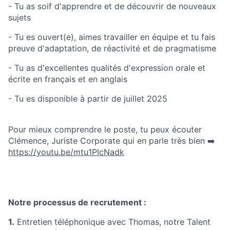
- Tu as soif d'apprendre et de découvrir de nouveaux
sujets
- Tu es ouvert(e), aimes travailler en équipe et tu fais
preuve d'adaptation, de réactivité et de pragmatisme
- Tu as d'excellentes qualités d'expression orale et
écrite en français et en anglais
- Tu es disponible à partir de juillet 2025
Pour mieux comprendre le poste, tu peux écouter
Clémence, Juriste Corporate qui en parle très bien ➡️
https://youtu.be/mtu1PIcNadk
Notre processus de recrutement :
1.
Entretien téléphonique avec Thomas, notre Talent