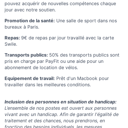
pouvez acquérir de nouvelles compétences chaque
jour avec notre soutien.
Promotion de la santé:
Une salle de sport dans nos
bureaux à Paris.
Repas:
9€ de repas par jour travaillé avec la carte
Swile.
Transports publics:
50% des transports publics sont
pris en charge par PayFit ou une aide pour un
abonnement de location de vélos.
Equipement de travai
l
:
Prêt d'un Macbook pour
travailler dans les meilleures conditions.
Inclusion des personnes en situation de handicap
:
L’ensemble de nos postes est ouvert aux personnes
vivant avec un handicap. Afin de garantir l'égalité de
traitement et des chances, nous prendrons, en
fonction des besoins individuels, les mesures