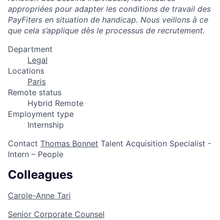
appropriées pour adapter les conditions de travail des
PayFiters en situation de handicap. Nous veillons à ce
que cela s’applique dès le processus de recrutement.
Department
Legal
Locations
Paris
Remote status
Hybrid Remote
Employment type
Internship
Contact
Thomas Bonnet
Talent Acquisition Specialist -
Intern – People
Colleagues
Carole-Anne Tari
Senior Corporate Counsel