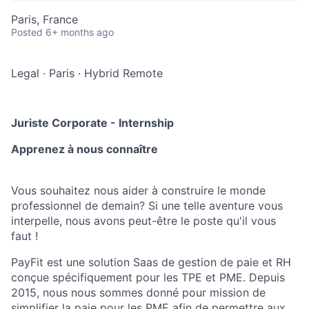
Paris, France
Posted
6+ months ago
Legal
·
Paris
·
Hybrid Remote
Juriste Corporate - Internship
Apprenez à nous connaître
Vous souhaitez nous aider à construire le monde
professionnel de demain? Si une telle aventure vous
interpelle, nous avons peut-être le poste qu'il vous
faut !
PayFit est une solution Saas de gestion de paie et RH
conçue spécifiquement pour les TPE et PME. Depuis
2015, nous nous sommes donné pour mission de
simplifier la paie pour les PME afin de permettre aux