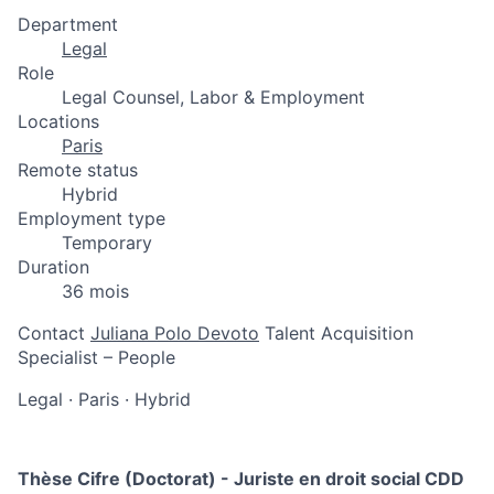
Department
Legal
Role
Legal Counsel, Labor & Employment
Locations
Paris
Remote status
Hybrid
Employment type
Temporary
Duration
36 mois
Contact
Juliana Polo Devoto
Talent Acquisition
Specialist – People
Legal
·
Paris
·
Hybrid
Thèse Cifre (Doctorat) - Juriste en droit social CDD