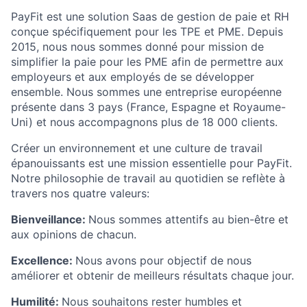
PayFit est une solution Saas de gestion de paie et RH
conçue spécifiquement pour les TPE et PME. Depuis
2015, nous nous sommes donné pour mission de
simplifier la paie pour les PME afin de permettre aux
employeurs et aux employés de se développer
ensemble. Nous sommes une entreprise européenne
présente dans 3 pays (France, Espagne et Royaume-
Uni) et nous accompagnons plus de 18 000 clients.
Créer un environnement et une culture de travail
épanouissants est une mission essentielle pour PayFit.
Notre philosophie de travail au quotidien se reflète à
travers nos quatre valeurs:
Bienveillance:
Nous sommes attentifs au bien-être et
aux opinions de chacun.
Excellence:
Nous avons pour objectif de nous
améliorer et obtenir de meilleurs résultats chaque jour.
Humilité:
Nous souhaitons rester humbles et