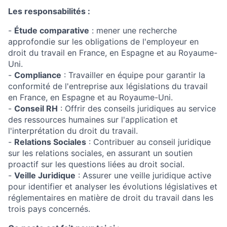
Les responsabilités :
-
Étude comparative
: mener une recherche
approfondie sur les obligations de l'employeur en
droit du travail en France, en Espagne et au Royaume-
Uni.
-
Compliance
: Travailler en équipe pour garantir la
conformité de l'entreprise aux législations du travail
en France, en Espagne et au Royaume-Uni.
-
Conseil RH
: Offrir des conseils juridiques au service
des ressources humaines sur l'application et
l'interprétation du droit du travail.
-
Relations Sociales
: Contribuer au conseil juridique
sur les relations sociales, en assurant un soutien
proactif sur les questions liées au droit social.
-
Veille Juridique
: Assurer une veille juridique active
pour identifier et analyser les évolutions législatives et
réglementaires en matière de droit du travail dans les
trois pays concernés.