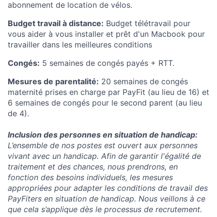
abonnement de location de vélos.
Budget travail à distance:
Budget télétravail pour
vous aider à vous installer et prêt d'un Macbook pour
travailler dans les meilleures conditions
Congés:
5 semaines de congés payés + RTT.
Mesures de parentalité:
20 semaines de congés
maternité prises en charge par PayFit (au lieu de 16) et
6 semaines de congés pour le second parent (au lieu
de 4).
Inclusion des personnes en situation de handicap
:
L’ensemble de nos postes est ouvert aux personnes
vivant avec un handicap. Afin de garantir l'égalité de
traitement et des chances, nous prendrons, en
fonction des besoins individuels, les mesures
appropriées pour adapter les conditions de travail des
PayFiters en situation de handicap. Nous veillons à ce
que cela s’applique dès le processus de recrutement.