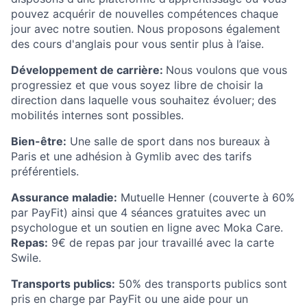
pouvez acquérir de nouvelles compétences chaque
jour avec notre soutien. Nous proposons également
des cours d'anglais pour vous sentir plus à l’aise.
Développement de carrière:
Nous voulons que vous
progressiez et que vous soyez libre de choisir la
direction dans laquelle vous souhaitez évoluer; des
mobilités internes sont possibles.
Bien-être:
Une salle de sport dans nos bureaux à
Paris et une adhésion à Gymlib avec des tarifs
préférentiels.
Assurance maladie:
Mutuelle Henner (couverte à 60%
par PayFit) ainsi que 4 séances gratuites avec un
psychologue et un soutien en ligne avec Moka Care.
Repas:
9€ de repas par jour travaillé avec la carte
Swile.
Transports publics:
50% des transports publics sont
pris en charge par PayFit ou une aide pour un