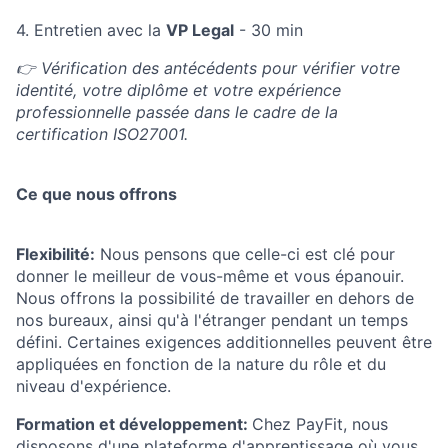
4. Entretien avec la
VP Legal
- 30 min
👉 Vérification des antécédents pour vérifier votre
identité, votre diplôme et votre expérience
professionnelle passée dans le cadre de la
certification ISO27001.
Ce que nous offrons
Flexibilité:
Nous pensons que celle-ci est clé pour
donner le meilleur de vous-même et vous épanouir.
Nous offrons la possibilité de travailler en dehors de
nos bureaux, ainsi qu'à l'étranger pendant un temps
défini. Certaines exigences additionnelles peuvent être
appliquées en fonction de la nature du rôle et du
niveau d'expérience.
Formation et développement:
Chez PayFit, nous
disposons d'une plateforme d'apprentissage où vous