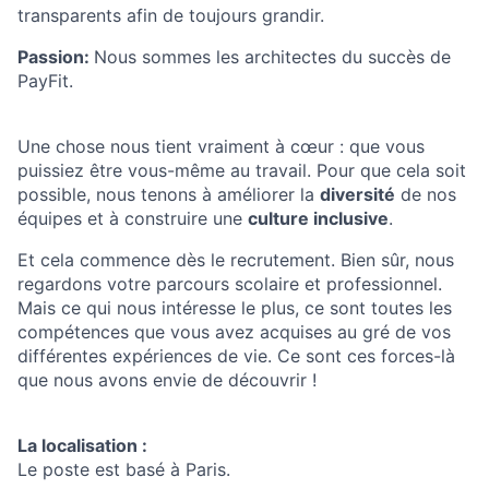
transparents afin de toujours grandir.
Passion:
Nous sommes les architectes du succès de
PayFit.
Une chose nous tient vraiment à cœur : que vous
puissiez être vous-même au travail. Pour que cela soit
possible, nous tenons à améliorer la
diversité
de nos
équipes et à construire une
culture inclusive
.
Et cela commence dès le recrutement. Bien sûr, nous
regardons votre parcours scolaire et professionnel.
Mais ce qui nous intéresse le plus, ce sont toutes les
compétences que vous avez acquises au gré de vos
différentes expériences de vie. Ce sont ces forces-là
que nous avons envie de découvrir !
La localisation :
Le poste est basé à Paris.