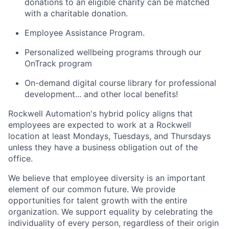
donations to an eligible charity can be matched
with a charitable donation.
Employee Assistance Program.
Personalized wellbeing programs through our
OnTrack program
On-demand digital course library for professional
development... and other local benefits!
Rockwell Automation's hybrid policy aligns that
employees are expected to work at a Rockwell
location at least Mondays, Tuesdays, and Thursdays
unless they have a business obligation out of the
office.
We believe that employee diversity is an important
element of our common future. We provide
opportunities for talent growth with the entire
organization. We support equality by celebrating the
individuality of every person, regardless of their origin