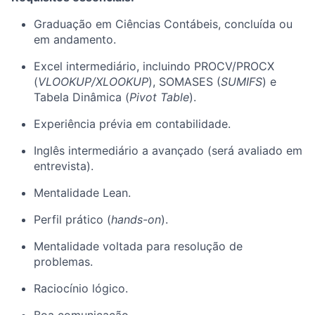
Graduação em Ciências Contábeis, concluída ou
em andamento.
Excel intermediário, incluindo PROCV/PROCX
(
VLOOKUP/XLOOKUP
), SOMASES (
SUMIFS
) e
Tabela Dinâmica (
Pivot Table
).
Experiência prévia em contabilidade.
Inglês intermediário a avançado (será avaliado em
entrevista).
Mentalidade Lean.
Perfil prático (
hands-on
).
Mentalidade voltada para resolução de
problemas.
Raciocínio lógico.