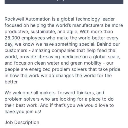
Rockwell Automation is a global technology leader
focused on helping the world’s manufacturers be more
productive, sustainable, and agile. With more than
28,000 employees who make the world better every
day, we know we have something special. Behind our
customers - amazing companies that help feed the
world, provide life-saving medicine on a global scale,
and focus on clean water and green mobility - our
people are energized problem solvers that take pride
in how the work we do changes the world for the
better.
We welcome all makers, forward thinkers, and
problem solvers who are looking for a place to do
their best work. And if that’s you we would love to
have you join us!
Job Description