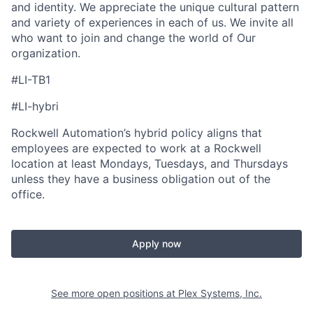
and identity. We appreciate the unique cultural pattern
and variety of experiences in each of us. We invite all
who want to join and change the world of Our
organization.
#LI-TB1
#LI-hybri
Rockwell Automation’s hybrid policy aligns that
employees are expected to work at a Rockwell
location at least Mondays, Tuesdays, and Thursdays
unless they have a business obligation out of the
office.
Apply now
See more open positions at
Plex Systems, Inc.