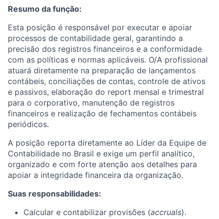
Resumo da função:
Esta posição é responsável por executar e apoiar
processos de contabilidade geral, garantindo a
precisão dos registros financeiros e a conformidade
com as políticas e normas aplicáveis. O/A profissional
atuará diretamente na preparação de lançamentos
contábeis, conciliações de contas, controle de ativos
e passivos, elaboração do report mensal e trimestral
para o corporativo, manutenção de registros
financeiros e realização de fechamentos contábeis
periódicos.
A posição reporta diretamente ao Líder da Equipe de
Contabilidade no Brasil e exige um perfil analítico,
organizado e com forte atenção aos detalhes para
apoiar a integridade financeira da organização.
Suas responsabilidades:
Calcular e contabilizar provisões (
accruals
).