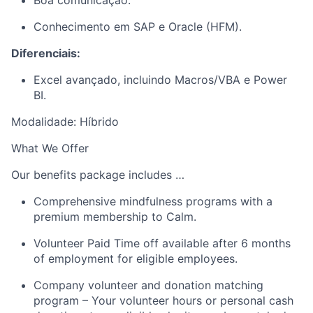
Boa comunicação.
Conhecimento em SAP e Oracle (HFM).
Diferenciais:
Excel avançado, incluindo Macros/VBA e Power
BI.
Modalidade: Híbrido
What We Offer
Our benefits package includes …
Comprehensive mindfulness programs with a
premium membership to Calm.
Volunteer Paid Time off available after 6 months
of employment for eligible employees.
Company volunteer and donation matching
program – Your volunteer hours or personal cash