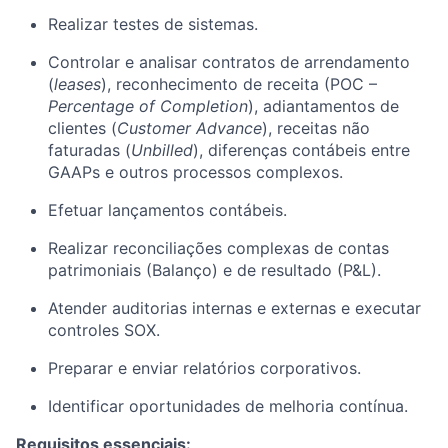
Realizar testes de sistemas.
Controlar e analisar contratos de arrendamento
(
leases
), reconhecimento de receita (POC –
Percentage of Completion
), adiantamentos de
clientes (
Customer Advance
), receitas não
faturadas (
Unbilled
), diferenças contábeis entre
GAAPs e outros processos complexos.
Efetuar lançamentos contábeis.
Realizar reconciliações complexas de contas
patrimoniais (Balanço) e de resultado (P&L).
Atender auditorias internas e externas e executar
controles SOX.
Preparar e enviar relatórios corporativos.
Identificar oportunidades de melhoria contínua.
Requisitos essenciais: