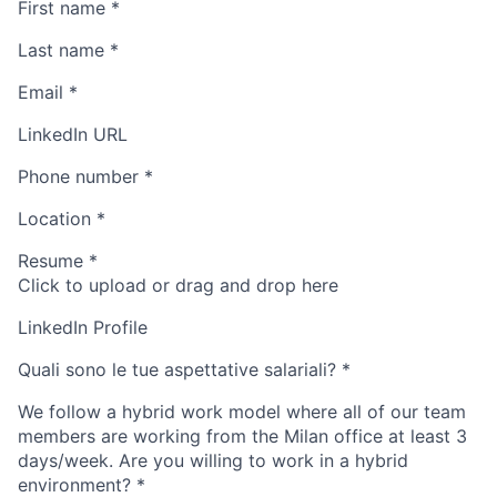
First name
*
Last name
*
Email
*
LinkedIn URL
Phone number
*
Location
*
Resume
*
Click to upload or drag and drop here
LinkedIn Profile
Quali sono le tue aspettative salariali?
*
We follow a hybrid work model where all of our team
members are working from the Milan office at least 3
days/week. Are you willing to work in a hybrid
environment?
*