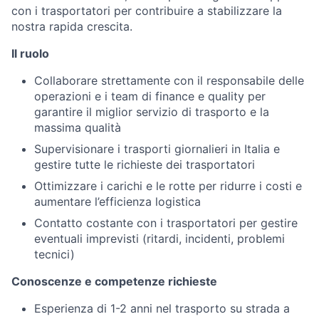
con i trasportatori per contribuire a stabilizzare la
nostra rapida crescita.
Il ruolo
Collaborare strettamente con il responsabile delle
operazioni e i team di finance e quality per
garantire il miglior servizio di trasporto e la
massima qualità
Supervisionare i trasporti giornalieri in Italia e
gestire tutte le richieste dei trasportatori
Ottimizzare i carichi e le rotte per ridurre i costi e
aumentare l’efficienza logistica
Contatto costante con i trasportatori per gestire
eventuali imprevisti (ritardi, incidenti, problemi
tecnici)
Conoscenze e competenze richieste
Esperienza di 1-2 anni nel trasporto su strada a