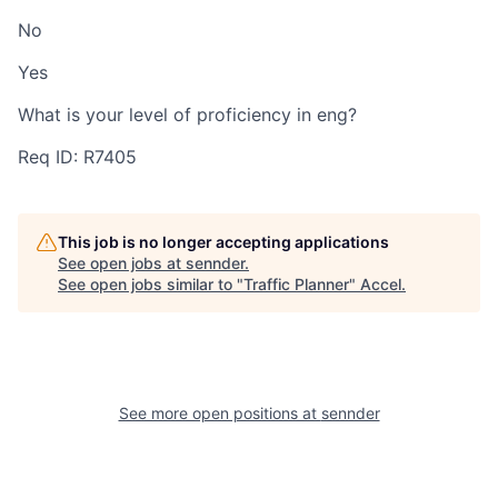
No
Yes
What is your level of proficiency in eng?
Req ID: R7405
This job is no longer accepting applications
See open jobs at
sennder
.
See open jobs similar to "
Traffic Planner
"
Accel
.
See more open positions at
sennder