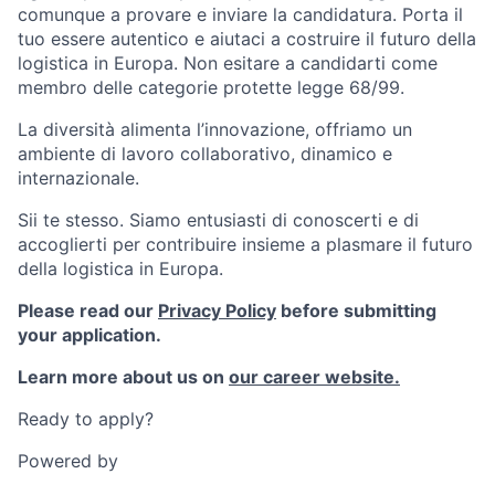
comunque a provare e inviare la candidatura. Porta il
tuo essere autentico e aiutaci a costruire il futuro della
logistica in Europa. Non esitare a candidarti come
membro delle categorie protette legge 68/99.
La diversità alimenta l’innovazione, offriamo un
ambiente di lavoro collaborativo, dinamico e
internazionale.
Sii te stesso. Siamo entusiasti di conoscerti e di
accoglierti per contribuire insieme a plasmare il futuro
della logistica in Europa.
Please read our
Privacy Policy
before submitting
your application.
Learn more about us on
our career website.
Ready to apply?
Powered by