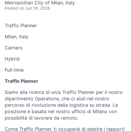
Metropolitan City of Milan, Italy
Posted
on Jun 16, 2026
Traffic Planner
Milan, Italy
Carriers
Hybrid
Full-time
Traffic Planner
Siamo alla ricerca di un/a Traffic Planner per il nostro
dipartimento Operations, che ci aiuti nel nostro
percorso di rivoluzione della logistica su strada. La
posizione è basata nel nostro ufficio di Milano con
possibilità di lavorare da remoto.
Come Traffic Planner, ti occuperai di gestire i rapporti