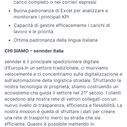
carico completo o nei corrieri espressi
Buona padronanza di Excel per analizzare e
monitorare i principali KPI
Capacità di gestire efficacemente i carichi di
lavoro e le priorità
Ottima padronanza della lingua italiana
CHI SIAMO – sennder Italia
sennder è il principale spedizioniere digitale
d’Europa.In un settore tradizionale, ci muoviamo
velocemente e ci concentriamo sulla digitalizzazione e
sull'automazione della logistica stradale. Sfruttando la
nostra tecnologia di proprietà, stiamo costruendo un
ecosistema che guida il settore nel 21° secolo. I clienti
accedono alla nostra rete di vettori collegati con un
nuovo livello di trasparenza, efficienza e flessibilità. La
nostra mission è quella di sfruttare i dati per creare
una rete di trasporto merci su strada che sia
efficiente. Questo è possibile mettendo in