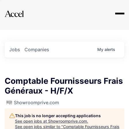
Explore
Jobs
Companies
My
alerts
Comptable Fournisseurs Frais
Généraux - H/F/X
Showroomprive.com
This job is no longer accepting applications
See open jobs at
Showroomprive.com
.
See open jobs similar to "
Comptable Fournisseurs Frais