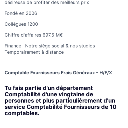
désireuse de profiter des meilleurs prix
Fondé en
2006
Collègues
1200
Chiffre d'affaires
697.5 M€
Finance
·
Notre siège social & nos studios
·
Temporairement à distance
Comptable Fournisseurs Frais Généraux - H/F/X
Tu fais partie d'un département
Comptabilité d'une vingtaine de
personnes et plus particulièrement d'un
service Comptabilité Fournisseurs de 10
comptables.