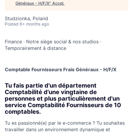
Généraux - H/F/X
"
Accel
.
Studzionka, Poland
Posted
6+ months ago
Finance
·
Notre siège social & nos studios
·
Temporairement à distance
Comptable Fournisseurs Frais Généraux - H/F/X
Tu fais partie d'un département
Comptabilité d'une vingtaine de
personnes et plus particulièrement d'un
service Comptabilité Fournisseurs de 10
comptables.
Tu es passionné(e) par le e-commerce ? Tu souhaites
travailler dans un environnement dynamique et