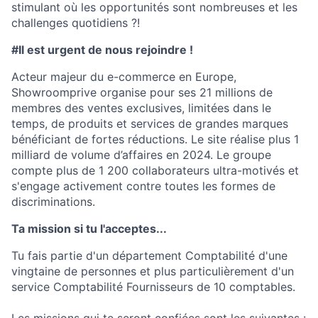
stimulant où les opportunités sont nombreuses et les
challenges quotidiens ?!
#Il est urgent de nous rejoindre !
Acteur majeur du e-commerce en Europe,
Showroomprive organise pour ses 21 millions de
membres des ventes exclusives, limitées dans le
temps, de produits et services de grandes marques
bénéficiant de fortes réductions. Le site réalise plus 1
milliard de volume d’affaires en 2024. Le groupe
compte plus de 1 200 collaborateurs ultra-motivés et
s'engage activement contre toutes les formes de
discriminations.
Ta mission si tu l'acceptes...
Tu fais partie d'un département Comptabilité d'une
vingtaine de personnes et plus particulièrement d'un
service Comptabilité Fournisseurs de 10 comptables.