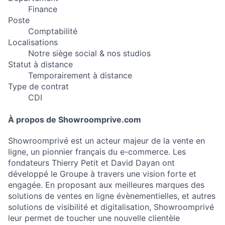
Finance
Poste
Comptabilité
Localisations
Notre siège social & nos studios
Statut à distance
Temporairement à distance
Type de contrat
CDI
À propos de Showroomprive.com
Showroomprivé est un acteur majeur de la vente en
ligne, un pionnier français du e-commerce. Les
fondateurs Thierry Petit et David Dayan ont
développé le Groupe à travers une vision forte et
engagée. En proposant aux meilleures marques des
solutions de ventes en ligne évènementielles, et autres
solutions de visibilité et digitalisation, Showroomprivé
leur permet de toucher une nouvelle clientèle