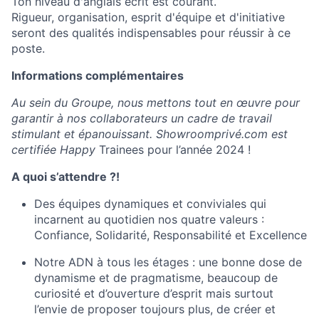
Ton niveau d'anglais écrit est courant.
Rigueur, organisation, esprit d'équipe et d'initiative
seront des qualités indispensables pour réussir à ce
poste.
Informations complémentaires
Au sein du Groupe, nous mettons tout en œuvre pour
garantir à nos collaborateurs un cadre de travail
stimulant et épanouissant. Showroomprivé.com est
certifiée Happy
Trainees pour l’année 2024 !
A quoi s’attendre ?!
Des équipes dynamiques et conviviales qui
incarnent au quotidien nos quatre valeurs :
Confiance, Solidarité, Responsabilité et Excellence
Notre ADN à tous les étages : une bonne dose de
dynamisme et de pragmatisme, beaucoup de
curiosité et d’ouverture d’esprit mais surtout
l’envie de proposer toujours plus, de créer et