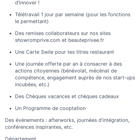
d’innover !
Télétravail 1 jour par semaine (pour les fonctions
le permettant)
Des remises collaborateurs sur nos sites
showromprive.com et beauteprivee.fr
Une Carte Swile pour tes titres restaurant
Une journée offerte par an à consacrer à des
actions citoyennes (bénévolat, mécénat de
compétence, engagement auprès de nos start-ups
incubées, etc.)
Des Chèques vacances et chèques cadeaux
Un Programme de cooptation
Des évènements : afterworks, journées d’intégration,
conférences inspirantes, etc.
Département