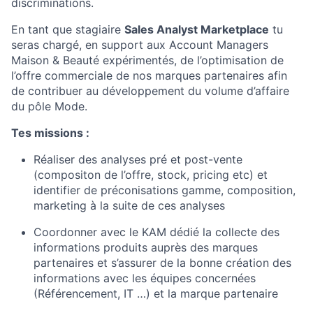
discriminations.
En tant que stagiaire
Sales Analyst Marketplace
tu
seras chargé, en support aux Account Managers
Maison & Beauté expérimentés, de l’optimisation de
l’offre commerciale de nos marques partenaires afin
de contribuer au développement du volume d’affaire
du pôle Mode.
Tes missions :
Réaliser des analyses pré et post-vente
(compositon de l’offre, stock, pricing etc) et
identifier de préconisations gamme, composition,
marketing à la suite de ces analyses
Coordonner avec le KAM dédié la collecte des
informations produits auprès des marques
partenaires et s’assurer de la bonne création des
informations avec les équipes concernées
(Référencement, IT …) et la marque partenaire