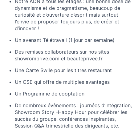
Notre ADN à tous les étages : une bonne dose de
dynamisme et de pragmatisme, beaucoup de
curiosité et d’ouverture d’esprit mais surtout
l’envie de proposer toujours plus, de créer et
d’innover !
Un avenant Télétravail (1 jour par semaine)
Des remises collaborateurs sur nos sites
showromprive.com et beauteprivee.fr
Une Carte Swile pour les titres restaurant
Un CSE qui offre de multiples avantages
Un Programme de cooptation
De nombreux évènements : journées d’intégration,
Showroom Story -Happy Hour pour célébrer les
succès du groupe, conférences inspirantes,
Session Q&A trimestrielle des dirigeants, etc.