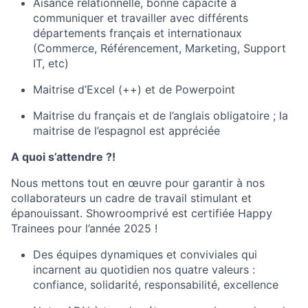
Aisance relationnelle, bonne capacité à
communiquer et travailler avec différents
départements français et internationaux
(Commerce, Référencement, Marketing, Support
IT, etc)
Maitrise d’Excel (++) et de Powerpoint
Maitrise du français et de l’anglais obligatoire ; la
maitrise de l’espagnol est appréciée
A quoi s’attendre ?!
Nous mettons tout en œuvre pour garantir à nos
collaborateurs un cadre de travail stimulant et
épanouissant. Showroomprivé est certifiée Happy
Trainees pour l’année 2025 !
Des équipes dynamiques et conviviales qui
incarnent au quotidien nos quatre valeurs :
confiance, solidarité, responsabilité, excellence