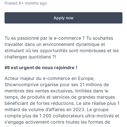
Posted
6+ months ago
Apply now
Tu es passionné par le e-commerce ? Tu souhaites
travailler dans un environnement dynamique et
stimulant où les opportunités sont nombreuses et les
challenges quotidiens ?!
#Il est urgent de nous rejoindre !
Acteur majeur du e-commerce en Europe,
Showroomprive organise pour ses 21 millions de
membres des ventes exclusives, limitées dans le
temps, de produits et services de grandes marques
bénéficiant de fortes réductions. Le site réalise plus 1
milliard de volume d’affaires en 2023. Le groupe
compte plus de 1 200 collaborateurs ultra-motivés et
s'engage activement contre toutes les formes de