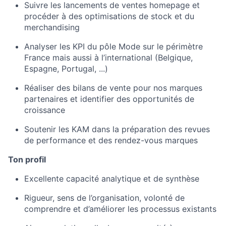
Suivre les lancements de ventes homepage et
procéder à des optimisations de stock et du
merchandising
Analyser les KPI du pôle Mode sur le périmètre
France mais aussi à l’international (Belgique,
Espagne, Portugal, ...)
Réaliser des bilans de vente pour nos marques
partenaires et identifier des opportunités de
croissance
Soutenir les KAM dans la préparation des revues
de performance et des rendez-vous marques
Ton profil
Excellente capacité analytique et de synthèse
Rigueur, sens de l’organisation, volonté de
comprendre et d’améliorer les processus existants