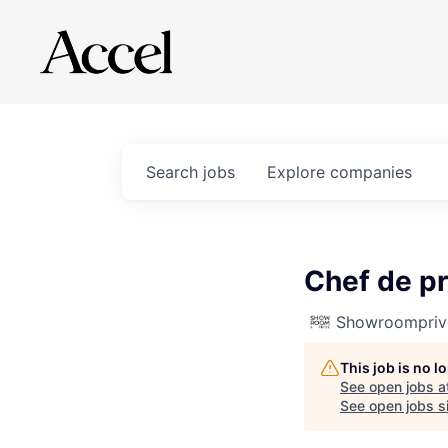
Search
jobs
Explore
companies
Chef de pr
Showroompriv
This job is no 
See open jobs a
See open jobs si