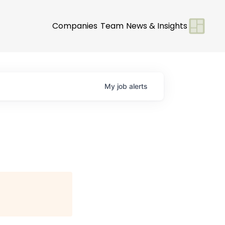
Companies
Team
News & Insights
My
job
alerts