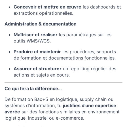
Concevoir et mettre en œuvre
les dashboards et
extractions opérationnelles.
Administration & documentation
Maîtriser et réaliser
les paramétrages sur les
outils WMS/WCS.
Produire et maintenir
les procédures, supports
de formation et documentations fonctionnelles.
Assurer et structurer
un reporting régulier des
actions et sujets en cours.
Ce qui fera la différence…
De formation Bac+5 en logistique, supply chain ou
systèmes d'information, tu
justifies d'une expertise
avérée
sur des fonctions similaires en environnement
logistique, industriel ou e-commerce.