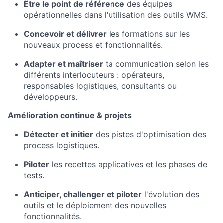
Être le point de référence
des équipes
opérationnelles dans l'utilisation des outils WMS.
Concevoir et délivrer
les formations sur les
nouveaux process et fonctionnalités.
Adapter et maîtriser
ta communication selon les
différents interlocuteurs : opérateurs,
responsables logistiques, consultants ou
développeurs.
Amélioration continue & projets
Détecter et initier
des pistes d'optimisation des
process logistiques.
Piloter
les recettes applicatives et les phases de
tests.
Anticiper, challenger et piloter
l'évolution des
outils et le déploiement des nouvelles
fonctionnalités.