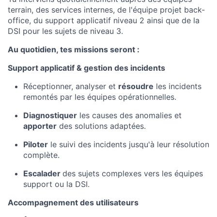
terrain, des services internes, de l'équipe projet back-
office, du support applicatif niveau 2 ainsi que de la
DSI pour les sujets de niveau 3.
Au quotidien, tes missions seront :
Support applicatif & gestion des incidents
Réceptionner, analyser et
résoudre
les incidents
remontés par les équipes opérationnelles.
Diagnostiquer
les causes des anomalies et
apporter
des solutions adaptées.
Piloter
le suivi des incidents jusqu'à leur résolution
complète.
Escalader
des sujets complexes vers les équipes
support ou la DSI.
Accompagnement des utilisateurs