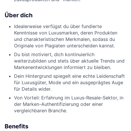
Über dich
Idealerweise verfügst du über fundierte
Kenntnisse von Luxusmarken, deren Produkten
und charakteristischen Merkmalen, sodass du
Originale von Plagiaten unterscheiden kannst.
Du bist motiviert, dich kontinuierlich
weiterzubilden und stets über aktuelle Trends und
Markenentwicklungen informiert zu bleiben.
Dein Hintergrund spiegelt eine echte Leidenschaft
für Luxusgüter, Mode und ein ausgeprägtes Auge
für Details wider.
Von Vorteil: Erfahrung im Luxus-Resale-Sektor, in
der Marken-Authentifizierung oder einer
vergleichbaren Branche.
Benefits