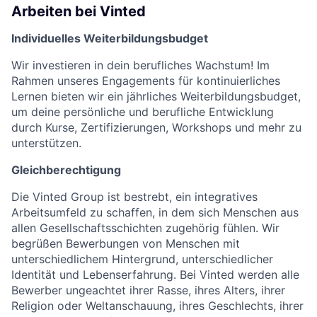
Arbeiten bei Vinted
Individuelles Weiterbildungsbudget
Wir investieren in dein berufliches Wachstum! Im
Rahmen unseres Engagements für kontinuierliches
Lernen bieten wir ein jährliches Weiterbildungsbudget,
um deine persönliche und berufliche Entwicklung
durch Kurse, Zertifizierungen, Workshops und mehr zu
unterstützen.
Gleichberechtigung
Die Vinted Group ist bestrebt, ein integratives
Arbeitsumfeld zu schaffen, in dem sich Menschen aus
allen Gesellschaftsschichten zugehörig fühlen. Wir
begrüßen Bewerbungen von Menschen mit
unterschiedlichem Hintergrund, unterschiedlicher
Identität und Lebenserfahrung. Bei Vinted werden alle
Bewerber ungeachtet ihrer Rasse, ihres Alters, ihrer
Religion oder Weltanschauung, ihres Geschlechts, ihrer