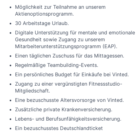
Möglichkeit zur Teilnahme an unserem
Aktienoptionsprogramm.
30 Arbeitstage Urlaub.
Digitale Unterstützung für mentale und emotionale
Gesundheit sowie Zugang zu unserem
Mitarbeiterunterstützungsprogramm (EAP).
Einen täglichen Zuschuss für das Mittagessen.
Regelmäßige Teambuilding-Events.
Ein persönliches Budget für Einkäufe bei Vinted.
Zugang zu einer vergünstigten Fitnessstudio-
Mitgliedschaft.
Eine bezuschusste Altersvorsorge von Vinted.
Zusätzliche private Krankenversicherung.
Lebens- und Berufsunfähigkeitsversicherung.
Ein bezuschusstes Deutschlandticket