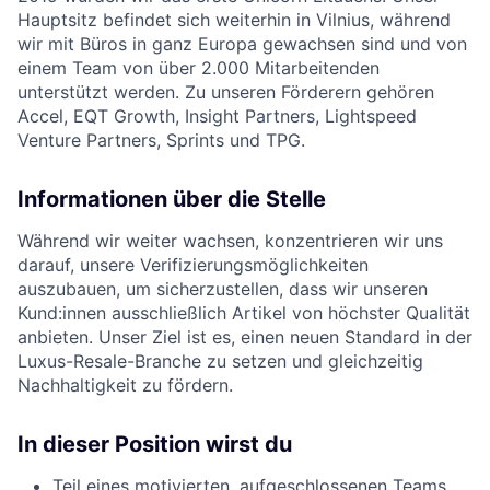
Hauptsitz befindet sich weiterhin in Vilnius, während
wir mit Büros in ganz Europa gewachsen sind und von
einem Team von über 2.000 Mitarbeitenden
unterstützt werden. Zu unseren Förderern gehören
Accel, EQT Growth, Insight Partners, Lightspeed
Venture Partners, Sprints und TPG.
Informationen über die Stelle
Während wir weiter wachsen, konzentrieren wir uns
darauf, unsere Verifizierungsmöglichkeiten
auszubauen, um sicherzustellen, dass wir unseren
Kund:innen ausschließlich Artikel von höchster Qualität
anbieten. Unser Ziel ist es, einen neuen Standard in der
Luxus-Resale-Branche zu setzen und gleichzeitig
Nachhaltigkeit zu fördern.
In dieser Position wirst du
Teil eines motivierten, aufgeschlossenen Teams