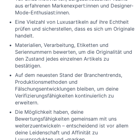
aus erfahrenen Markenexpert:innen und Designer-
Mode-Enthusiast:innen.
Eine Vielzahl von Luxusartikeln auf ihre Echtheit
prüfen und sicherstellen, dass es sich um Originale
handelt.
Materialien, Verarbeitung, Etiketten und
Seriennummern bewerten, um die Originalität und
den Zustand jedes einzelnen Artikels zu
bestätigen.
Auf dem neuesten Stand der Branchentrends,
Produktionsmethoden und
Fälschungsentwicklungen bleiben, um deine
Verifizierungsfähigkeiten kontinuierlich zu
erweitern.
Die Möglichkeit haben, deine
Bewertungsfähigkeiten gemeinsam mit uns
weiterzuentwickeln – entscheidend ist vor allem
deine Leidenschaft und Affinität zu
Luxusprodukten und -marken.