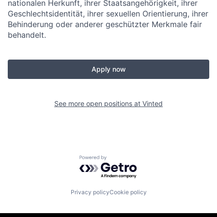
nationalen Herkunft, ihrer Staatsangehörigkeit, ihrer
Geschlechtsidentität, ihrer sexuellen Orientierung, ihrer
Behinderung oder anderer geschützter Merkmale fair
behandelt.
Apply now
See more open positions at
Vinted
Powered by Getro.com
Privacy policy
Cookie policy