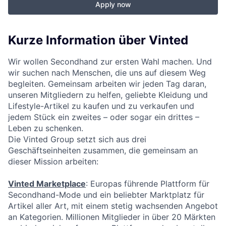
Apply now
Kurze Information über Vinted
Wir wollen Secondhand zur ersten Wahl machen. Und
wir suchen nach Menschen, die uns auf diesem Weg
begleiten. Gemeinsam arbeiten wir jeden Tag daran,
unseren Mitgliedern zu helfen, geliebte Kleidung und
Lifestyle-Artikel zu kaufen und zu verkaufen und
jedem Stück ein zweites – oder sogar ein drittes –
Leben zu schenken.
Die Vinted Group setzt sich aus drei
Geschäftseinheiten zusammen, die gemeinsam an
dieser Mission arbeiten:
Vinted Marketplace
: Europas führende Plattform für
Secondhand-Mode und ein beliebter Marktplatz für
Artikel aller Art, mit einem stetig wachsenden Angebot
an Kategorien. Millionen Mitglieder in über 20 Märkten