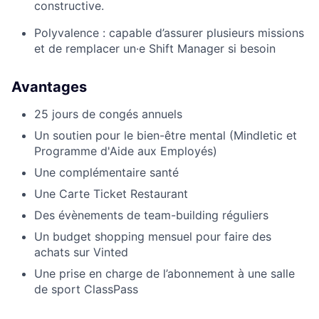
constructive.
Polyvalence : capable d’assurer plusieurs missions
et de remplacer un·e Shift Manager si besoin
Avantages
25 jours de congés annuels
Un soutien pour le bien-être mental (Mindletic et
Programme d'Aide aux Employés)
Une complémentaire santé
Une Carte Ticket Restaurant
Des évènements de team-building réguliers
Un budget shopping mensuel pour faire des
achats sur Vinted
Une prise en charge de l’abonnement à une salle
de sport ClassPass