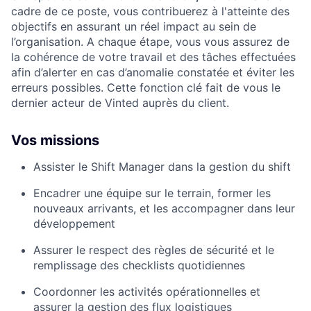
cadre de ce poste, vous contribuerez
à l'atteinte des
objectifs en assurant un réel impact au sein de
l’organisation.
A chaque étape, vous vous assurez de
la cohérence de votre travail et des tâches effectuées
afin d’alerter en cas d’anomalie constatée et éviter les
erreurs possibles. Cette fonction clé fait de vous le
dernier acteur de Vinted auprès du client.
Vos missions
Assister le Shift Manager dans la gestion du shift
Encadrer une équipe sur le terrain, former les
nouveaux arrivants, et les accompagner dans leur
développement
Assurer le respect des règles de sécurité et le
remplissage des checklists quotidiennes
Coordonner les activités opérationnelles et
assurer la gestion des flux logistiques