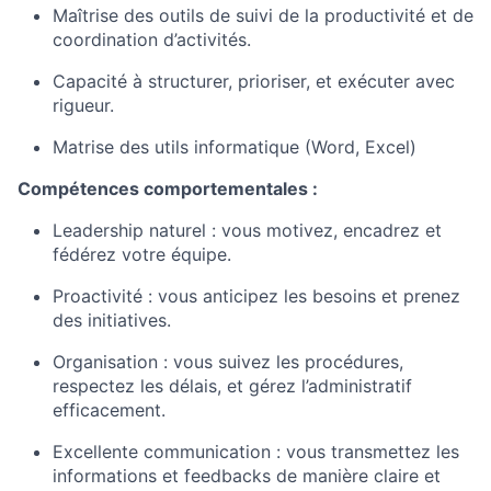
Maîtrise des outils de suivi de la productivité et de
coordination d’activités.
Capacité à structurer, prioriser, et exécuter avec
rigueur.
Matrise des utils informatique (Word, Excel)
Compétences comportementales :
Leadership naturel : vous motivez, encadrez et
fédérez votre équipe.
Proactivité : vous anticipez les besoins et prenez
des initiatives.
Organisation : vous suivez les procédures,
respectez les délais, et gérez l’administratif
efficacement.
Excellente communication : vous transmettez les
informations et feedbacks de manière claire et