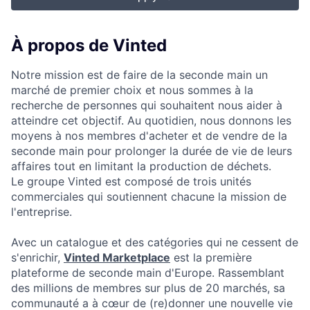
À propos de Vinted
Notre mission est de faire de la seconde main un
marché de premier choix et nous sommes à la
recherche de personnes qui souhaitent nous aider à
atteindre cet objectif. Au quotidien, nous donnons les
moyens à nos membres d'acheter et de vendre de la
seconde main pour prolonger la durée de vie de leurs
affaires tout en limitant la production de déchets.
Le groupe Vinted est composé de trois unités
commerciales qui soutiennent chacune la mission de
l'entreprise.
Avec un catalogue et des catégories qui ne cessent de
s'enrichir,
Vinted Marketplace
est la première
plateforme de seconde main d'Europe. Rassemblant
des millions de membres sur plus de 20 marchés, sa
communauté a à cœur de (re)donner une nouvelle vie