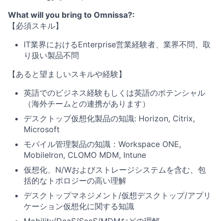
What will you bring to Omnissa?:
【必須スキル】
IT業界におけるEnterprise営業経験者、業界不問、取
り扱い製品不問
【あると望ましいスキルや経験】
英語でのビジネス経験もしくは英語のポテンシャル
（海外チームとの連携があります）
デスクトップ仮想化製品の知識: Horizon, Citrix,
Microsoft
モバイル管理製品の知識：Workspace
ONE,
MobileIron, CLOMO MDM, Intune
仮想化、N/Wおよびストレージシステムを含む、包
括的なトポロジーの高い理解
デスクトップマネジメント/仮想デスクトップ/アプリ
ケーション仮想化に関する知識