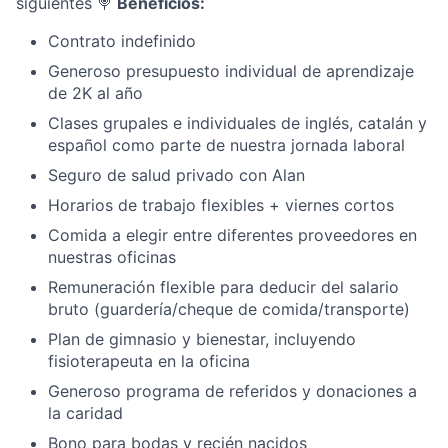
siguientes 🍭
Beneficios:
Contrato indefinido
Generoso presupuesto individual de aprendizaje
de 2K al año
Clases grupales e individuales de inglés, catalán y
español como parte de nuestra jornada laboral
Seguro de salud privado con Alan
Horarios de trabajo flexibles + viernes cortos
Comida a elegir entre diferentes proveedores en
nuestras oficinas
Remuneración flexible para deducir del salario
bruto (guardería/cheque de comida/transporte)
Plan de gimnasio y bienestar, incluyendo
fisioterapeuta en la oficina
Generoso programa de referidos y donaciones a
la caridad
Bono para bodas y recién nacidos