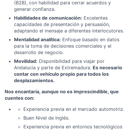
(B2B), con habilidad para cerrar acuerdos y
generar confianza.
Habilidades de comunicación:
Excelentes
capacidades de presentación y persuasión,
adaptando el mensaje a diferentes interlocutores.
Mentalidad analítica:
Enfoque basado en datos
para la toma de decisiones comerciales y el
desarrollo de negocio.
Movilidad:
Disponibilidad para viajar por
Andalucia y parte de Extremadura.
Es necesario
contar con vehículo propio para todos los
desplazamientos.
Nos encantaría, aunque no es imprescindible, que
cuentes con:
Experiencia previa en el mercado automotriz.
Buen Nivel de Inglés.
Experiencia previa en entornos tecnológicos