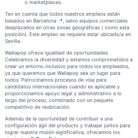
o marketplaces.
Ten en cuenta que todos nuestros empleos están
basados en Barcelona 📍, salvo equipos comerciales
desplazados en otras zonas geográficas ( como esta
posición). Este empleo se requiere estar ubicado/a en
Sevilla.
Wallapop ofrece igualdad de oportunidades.
Celebramos la diversidad y estamos comprometidos a
crear un entorno inclusivo para todos los empleados,
ya que queremos que Wallapop sea un lugar para
todos. Patrocinamos procesos de visa para
candidatos internacionales cuando es aplicable y
proporcionamos apoyo legal y administrativo a lo
largo del proceso, combinado con un paquete
competitivo de reubicación.
Además de la oportunidad de contribuir a una
configuración ágil del producto y trabajar juntos para
lograr nuestra misión significativa, ofrecemos los