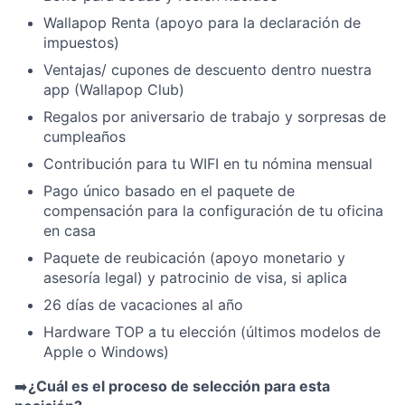
Wallapop Renta (apoyo para la declaración de
impuestos)
Ventajas/ cupones de descuento dentro nuestra
app (Wallapop Club)
Regalos por aniversario de trabajo y sorpresas de
cumpleaños
Contribución para tu WIFI en tu nómina mensual
Pago único basado en el paquete de
compensación para la configuración de tu oficina
en casa
Paquete de reubicación (apoyo monetario y
asesoría legal) y patrocinio de visa, si aplica
26 días de vacaciones al año
Hardware TOP a tu elección (últimos modelos de
Apple o Windows)
➡️
¿Cuál es el proceso de selección para esta