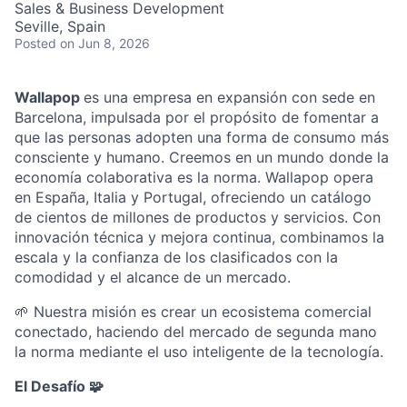
Sales & Business Development
Seville, Spain
Posted
on Jun 8, 2026
Wallapop
es una empresa en expansión con sede en
Barcelona, impulsada por el propósito de fomentar a
que las personas adopten una forma de consumo más
consciente y humano. Creemos en un mundo donde la
economía colaborativa es la norma. Wallapop opera
en España, Italia y Portugal, ofreciendo un catálogo
de cientos de millones de productos y servicios. Con
innovación técnica y mejora continua, combinamos la
escala y la confianza de los clasificados con la
comodidad y el alcance de un mercado.
🌱 Nuestra misión es crear un ecosistema comercial
conectado, haciendo del mercado de segunda mano
la norma mediante el uso inteligente de la tecnología.
El Desafío
🧩