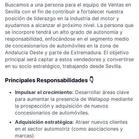
Buscamos a una persona para el equipo de Ventas en
Sevilla con el fin de contribuir a fortalecer nuestra
posición de liderazgo en la industria del motor y
ayudarnos a alcanzar el próximo nivel. La persona que
se incorpore tendrá un alto grado de autonomía y
responsabilidad, enfocándose en el segmento medio
de concesionarios de automóviles en la zona de
Andalucia Oeste y parte de Extremadura. El objetivo
principal será captar a estos vendedores y convertirse
en su socio estratégico, trabajando desde Sevilla.
Principales Responsabilidades 👇
Impulsar el crecimiento:
Desarrollar áreas clave
para aumentar la presencia de Wallapop mediante
la prospección y adquisición de nuevos
concesionarios de automóviles.
Adquisición estratégica:
Atraer nuevos clientes
en el sector automotriz (como asociaciones y
marcas).