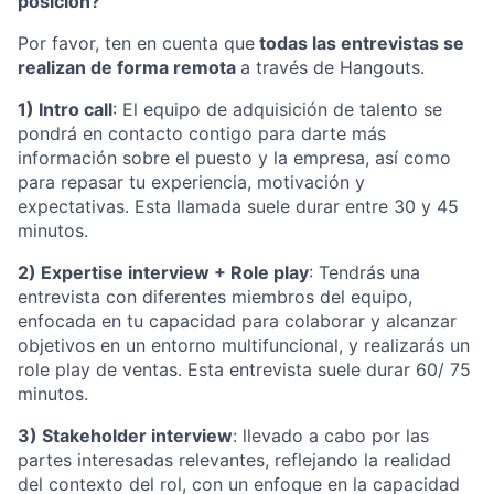
posición?
Por favor, ten en cuenta que
todas las entrevistas se
realizan de forma remota
a través de Hangouts.
1) Intro call
: El equipo de adquisición de talento se
pondrá en contacto contigo para darte más
información sobre el puesto y la empresa, así como
para repasar tu experiencia, motivación y
expectativas. Esta llamada suele durar entre 30 y 45
minutos.
2) Expertise interview + Role play
: Tendrás una
entrevista con diferentes miembros del equipo,
enfocada en tu capacidad para colaborar y alcanzar
objetivos en un entorno multifuncional, y realizarás un
role play de ventas. Esta entrevista suele durar 60/ 75
minutos.
3) Stakeholder interview
: llevado a cabo por las
partes interesadas relevantes, reflejando la realidad
del contexto del rol, con un enfoque en la capacidad