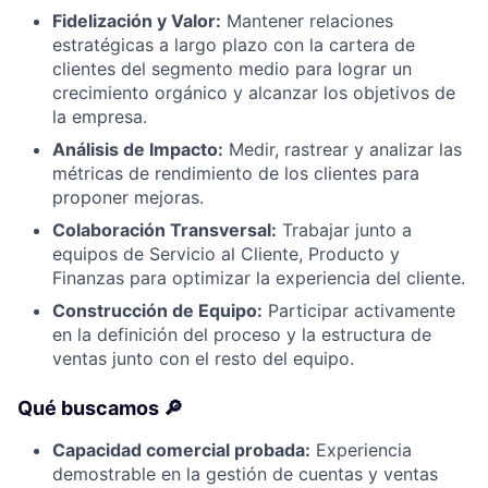
Fidelización y Valor:
Mantener relaciones
estratégicas a largo plazo con la cartera de
clientes del segmento medio para lograr un
crecimiento orgánico y alcanzar los objetivos de
la empresa.
Análisis de Impacto:
Medir, rastrear y analizar las
métricas de rendimiento de los clientes para
proponer mejoras.
Colaboración Transversal:
Trabajar junto a
equipos de Servicio al Cliente, Producto y
Finanzas para optimizar la experiencia del cliente.
Construcción de Equipo:
Participar activamente
en la definición del proceso y la estructura de
ventas junto con el resto del equipo.
Qué buscamos 🔎
Capacidad comercial probada:
Experiencia
demostrable en la gestión de cuentas y ventas