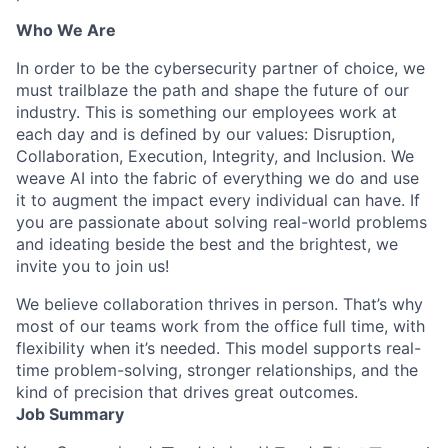
Who We Are
In order to be the cybersecurity partner of choice, we
must trailblaze the path and shape the future of our
industry. This is something our employees work at
each day and is defined by our values: Disruption,
Collaboration, Execution, Integrity, and Inclusion. We
weave AI into the fabric of everything we do and use
it to augment the impact every individual can have. If
you are passionate about solving real-world problems
and ideating beside the best and the brightest, we
invite you to join us!
We believe collaboration thrives in person. That’s why
most of our teams work from the office full time, with
flexibility when it’s needed. This model supports real-
time problem-solving, stronger relationships, and the
kind of precision that drives great outcomes.
Job Summary