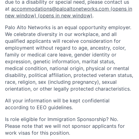
due to a disability or special need, please contact us
at
accommodations@paloaltonetworks.com
(opens in
new window)
(opens in new window)
.
Palo Alto Networks is an equal opportunity employer.
We celebrate diversity in our workplace, and all
qualified applicants will receive consideration for
employment without regard to age, ancestry, color,
family or medical care leave, gender identity or
expression, genetic information, marital status,
medical condition, national origin, physical or mental
disability, political affiliation, protected veteran status,
race, religion, sex (including pregnancy), sexual
orientation, or other legally protected characteristics.
All your information will be kept confidential
according to EEO guidelines.
Is role eligible for Immigration Sponsorship? No.
Please note that we will not sponsor applicants for
work visas for this position.