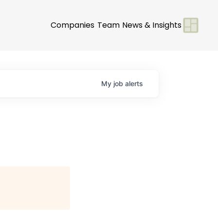
Companies
Team
News & Insights
My
job
alerts