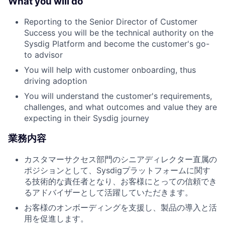
What you will do
Reporting to the Senior Director of Customer
Success you will be the technical authority on the
Sysdig Platform and become the customer's go-
to advisor
You will help with customer onboarding, thus
driving adoption
You will understand the customer's requirements,
challenges, and what outcomes and value they are
expecting in their Sysdig journey
業務内容
カスタマーサクセス部門のシニアディレクター直属の
ポジションとして、Sysdigプラットフォームに関す
る技術的な責任者となり、お客様にとっての信頼でき
るアドバイザーとして活躍していただきます。
お客様のオンボーディングを支援し、製品の導入と活
用を促進します。