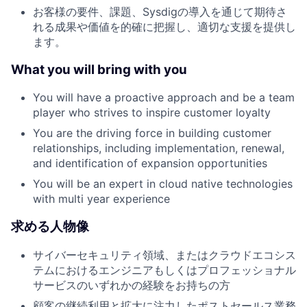
お客様の要件、課題、Sysdigの導入を通じて期待さ
れる成果や価値を的確に把握し、適切な支援を提供し
ます。
What you will bring with you
You will have a proactive approach and be a team
player who strives to inspire customer loyalty
You are the driving force in building customer
relationships, including implementation, renewal,
and identification of expansion opportunities
You will be an expert in cloud native technologies
with multi year experience
求める人物像
サイバーセキュリティ領域、またはクラウドエコシス
テムにおけるエンジニアもしくはプロフェッショナル
サービスのいずれかの経験をお持ちの方
顧客の継続利用と拡大に注力したポストセールス業務