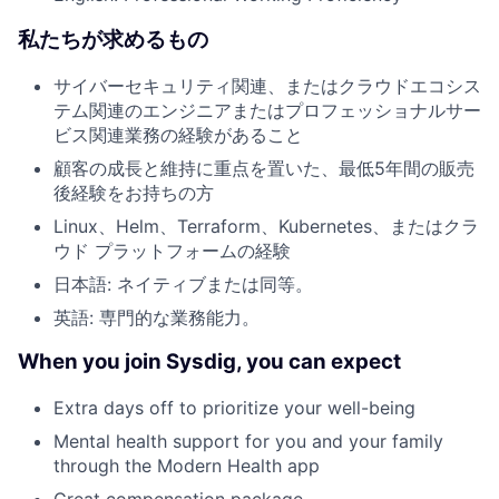
私たちが求めるもの
サイバーセキュリティ関連、またはクラウドエコシス
テム関連のエンジニアまたはプロフェッショナルサー
ビス関連業務の経験があること
顧客の成長と維持に重点を置いた、最低5年間の販売
後経験をお持ちの方
Linux、Helm、Terraform、Kubernetes、またはクラ
ウド プラットフォームの経験
日本語: ネイティブまたは同等。
英語: 専門的な業務能力。
When you join Sysdig, you can expect
Extra days off to prioritize your well-being
Mental health support for you and your family
through the Modern Health app