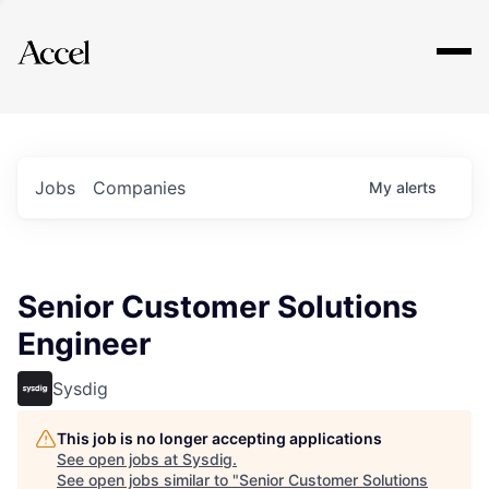
Explore
Jobs
Companies
My
alerts
Senior Customer Solutions
Engineer
Sysdig
This job is no longer accepting applications
See open jobs at
Sysdig
.
See open jobs similar to "
Senior Customer Solutions