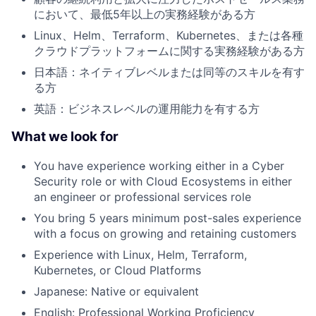
において、最低5年以上の実務経験がある方
Linux、Helm、Terraform、Kubernetes、または各種
クラウドプラットフォームに関する実務経験がある方
日本語：ネイティブレベルまたは同等のスキルを有す
る方
英語：ビジネスレベルの運用能力を有する方
What we look for
You have experience working either in a Cyber
Security role or with Cloud Ecosystems in either
an engineer or professional services role
You bring 5 years minimum post-sales experience
with a focus on growing and retaining customers
Experience with Linux, Helm, Terraform,
Kubernetes, or Cloud Platforms
Japanese: Native or equivalent
English: Professional Working Proficiency